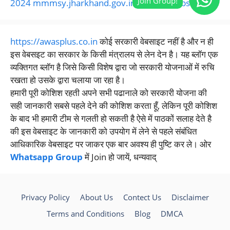
2024 mmmsy.jharkhand.gov.in Official Website
https://awasplus.co.in
कोई सरकारी वेबसाइट नहीं है और न ही
इस वेबसइट का सरकार के किसी मंत्रालय से लेन देन है। यह ब्लॉग एक
व्यक्तिगत ब्लॉग है जिसे किसी विशेष द्वारा जो सरकारी योजनाओं में रुचि
रखता हो उसके द्वारा चलाया जा रहा है।
हमारी पूरी कोशिश रहती अपने सभी पढानाले को सरकारी योजना की
सही जानकारी सबसे पहले देने की कोशिश करता हूँ, लेकिन पूरी कोशिश
के बाद भी हमारी टीम से गलती हो सकती है ऐसे में पाठकों सलाह देते है
की इस वेबसाइट के जानकारी को उपयोग में लेने से पहले संबंधित
आधिकारिक वेबसाइट पर जाकर एक बार अवश्य ही पुष्टि कर ले। ओर
Whatsapp Group
में Join हो जायें, धन्यवाद्
Privacy Policy
About Us
Contect Us
Disclaimer
Terms and Conditions
Blog
DMCA