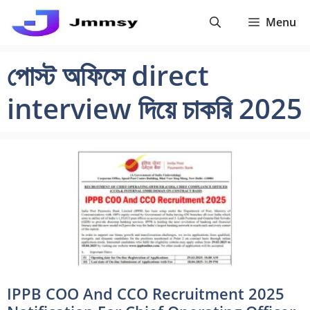
Skip
Menu
to
content
পোস্ট অফিসে direct
interview দিয়ে চাকরি 2025
IPPB COO And CCO Recruitment 2025