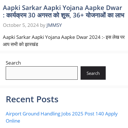
Aapki Sarkar Aapki Yojana Aapke Dwar
: कार्यक्रम 30 अगस्त को शुरू, 36+ योजनाओं का लाभ
October 5, 2024
by
JMMSY
Aapki Sarkar Aapki Yojana Aapke Dwar 2024 :- इस लेख पर
आप सभी को झारखंड
Search
Search
Recent Posts
Airport Ground Handling Jobs 2025 Post 140 Apply
Online