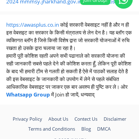
2024 mmmsy.jharkhand.gov.in Official Website
https://awasplus.co.in
कोई सरकारी वेबसाइट नहीं है और न ही
इस वेबसइट का सरकार के किसी मंत्रालय से लेन देन है। यह ब्लॉग एक
व्यक्तिगत ब्लॉग है जिसे किसी विशेष द्वारा जो सरकारी योजनाओं में रुचि
रखता हो उसके द्वारा चलाया जा रहा है।
हमारी पूरी कोशिश रहती अपने सभी पढानाले को सरकारी योजना की
सही जानकारी सबसे पहले देने की कोशिश करता हूँ, लेकिन पूरी कोशिश
के बाद भी हमारी टीम से गलती हो सकती है ऐसे में पाठकों सलाह देते है
की इस वेबसाइट के जानकारी को उपयोग में लेने से पहले संबंधित
आधिकारिक वेबसाइट पर जाकर एक बार अवश्य ही पुष्टि कर ले। ओर
Whatsapp Group
में Join हो जायें, धन्यवाद्
Privacy Policy
About Us
Contect Us
Disclaimer
Terms and Conditions
Blog
DMCA