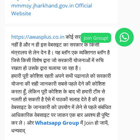
mmmsy.jharkhand.gov.in Official
Website
https://awasplus.co.in
कोई सरकारी वेबसाइट
नहीं है और न ही इस वेबसइट का सरकार के किसी
मंत्रालय से लेन देन है। यह ब्लॉग एक व्यक्तिगत ब्लॉग है
जिसे किसी विशेष द्वारा जो सरकारी योजनाओं में रुचि
रखता हो उसके द्वारा चलाया जा रहा है।
हमारी पूरी कोशिश रहती अपने सभी पढानाले को सरकारी
योजना की सही जानकारी सबसे पहले देने की कोशिश
करता हूँ, लेकिन पूरी कोशिश के बाद भी हमारी टीम से
गलती हो सकती है ऐसे में पाठकों सलाह देते है की इस
वेबसाइट के जानकारी को उपयोग में लेने से पहले संबंधित
आधिकारिक वेबसाइट पर जाकर एक बार अवश्य ही पुष्टि
कर ले। ओर
Whatsapp Group
में Join हो जायें,
धन्यवाद्