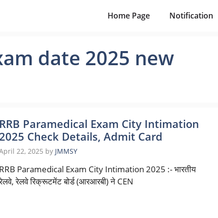
Home Page
Notification
exam date 2025 new
RRB Paramedical Exam City Intimation
2025 Check Details, Admit Card
April 22, 2025
by
JMMSY
RRB Paramedical Exam City Intimation 2025 :- भारतीय
रेलवे, रेलवे रिक्रूटमेंट बोर्ड (आरआरबी) ने CEN