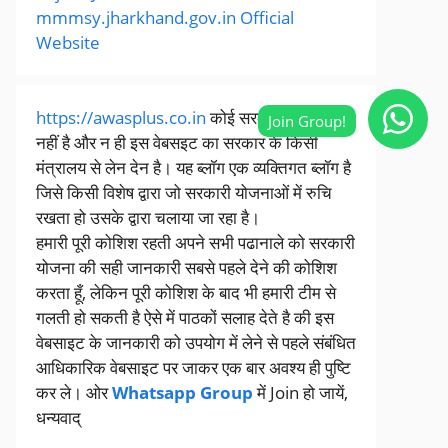
mmmsy.jharkhand.gov.in Official
Website
https://awasplus.co.in
कोई सरकारी वेबसाइट
नहीं है और न ही इस वेबसइट का सरकार के किसी
मंत्रालय से लेन देन है। यह ब्लॉग एक व्यक्तिगत ब्लॉग है
जिसे किसी विशेष द्वारा जो सरकारी योजनाओं में रुचि
रखता हो उसके द्वारा चलाया जा रहा है।
हमारी पूरी कोशिश रहती अपने सभी पढानाले को सरकारी
योजना की सही जानकारी सबसे पहले देने की कोशिश
करता हूँ, लेकिन पूरी कोशिश के बाद भी हमारी टीम से
गलती हो सकती है ऐसे में पाठकों सलाह देते है की इस
वेबसाइट के जानकारी को उपयोग में लेने से पहले संबंधित
आधिकारिक वेबसाइट पर जाकर एक बार अवश्य ही पुष्टि
कर ले। ओर
Whatsapp Group
में Join हो जायें,
धन्यवाद्