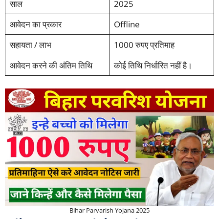
साल
2025
आवेदन का प्रकार
Offline
सहायता / लाभ
1000 रुपए प्रतिमाह
आवेदन करने की अंतिम तिथि
कोई तिथि निर्धारित नहीं है।
Bihar Parvarish Yojana 2025