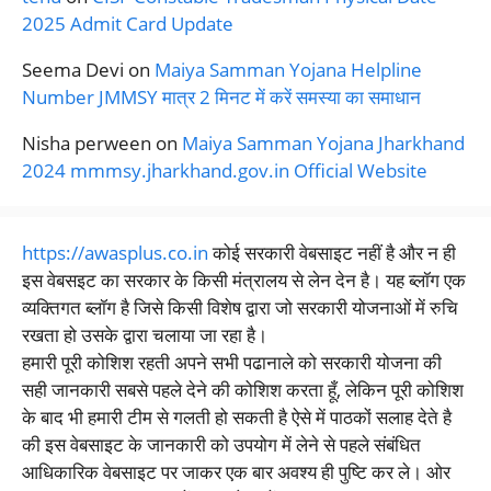
2025 Admit Card Update
Seema Devi
on
Maiya Samman Yojana Helpline
Number JMMSY मात्र 2 मिनट में करें समस्या का समाधान
Nisha perween
on
Maiya Samman Yojana Jharkhand
2024 mmmsy.jharkhand.gov.in Official Website
https://awasplus.co.in
कोई सरकारी वेबसाइट नहीं है और न ही
इस वेबसइट का सरकार के किसी मंत्रालय से लेन देन है। यह ब्लॉग एक
व्यक्तिगत ब्लॉग है जिसे किसी विशेष द्वारा जो सरकारी योजनाओं में रुचि
रखता हो उसके द्वारा चलाया जा रहा है।
हमारी पूरी कोशिश रहती अपने सभी पढानाले को सरकारी योजना की
सही जानकारी सबसे पहले देने की कोशिश करता हूँ, लेकिन पूरी कोशिश
के बाद भी हमारी टीम से गलती हो सकती है ऐसे में पाठकों सलाह देते है
की इस वेबसाइट के जानकारी को उपयोग में लेने से पहले संबंधित
आधिकारिक वेबसाइट पर जाकर एक बार अवश्य ही पुष्टि कर ले। ओर