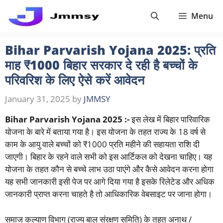
Skip
Menu
to
content
Bihar Parvarish Yojana 2025: प्रति
माह ₹1000 बिहार सरकार दे रही है बच्चों के
परिवरिश के लिए ऐसे करें आवेदन
January 31, 2025
by
JMMSY
Bihar Parvarish Yojana 2025 :-
इस लेख में बिहार पारिवारिक
योजना के बारे में बताया गया है। इस योजना के तहत राज्य के 18 वर्ष से
काम के आयु वाले बच्चों को ₹1000 प्रति महीने की सहायता राशि दी
जाएगी। बिहार के रहने वाले सभी को इस आर्टिकल को देखना चाहिए। यह
योजना के तहत कौन से बच्चे लाभ उठा पाएंगे और कैसे आवेदन करना होगा
यह सभी जानकारी इसी पेज पर आगे दिया गया है इसके रिलेटेड और अधिक
जानकारी प्राप्त करना चाहते है तो आधिकारिक वेबसाइट पर जाना होगा।
समाज कल्याण विभाग (राज्य बाल संरक्षण समिति) के तहत अनाथ /