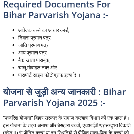
Required Documents For
Bihar Parvarish Yojana :-
आवेदक बच्चे का आधार कार्ड,
निवास प्रमाण पत्र
जाति प्रमाण पत्र
आय प्रमाण पत्र
बैंक खाता पासबुक,
चालू मोबाइल नंबर और
पासपोर्ट साइज फोटोग्राफ इत्यादि ।
योजना से जुड़ी अन्य जानकारी : Bihar
Parvarish Yojana 2025 :-
“परवरिश योजना” बिहार सरकार के समाज कल्याण विभाग की एक पहल है।
इस योजना के तहत अनाथ और बेसहारा बच्चों, एचआईवी/एड्स/दृश्य विकृति
(ग्रेड II) से पीड़ित बच्चों या इन स्थितियों से पीड़ित माता-पिता के बच्चों को