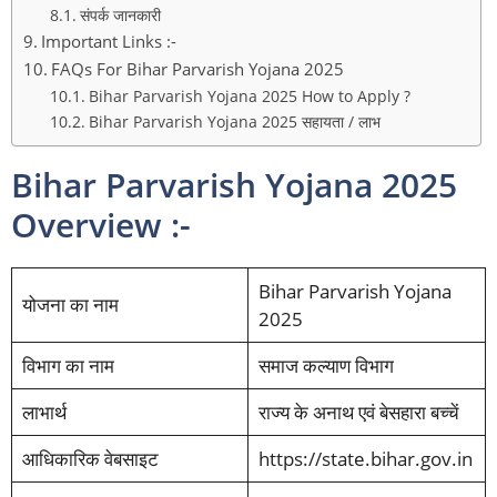
संपर्क जानकारी
Important Links :-
FAQs For Bihar Parvarish Yojana 2025
Bihar Parvarish Yojana 2025 How to Apply ?
Bihar Parvarish Yojana 2025 सहायता / लाभ
Bihar Parvarish Yojana 2025
Overview :-
Bihar Parvarish Yojana
योजना का नाम
2025
विभाग का नाम
समाज कल्याण विभाग
लाभार्थ
राज्य के अनाथ एवं बेसहारा बच्चें
आधिकारिक वेबसाइट
https://state.bihar.gov.in