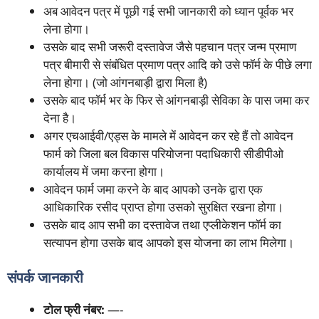
अब आवेदन पत्र में पूछी गई सभी जानकारी को ध्यान पूर्वक भर
लेना होगा।
उसके बाद सभी जरूरी दस्तावेज जैसे पहचान पत्र जन्म प्रमाण
पत्र बीमारी से संबंधित प्रमाण पत्र आदि को उसे फॉर्म के पीछे लगा
लेना होगा। (जो आंगनबाड़ी द्वारा मिला है)
उसके बाद फॉर्म भर के फिर से आंगनबाड़ी सेविका के पास जमा कर
देना है।
अगर एचआईवी/एड्स के मामले में आवेदन कर रहे हैं तो आवेदन
फार्म को जिला बल विकास परियोजना पदाधिकारी सीडीपीओ
कार्यालय में जमा करना होगा।
आवेदन फार्म जमा करने के बाद आपको उनके द्वारा एक
आधिकारिक रसीद प्राप्त होगा उसको सुरक्षित रखना होगा।
उसके बाद आप सभी का दस्तावेज तथा एप्लीकेशन फॉर्म का
सत्यापन होगा उसके बाद आपको इस योजना का लाभ मिलेगा।
संपर्क जानकारी
टोल फ्री नंबर:
—-