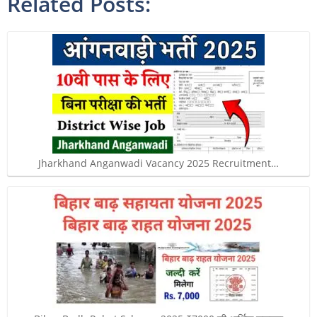
Related Posts:
Jharkhand Anganwadi Vacancy 2025 Recruitment…