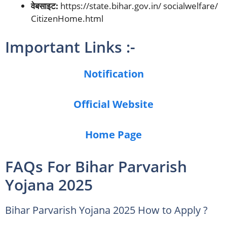
वेबसाइट:
https://state.bihar.gov.in/ socialwelfare/
CitizenHome.html
Important Links :-
Notification
Official Website
Home Page
FAQs For Bihar Parvarish
Yojana 2025
Bihar Parvarish Yojana 2025 How to Apply ?