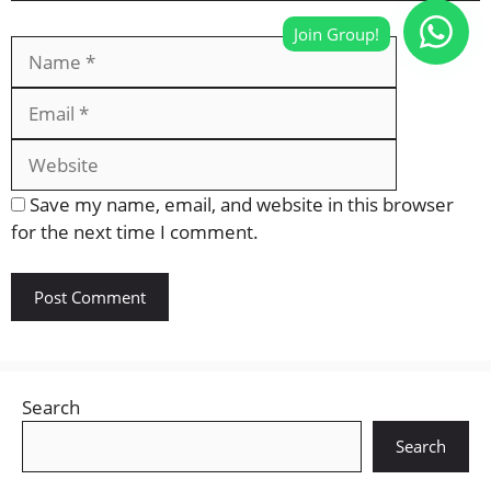
Name
Email
Website
Save my name, email, and website in this browser
for the next time I comment.
Search
Search