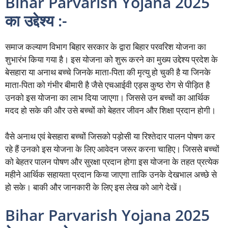
Bihar Parvarish Yojana 2025
का उद्देश्य :-
समाज कल्याण विभाग बिहार सरकार के द्वारा बिहार परवरिश योजना का
शुभारंभ किया गया है। इस योजना को शुरू करने का मुख्य उद्देश्य प्रदेश के
बेसहारा या अनाथ बच्चे जिनके माता-पिता की मृत्यु हो चुकी है या जिनके
माता-पिता को गंभीर बीमारी है जैसे एचआईवी एड्स कुष्ठ रोग से पीड़ित है
उनको इस योजना का लाभ दिया जाएगा। जिससे उन बच्चों का आर्थिक
मदद हो सके की और उसे बच्चों को बेहतर जीवन और शिक्षा प्रदान होगी।
वैसे अनाथ एवं बेसहारा बच्चों जिसको पड़ोसी या रिश्तेदार पालन पोषण कर
रहे हैं उनको इस योजना के लिए आवेदन जरूर करना चाहिए। जिससे बच्चों
को बेहतर पालन पोषण और सुरक्षा प्रदान होगा इस योजना के तहत प्रत्येक
महीने आर्थिक सहायता प्रदान किया जाएगा ताकि उनके देखभाल अच्छे से
हो सके। बाकी और जानकारी के लिए इस लेख को आगे देखें।
Bihar Parvarish Yojana 2025