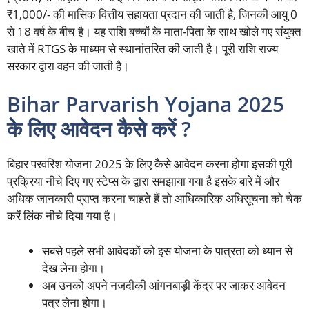
₹1,000/- की मासिक वित्तीय सहायता प्रदान की जाती है, जिनकी आयु 0
से 18 वर्ष के बीच है। यह राशि बच्चों के माता-पिता के साथ खोले गए संयुक्त
खाते में RTGS के माध्यम से स्थानांतरित की जाती है। पूरी राशि राज्य
सरकार द्वारा वहन की जाती है।
Bihar Parvarish Yojana 2025
के लिए आवेदन कैसे करें ?
बिहार परवरिश योजना 2025 के लिए कैसे आवेदन करना होगा इसकी पूरी
प्रक्रिया नीचे दिए गए स्टेप्स के द्वारा समझाया गया है इसके बारे में और
अधिक जानकारी प्राप्त करना चाहते हैं तो आधिकारिक अधिसूचना को चेक
करें लिंक नीचे दिया गया है।
सबसे पहले सभी आवेदकों को इस योजना के पात्रता को ध्यान से
देख लेना होगा।
अब उनको अपने नजदीकी आंगनबाड़ी केंद्र पर जाकर आवेदन
पत्र लेना होगा।