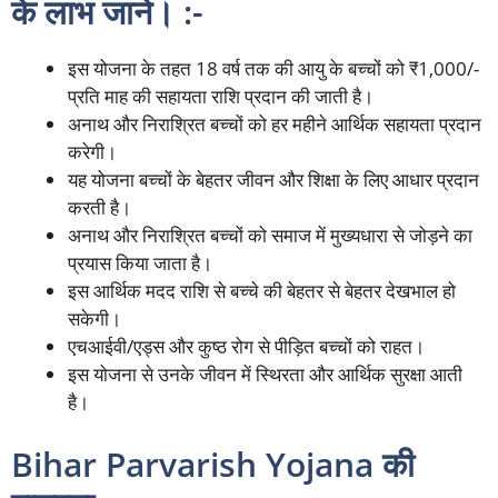
के लाभ जाने। :-
इस योजना के तहत 18 वर्ष तक की आयु के बच्चों को ₹1,000/-
प्रति माह की सहायता राशि प्रदान की जाती है।
अनाथ और निराश्रित बच्चों को हर महीने आर्थिक सहायता प्रदान
करेगी।
यह योजना बच्चों के बेहतर जीवन और शिक्षा के लिए आधार प्रदान
करती है।
अनाथ और निराश्रित बच्चों को समाज में मुख्यधारा से जोड़ने का
प्रयास किया जाता है।
इस आर्थिक मदद राशि से बच्चे की बेहतर से बेहतर देखभाल हो
सकेगी।
एचआईवी/एड्स और कुष्ठ रोग से पीड़ित बच्चों को राहत।
इस योजना से उनके जीवन में स्थिरता और आर्थिक सुरक्षा आती
है।
Bihar Parvarish Yojana की