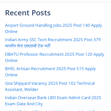
Recent Posts
Airport Ground Handling Jobs 2025 Post 140 Apply
Online
Indian Army SSC Tech Recruitment 2025 Post 379
भारतीय सेना एसएससी टेक भर्ती
DBATU Professor Recruitment 2025 Post 120 Apply
Online
BHEL Artisan Recruitment 2025 Post 515 Apply
Online
Goa Shipyard Vacancy 2025 Post 102 Technical
Assistant, Welder
Indian Overseas Bank LBO Exam Admit Card 2025
Exam Date And City