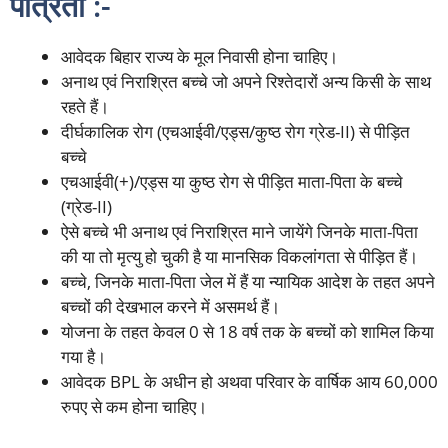
पात्रता :-
आवेदक बिहार राज्य के मूल निवासी होना चाहिए।
अनाथ एवं निराश्रित बच्चे जो अपने रिश्तेदारों अन्य किसी के साथ
रहते हैं।
दीर्घकालिक रोग (एचआईवी/एड्स/कुष्ठ रोग ग्रेड-II) से पीड़ित
बच्चे
एचआईवी(+)/एड्स या कुष्ठ रोग से पीड़ित माता-पिता के बच्चे
(ग्रेड-II)
ऐसे बच्चे भी अनाथ एवं निराश्रित माने जायेंगे जिनके माता-पिता
की या तो मृत्यु हो चुकी है या मानसिक विकलांगता से पीड़ित हैं।
बच्चे, जिनके माता-पिता जेल में हैं या न्यायिक आदेश के तहत अपने
बच्चों की देखभाल करने में असमर्थ हैं।
योजना के तहत केवल 0 से 18 वर्ष तक के बच्चों को शामिल किया
गया है।
आवेदक BPL के अधीन हो अथवा परिवार के वार्षिक आय 60,000
रुपए से कम होना चाहिए।