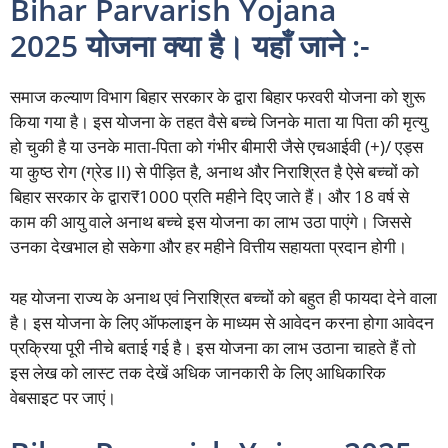
Bihar Parvarish Yojana
2025 योजना क्या है। यहाँ जाने :-
समाज कल्याण विभाग बिहार सरकार के द्वारा बिहार फरवरी योजना को शुरू
किया गया है। इस योजना के तहत वैसे बच्चे जिनके माता या पिता की मृत्यु
हो चुकी है या उनके माता-पिता को गंभीर बीमारी जैसे एचआईवी (+)/ एड्स
या कुष्ठ रोग (ग्रेड II) से पीड़ित है, अनाथ और निराश्रित है ऐसे बच्चों को
बिहार सरकार के द्वारा₹1000 प्रति महीने दिए जाते हैं। और 18 वर्ष से
काम की आयु वाले अनाथ बच्चे इस योजना का लाभ उठा पाएंगे। जिससे
उनका देखभाल हो सकेगा और हर महीने वित्तीय सहायता प्रदान होगी।
यह योजना राज्य के अनाथ एवं निराश्रित बच्चों को बहुत ही फायदा देने वाला
है। इस योजना के लिए ऑफलाइन के माध्यम से आवेदन करना होगा आवेदन
प्रक्रिया पूरी नीचे बताई गई है। इस योजना का लाभ उठाना चाहते हैं तो
इस लेख को लास्ट तक देखें अधिक जानकारी के लिए आधिकारिक
वेबसाइट पर जाएं।