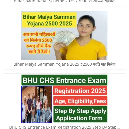
Bihar Badh Rahat Scheme 2025 ₹7000 की आर्थिक सहायता
Bihar Maiya Samman Yojana 2025 ₹2500 प्रति माह मिलेगा
BHU CHS Entrance Exam Registration 2025 Step By Step…