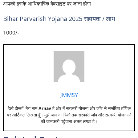
आपको इसके आधिकारिक वेबसाइट पर जाना होगा।
Bihar Parvarish Yojana 2025 सहायता / लाभ
1000/-
JMMSY
हेलो दोस्तों, मेरा नाम
Arnav
है और मैं सरकारी योजना और जॉब से सम्बंधित टॉपिक
पर आर्टिकल लिखता हूँ। मुझे आम नागरिकों तक सरकारी जॉब और सरकारी योजनाओं
की जानकारी पहुँचाना अच्छा लगता है।