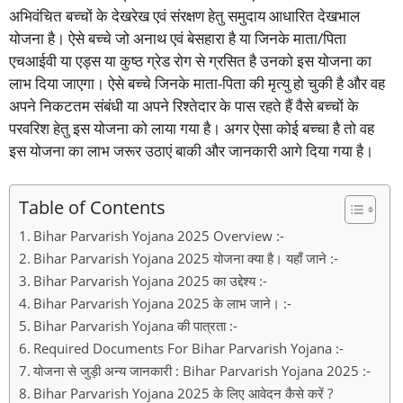
अभिवंचित बच्चों के देखरेख एवं संरक्षण हेतु समुदाय आधारित देखभाल
योजना है। ऐसे बच्चे जो अनाथ एवं बेसहारा है या जिनके माता/पिता
एचआईवी या एड्स या कुष्ठ ग्रेड रोग से ग्रसित है उनको इस योजना का
लाभ दिया जाएगा। ऐसे बच्चे जिनके माता-पिता की मृत्यु हो चुकी है और वह
अपने निकटतम संबंधी या अपने रिश्तेदार के पास रहते हैं वैसे बच्चों के
परवरिश हेतु इस योजना को लाया गया है। अगर ऐसा कोई बच्चा है तो वह
इस योजना का लाभ जरूर उठाएं बाकी और जानकारी आगे दिया गया है।
Table of Contents
Bihar Parvarish Yojana 2025 Overview :-
Bihar Parvarish Yojana 2025 योजना क्या है। यहाँ जाने :-
Bihar Parvarish Yojana 2025 का उद्देश्य :-
Bihar Parvarish Yojana 2025 के लाभ जाने। :-
Bihar Parvarish Yojana की पात्रता :-
Required Documents For Bihar Parvarish Yojana :-
योजना से जुड़ी अन्य जानकारी : Bihar Parvarish Yojana 2025 :-
Bihar Parvarish Yojana 2025 के लिए आवेदन कैसे करें ?