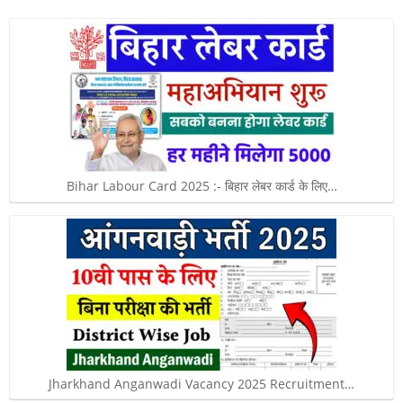
Bihar Labour Card 2025 :- बिहार लेबर कार्ड के लिए…
Jharkhand Anganwadi Vacancy 2025 Recruitment…