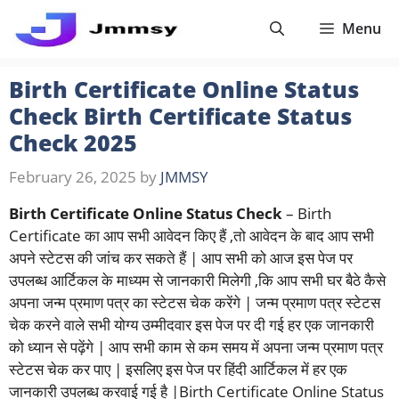
Skip
Menu
to
content
Birth Certificate Online Status
Check Birth Certificate Status
Check 2025
February 26, 2025
by
JMMSY
Birth Certificate Online Status Check
– Birth
Certificate का आप सभी आवेदन किए हैं ,तो आवेदन के बाद आप सभी
अपने स्टेटस की जांच कर सकते हैं | आप सभी को आज इस पेज पर
उपलब्ध आर्टिकल के माध्यम से जानकारी मिलेगी ,कि आप सभी घर बैठे कैसे
अपना जन्म प्रमाण पत्र का स्टेटस चेक करेंगे | जन्म प्रमाण पत्र स्टेटस
चेक करने वाले सभी योग्य उम्मीदवार इस पेज पर दी गई हर एक जानकारी
को ध्यान से पढ़ेंगे | आप सभी काम से कम समय में अपना जन्म प्रमाण पत्र
स्टेटस चेक कर पाए | इसलिए इस पेज पर हिंदी आर्टिकल में हर एक
जानकारी उपलब्ध करवाई गई है |Birth Certificate Online Status