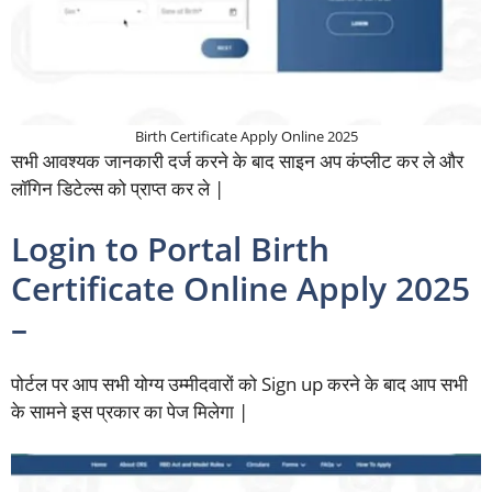
Birth Certificate Apply Online 2025
सभी आवश्यक जानकारी दर्ज करने के बाद साइन अप कंप्लीट कर ले और
लॉगिन डिटेल्स को प्राप्त कर ले |
Login to Portal Birth
Certificate Online Apply 2025
–
पोर्टल पर आप सभी योग्य उम्मीदवारों को Sign up करने के बाद आप सभी
के सामने इस प्रकार का पेज मिलेगा |