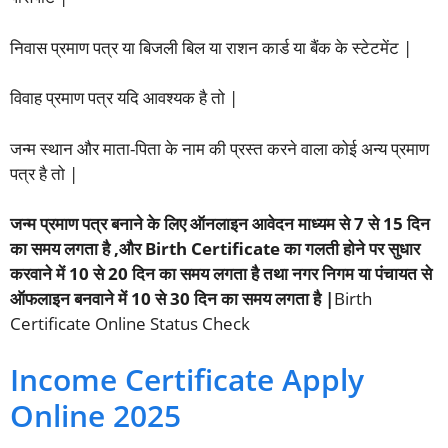
निवास प्रमाण पत्र या बिजली बिल या राशन कार्ड या बैंक के स्टेटमेंट |
विवाह प्रमाण पत्र यदि आवश्यक है तो |
जन्म स्थान और माता-पिता के नाम की प्रस्त करने वाला कोई अन्य प्रमाण
पत्र है तो |
जन्म प्रमाण पत्र बनाने के लिए ऑनलाइन आवेदन माध्यम से 7 से 15 दिन
का समय लगता है ,और Birth Certificate का गलती होने पर सुधार
करवाने में 10 से 20 दिन का समय लगता है तथा नगर निगम या पंचायत से
ऑफलाइन बनवाने में 10 से 30 दिन का समय लगता है |
Birth
Certificate Online Status Check
Income Certificate Apply
Online 2025