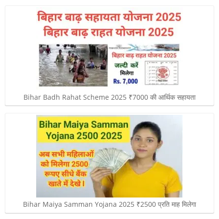
Bihar Badh Rahat Scheme 2025 ₹7000 की आर्थिक सहायता
Bihar Maiya Samman Yojana 2025 ₹2500 प्रति माह मिलेगा