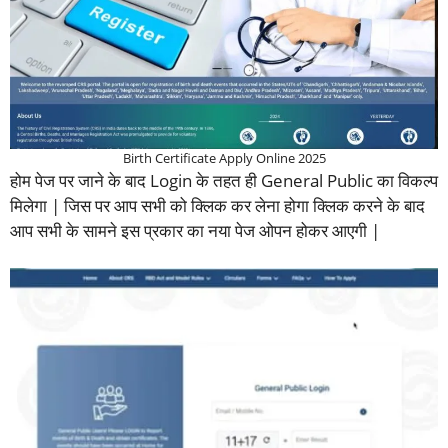
Birth Certificate Apply Online 2025
होम पेज पर जाने के बाद Login के तहत ही General Public का विकल्प
मिलेगा | जिस पर आप सभी को क्लिक कर लेना होगा क्लिक करने के बाद
आप सभी के सामने इस प्रकार का नया पेज ओपन होकर आएगी |