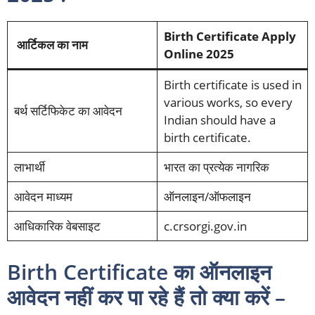
Birth Certificate Apply
आर्टिकल का नाम
Online 2025
Birth certificate is used in
various works, so every
बर्थ सर्टिफिकेट का आवेदन
Indian should have a
birth certificate.
लाभार्थी
भारत का प्रत्येक नागरिक
आवेदन माध्यम
ऑनलाइन/ऑफलाइन
आधिकारिक वेबसाइट
c.crsorgi.gov.in
Birth Certificate का ऑनलाइन
आवेदन नहीं कर पा रहे हैं तो क्या करें –