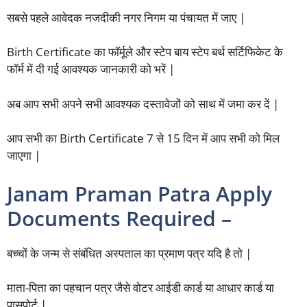
सबसे पहले आवेदक नजदीकी नगर निगम या पंचायत में जाए |
Birth Certificate का फॉर्मूले और स्टेप बाय स्टेप बर्थ सर्टिफिकेट के
फॉर्म में दी गई आवश्यक जानकारी को भरें |
अब आप सभी अपने सभी आवश्यक दस्तावेजों को साथ में जमा कर दें |
आप सभी का Birth Certificate 7 से 15 दिन में आप सभी को मिल
जाएगा |
Janam Praman Patra Apply
Documents Required –
बच्चों के जन्म से संबंधित अस्पताल का प्रमाण पत्र यदि है तो |
माता-पिता का पहचान पत्र जैसे वोटर आईडी कार्ड या आधार कार्ड या
पासपोर्ट |