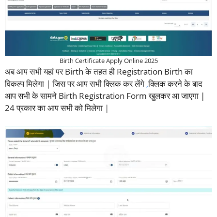
Birth Certificate Apply Online 2025
अब आप सभी यहां पर Birth के तहत ही Registration Birth का
विकल्प मिलेगा | जिस पर आप सभी क्लिक कर लेंगे
,
क्लिक करने के बाद
आप सभी के सामने Birth Registration Form खुलकर आ जाएगा |
24 प्रकार का आप सभी को मिलेगा |