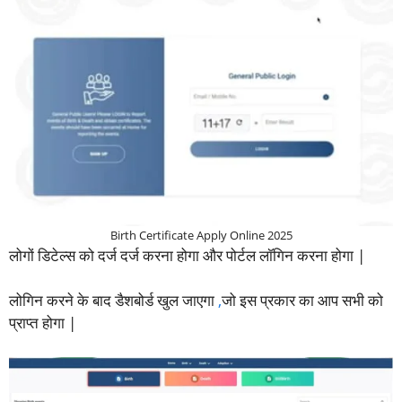
Birth Certificate Apply Online 2025
लोगों डिटेल्स को दर्ज दर्ज करना होगा और पोर्टल लॉगिन करना होगा |
लोगिन करने के बाद डैशबोर्ड खुल जाएगा
,
जो इस प्रकार का आप सभी को
प्राप्त होगा |