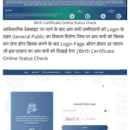
Birth Certificate Online Status Check
आधिकारिक वेबसाइट पर जाने के बाद आप सभी उम्मीदवारों को Login के
तहत General Public का विकल्प मिलेगा जिस पर आप सभी को क्लिक
कर लेना होगा क्लिक करने के बाद Login Page ओपन होकर आ जाएगा
जो इस प्रकार का आप सभी को दिखाई देगा |Birth Certificate
Online Status Check