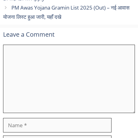
PM Awas Yojana Gramin List 2025 (Out) – नई आवास
योजना लिस्ट हुआ जारी, यहाँ दखे
Leave a Comment
Comment
Name