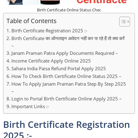
Birth Certificate Online Status Chec
Table of Contents
Birth Certificate Registration 2025 :-
Birth Certificate का ऑनलाइन आवेदन नहीं कर पा रहे हैं तो क्या करें
–
Janam Praman Patra Apply Documents Required –
Income Certificate Apply Online 2025
Sahara India Paisa Refund Portal Apply 2025
How To Check Birth Certificate Online Status 2025 –
How To Apply Janam Praman Patra Step By Step 2025
–
Login to Portal Birth Certificate Online Apply 2025 –
Important Links :-
Birth Certificate Registration
2025 :-