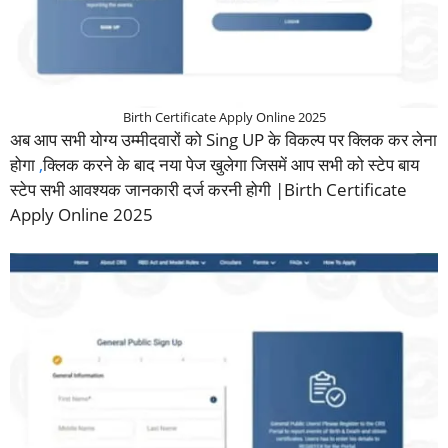
Birth Certificate Apply Online 2025
अब आप सभी योग्य उम्मीदवारों को Sing UP के विकल्प पर क्लिक कर लेना
होगा
,
क्लिक करने के बाद नया पेज खुलेगा जिसमें आप सभी को स्टेप बाय
स्टेप सभी आवश्यक जानकारी दर्ज करनी होगी |Birth Certificate
Apply Online 2025