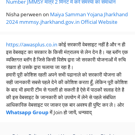
Number JMMSY मात्र 2 मिनट में करें समस्या का समाधान
Nisha perween
on
Maiya Samman Yojana Jharkhand
2024 mmmsy.jharkhand.gov.in Official Website
https://awasplus.co.in
कोई सरकारी वेबसाइट नहीं है और न ही
इस वेबसइट का सरकार के किसी मंत्रालय से लेन देन है। यह ब्लॉग एक
व्यक्तिगत ब्लॉग है जिसे किसी विशेष द्वारा जो सरकारी योजनाओं में रुचि
रखता हो उसके द्वारा चलाया जा रहा है।
हमारी पूरी कोशिश रहती अपने सभी पढानाले को सरकारी योजना की
सही जानकारी सबसे पहले देने की कोशिश करता हूँ, लेकिन पूरी कोशिश
के बाद भी हमारी टीम से गलती हो सकती है ऐसे में पाठकों सलाह देते है
की इस वेबसाइट के जानकारी को उपयोग में लेने से पहले संबंधित
आधिकारिक वेबसाइट पर जाकर एक बार अवश्य ही पुष्टि कर ले। ओर
Whatsapp Group
में Join हो जायें, धन्यवाद्