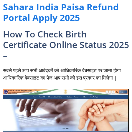
Sahara India Paisa Refund
Portal Apply 2025
How To Check Birth
Certificate Online Status 2025
–
सबसे पहले आप सभी आवेदकों को आधिकारिक वेबसाइट पर जाना होगा
आधिकारिक वेबसाइट का पेज आप सभी को इस प्रकार का मिलेगा |