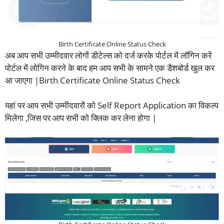
Birth Certificate Online Status Check
अब आप सभी उम्मीदवार लोगों डीटेल्स को दर्ज करके पोर्टल में लॉगिन करें
पोर्टल में लोगिन करने के बाद हम आप सभी के सामने एक डैशबोर्ड खुल कर
आ जाएगा |Birth Certificate Online Status Check
यहां पर आप सभी उम्मीदवारों को Self Report Application का विकल्प
मिलेगा ,जिस पर आप सभी को क्लिक कर लेना होगा |