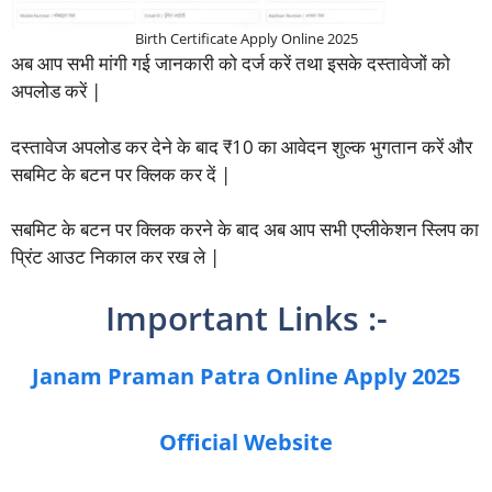
Birth Certificate Apply Online 2025
अब आप सभी मांगी गई जानकारी को दर्ज करें तथा इसके दस्तावेजों को
अपलोड करें |
दस्तावेज अपलोड कर देने के बाद ₹10 का आवेदन शुल्क भुगतान करें और
सबमिट के बटन पर क्लिक कर दें |
सबमिट के बटन पर क्लिक करने के बाद अब आप सभी एप्लीकेशन स्लिप का
प्रिंट आउट निकाल कर रख ले |
Important Links :-
Janam Praman Patra Online Apply 2025
Official Website