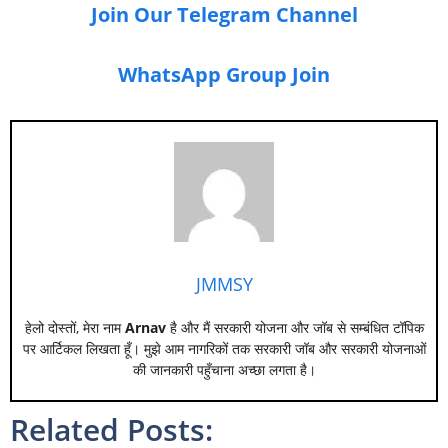
Join Our Telegram Channel
WhatsApp Group Join
JMMSY
हेलो दोस्तों, मेरा नाम
Arnav
है और मैं सरकारी योजना और जॉब से सम्बंधित टॉपिक
पर आर्टिकल लिखता हूँ। मुझे आम नागरिकों तक सरकारी जॉब और सरकारी योजनाओं
की जानकारी पहुँचाना अच्छा लगता है।
Related Posts: