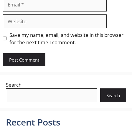
Email
Website
Save my name, email, and website in this browser
for the next time I comment.
Search
Search
Recent Posts