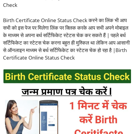
Check
Birth Certificate Online Status Check करने का लिंक भी आप
सभी को इस पेज पर मिलेगा लिंक पर क्लिक करके आप सभी अपने मोबाइल
के माध्यम से अपना बर्थ सर्टिफिकेट स्टेटस चेक कर सकते हैं | पहले बर्थ
सर्टिफिकेट का स्टेटस चेक करना बहुत ही मुश्किल था लेकिन आप आसानी
से ऑनलाइन माध्यम से बर्थ सर्टिफिकेट का स्टेटस चेक हो रहा है |Birth
Certificate Online Status Check