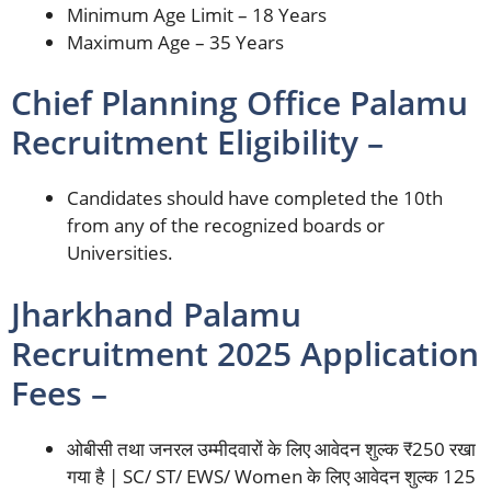
Minimum Age Limit – 18 Years
Maximum Age – 35 Years
Chief Planning Office Palamu
Recruitment Eligibility –
Candidates should have completed the 10th
from any of the recognized boards or
Universities.
Jharkhand Palamu
Recruitment 2025 Application
Fees –
ओबीसी तथा जनरल उम्मीदवारों के लिए आवेदन शुल्क ₹250 रखा
गया है | SC/ ST/ EWS/ Women के लिए आवेदन शुल्क 125