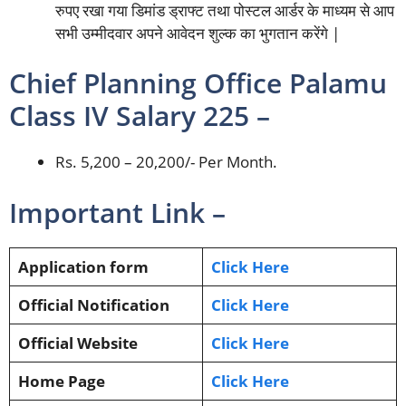
रुपए रखा गया डिमांड ड्राफ्ट तथा पोस्टल आर्डर के माध्यम से आप
सभी उम्मीदवार अपने आवेदन शुल्क का भुगतान करेंगे |
Chief Planning Office Palamu
Class IV Salary 225 –
Rs. 5,200 – 20,200/- Per Month.
Important Link –
Application form
Click Here
Official Notification
Click Here
Official Website
Click Here
Home Page
Click Here