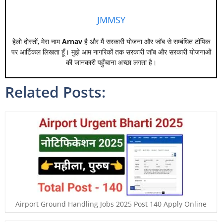
JMMSY
हेलो दोस्तों, मेरा नाम
Arnav
है और मैं सरकारी योजना और जॉब से सम्बंधित टॉपिक
पर आर्टिकल लिखता हूँ। मुझे आम नागरिकों तक सरकारी जॉब और सरकारी योजनाओं
की जानकारी पहुँचाना अच्छा लगता है।
Related Posts:
Airport Ground Handling Jobs 2025 Post 140 Apply Online