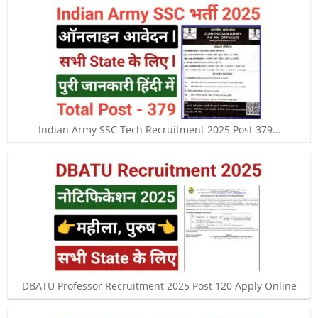
Indian Army SSC Tech Recruitment 2025 Post 379…
DBATU Professor Recruitment 2025 Post 120 Apply Online