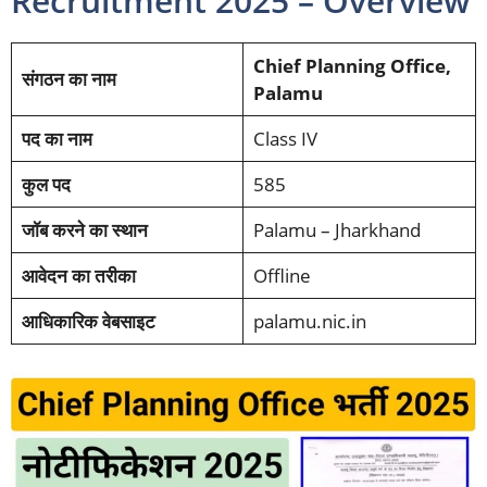
Recruitment 2025 – Overview
Chief Planning Office,
संगठन का नाम
Palamu
पद का नाम
Class IV
कुल पद
585
जॉब करने का स्थान
Palamu – Jharkhand
आवेदन का तरीका
Offline
आधिकारिक वेबसाइट
palamu.nic.in