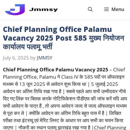
Skip
Menu
to
content
Chief Planning Office Palamu
Vacancy 2025 Post 585 मुख्य नियोजन
कार्यालय पलामू भर्ती
July 6, 2025
by
JMMSY
Chief Planning Office Palamu Vacancy 2025
– Chief
Planning Office, Palamu ने Class IV के 585 पदों पर ऑफलाइन
माध्यम से 13 जून 2025 से आवेदन शुरू किया था | 5 जुलाई 2025
आवेदन का अंतिम तिथि रखा गया है | सबसे पहले आप सभी उम्मीदवार नीचे
दिए गए लिंक पर क्लिक करके नोटिफिकेशन पीडीएफ की जांच करें यदि आप
सभी आवेदन के पात्र हैं , तो अपना आवेदन जल्द से जल्द ऑफलाइन माध्यम
से पूरा कर ले | क्योंकि आवेदन का अंतिम तिथि बहुत पास में है | लिखित
परीक्षा तथा इंटरव्यू एवं मेरिट लिस्ट के आधार पर आप सभी का चयन किया
जाएगा | नौकरी का स्थान पलामू झारखंड रखा गया है |Chief Planning