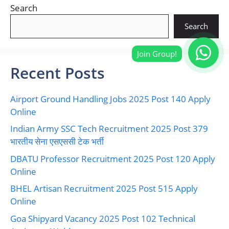
Search
Search
Recent Posts
Airport Ground Handling Jobs 2025 Post 140 Apply
Online
Indian Army SSC Tech Recruitment 2025 Post 379
भारतीय सेना एसएससी टेक भर्ती
DBATU Professor Recruitment 2025 Post 120 Apply
Online
BHEL Artisan Recruitment 2025 Post 515 Apply
Online
Goa Shipyard Vacancy 2025 Post 102 Technical