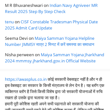
M R Bhuvaneshwari
on
Indian Navy Agniveer MR
Result 2025 Step By Step Check
tenu
on
CISF Constable Tradesman Physical Date
2025 Admit Card Update
Seema Devi
on
Maiya Samman Yojana Helpline
Number JMMSY मात्र 2 मिनट में करें समस्या का समाधान
Nisha perween
on
Maiya Samman Yojana Jharkhand
2024 mmmsy.jharkhand.gov.in Official Website
https://awasplus.co.in
कोई सरकारी वेबसाइट नहीं है और न ही
इस वेबसइट का सरकार के किसी मंत्रालय से लेन देन है। यह ब्लॉग एक
व्यक्तिगत ब्लॉग है जिसे किसी विशेष द्वारा जो सरकारी योजनाओं में रुचि
रखता हो उसके द्वारा चलाया जा रहा है।
हमारी पूरी कोशिश रहती अपने सभी पढानाले को सरकारी योजना की
सही जानकारी सबसे पहले देने की कोशिश करता हूँ, लेकिन पूरी कोशिश