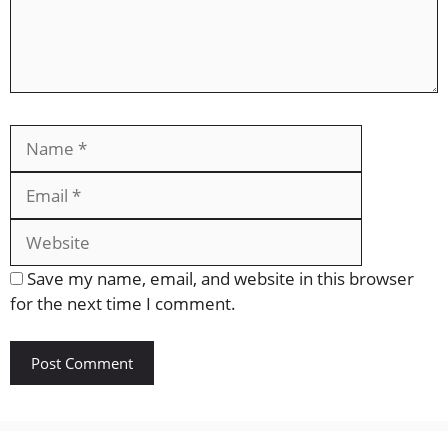
Name
Email
Website
Save my name, email, and website in this browser
for the next time I comment.