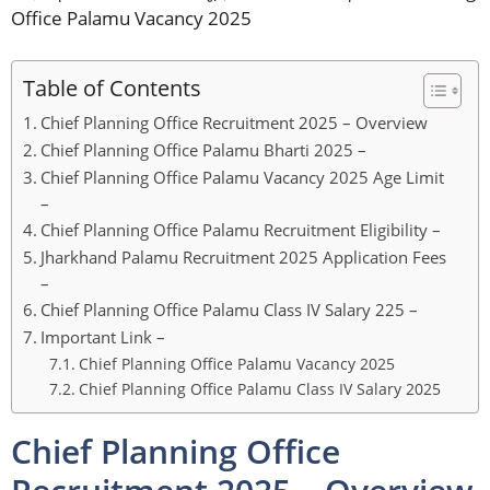
Office Palamu Vacancy 2025
Table of Contents
Chief Planning Office Recruitment 2025 – Overview
Chief Planning Office Palamu Bharti 2025 –
Chief Planning Office Palamu Vacancy 2025 Age Limit
–
Chief Planning Office Palamu Recruitment Eligibility –
Jharkhand Palamu Recruitment 2025 Application Fees
–
Chief Planning Office Palamu Class IV Salary 225 –
Important Link –
Chief Planning Office Palamu Vacancy 2025
Chief Planning Office Palamu Class IV Salary 2025
Chief Planning Office