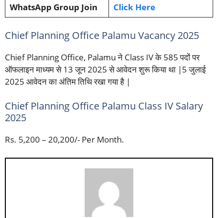
WhatsApp Group Join
Click Here
Chief Planning Office Palamu Vacancy 2025
Chief Planning Office, Palamu ने Class IV के 585 पदों पर
ऑफलाइन माध्यम से 13 जून 2025 से आवेदन शुरू किया था |5 जुलाई
2025 आवेदन का अंतिम तिथि रखा गया है |
Chief Planning Office Palamu Class IV Salary
2025
Rs. 5,200 – 20,200/- Per Month.