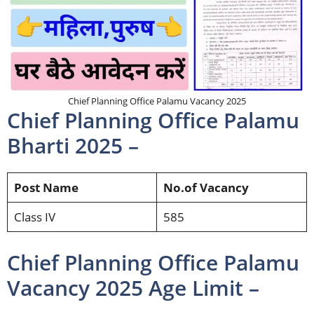
Chief Planning Office Palamu Vacancy 2025
Chief Planning Office Palamu
Bharti 2025 –
Post Name
No.of Vacancy
Class IV
585
Chief Planning Office Palamu
Vacancy 2025 Age Limit –