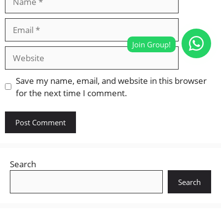
Email
Website
Save my name, email, and website in this browser
for the next time I comment.
Search
Search