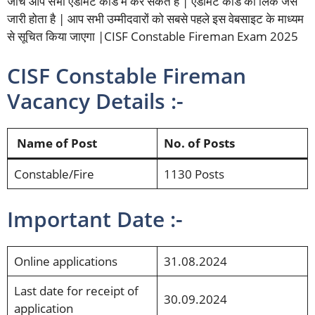
जांच आप सभी एडमिट कार्ड में कर सकते हैं | एडमिट कार्ड का लिंक जैसे
जारी होता है | आप सभी उम्मीदवारों को सबसे पहले इस वेबसाइट के माध्यम
से सूचित किया जाएगा |CISF Constable Fireman Exam 2025
CISF Constable Fireman
Vacancy Details :-
Name of Post
No. of Posts
Constable/Fire
1130 Posts
Important Date :-
Online applications
31.08.2024
Last date for receipt of
30.09.2024
application