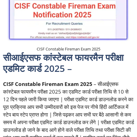
CISF Constable Fireman Exam 2025
सीआईएसफ कांस्टेबल फायरमैन परीक्षा
एडमिट कार्ड 2025 –
CISF Constable Fireman Exam 2025
– सीआईएसफ
कांस्टेबल फायरमैन परीक्षा 2025 का एडमिट कार्ड परीक्षा तिथि से 10 से
12 दिन पहले जारी किया जाएगा | परीक्षा एडमिट कार्ड डाउनलोड करने का
पूरा प्रक्रिया आप सभी उम्मीदवारों को इस पेज पर नीचे हिंदी आर्टिकल में
स्टेप बाय स्टेप प्राप्त होगा | जिसे पढ़कर आप सभी घर बैठे आसानी से कम
समय में अपना परीक्षा एडमिट कार्ड डाउनलोड कर लेंगे | परीक्षा एडमिट कार्ड
डाउनलोड हो जाने के बाद आगे होने वाले परीक्षा तिथि तथा परीक्षा सिटी की