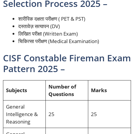
Selection Process 2025 –
शारीरिक दक्षता परीक्षण ( PET & PST)
दस्तावेज़ सत्यापन
(DV)
लिखित परीक्षा (Written Exam)
चिकित्सा परीक्षण (Medical Examination)
CISF Constable Fireman Exam
Pattern 2025 –
Number of
Subjects
Marks
Questions
General
Intelligence &
25
25
Reasoning