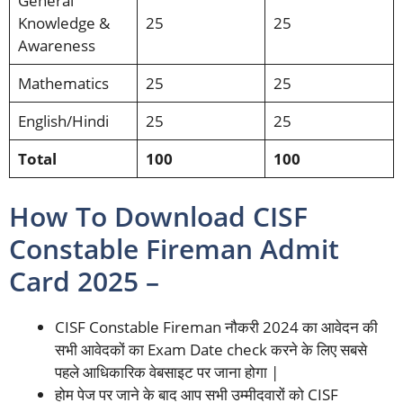
General
Knowledge &
25
25
Awareness
Mathematics
25
25
English/Hindi
25
25
Total
100
100
How To Download CISF
Constable Fireman Admit
Card 2025 –
CISF Constable Fireman नौकरी 2024 का आवेदन की
सभी आवेदकों का Exam Date check करने के लिए सबसे
पहले आधिकारिक वेबसाइट पर जाना होगा |
होम पेज पर जाने के बाद आप सभी उम्मीदवारों को CISF