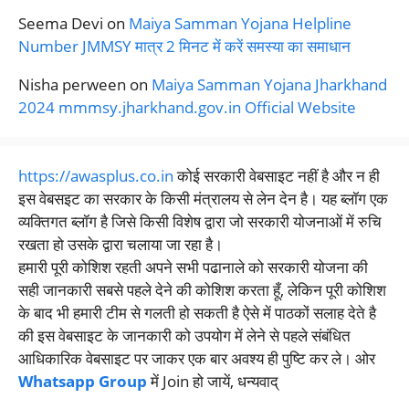
Seema Devi
on
Maiya Samman Yojana Helpline
Number JMMSY मात्र 2 मिनट में करें समस्या का समाधान
Nisha perween
on
Maiya Samman Yojana Jharkhand
2024 mmmsy.jharkhand.gov.in Official Website
https://awasplus.co.in
कोई सरकारी वेबसाइट नहीं है और न ही
इस वेबसइट का सरकार के किसी मंत्रालय से लेन देन है। यह ब्लॉग एक
व्यक्तिगत ब्लॉग है जिसे किसी विशेष द्वारा जो सरकारी योजनाओं में रुचि
रखता हो उसके द्वारा चलाया जा रहा है।
हमारी पूरी कोशिश रहती अपने सभी पढानाले को सरकारी योजना की
सही जानकारी सबसे पहले देने की कोशिश करता हूँ, लेकिन पूरी कोशिश
के बाद भी हमारी टीम से गलती हो सकती है ऐसे में पाठकों सलाह देते है
की इस वेबसाइट के जानकारी को उपयोग में लेने से पहले संबंधित
आधिकारिक वेबसाइट पर जाकर एक बार अवश्य ही पुष्टि कर ले। ओर
Whatsapp Group
में Join हो जायें, धन्यवाद्