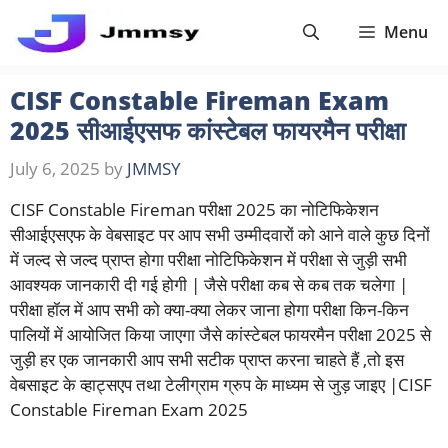
Skip
Menu
to
content
CISF Constable Fireman Exam
2025 सीआईएसफ कांस्टेबल फायरमैन परीक्षा
July 6, 2025
by
JMMSY
CISF Constable Fireman परीक्षा 2025 का नोटिफिकेशन
सीआईएसएफ के वेबसाइट पर आप सभी उम्मीदवारों को आने वाले कुछ दिनों
में जल्द से जल्द प्राप्त होगा परीक्षा नोटिफिकेशन में परीक्षा से जुड़ी सभी
आवश्यक जानकारी दी गई होगी | जैसे परीक्षा कब से कब तक चलेगा |
परीक्षा हॉल में आप सभी को क्या-क्या लेकर जाना होगा परीक्षा किन-किन
पालियों में आयोजित किया जाएगा जैसे कांस्टेबल फायरमैन परीक्षा 2025 से
जुड़ी हर एक जानकारी आप सभी सटीक प्राप्त करना चाहते हैं ,तो इस
वेबसाइट के व्हाट्सएप तथा टेलीग्राम ग्रुप के माध्यम से जुड़ जाइए |CISF
Constable Fireman Exam 2025