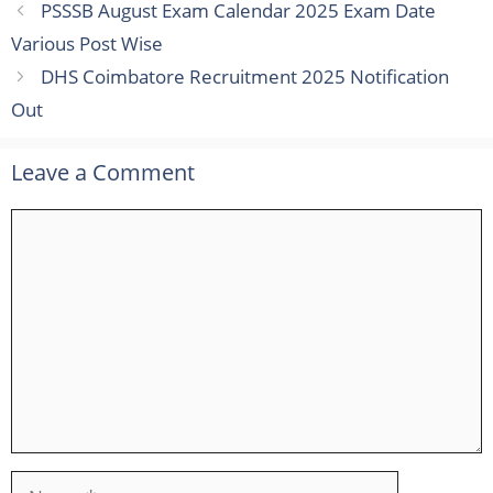
PSSSB August Exam Calendar 2025 Exam Date
Various Post Wise
DHS Coimbatore Recruitment 2025 Notification
Out
Leave a Comment
Comment
Name