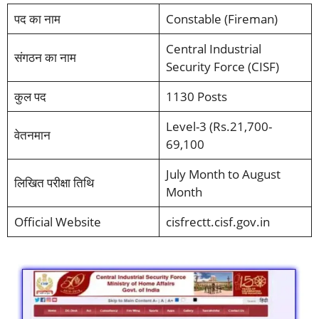
पद का नाम
Constable (Fireman)
Central Industrial
संगठन का नाम
Security Force (CISF)
कुल पद
1130 Posts
Level-3 (Rs.21,700-
वेतनमान
69,100
July Month to August
लिखित परीक्षा तिथि
Month
Official Website
cisfrectt.cisf.gov.in