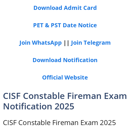
Download Admit Card
PET & PST Date Notice
Join WhatsApp
||
Join Telegram
Download Notification
Official Website
CISF Constable Fireman Exam
Notification 2025
CISF Constable Fireman Exam 2025