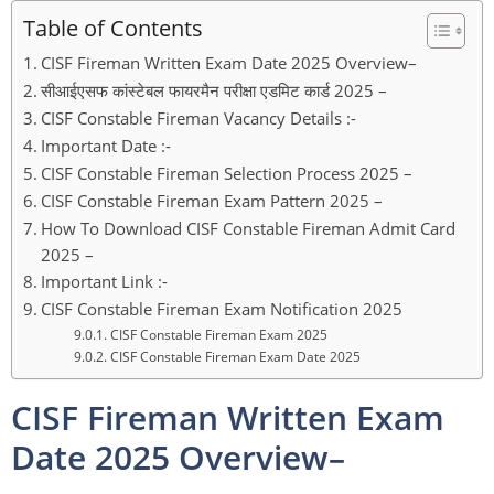
Table of Contents
CISF Fireman Written Exam Date 2025 Overview–
सीआईएसफ कांस्टेबल फायरमैन परीक्षा एडमिट कार्ड 2025 –
CISF Constable Fireman Vacancy Details :-
Important Date :-
CISF Constable Fireman Selection Process 2025 –
CISF Constable Fireman Exam Pattern 2025 –
How To Download CISF Constable Fireman Admit Card
2025 –
Important Link :-
CISF Constable Fireman Exam Notification 2025
CISF Constable Fireman Exam 2025
CISF Constable Fireman Exam Date 2025
CISF Fireman Written Exam
Date 2025 Overview–