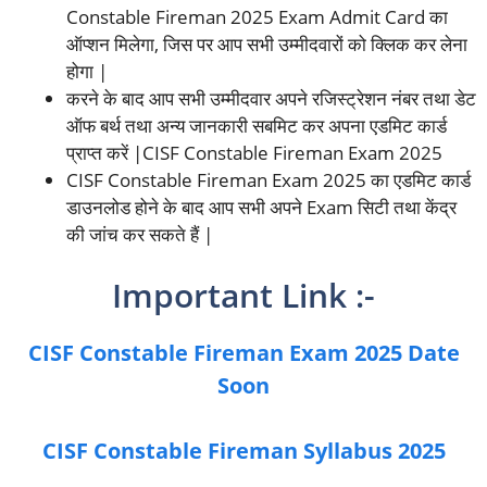
Constable Fireman 2025 Exam Admit Card का
ऑप्शन मिलेगा, जिस पर आप सभी उम्मीदवारों को क्लिक कर लेना
होगा |
करने के बाद आप सभी उम्मीदवार अपने रजिस्ट्रेशन नंबर तथा डेट
ऑफ बर्थ तथा अन्य जानकारी सबमिट कर अपना एडमिट कार्ड
प्राप्त करें |CISF Constable Fireman Exam 2025
CISF Constable Fireman Exam 2025 का एडमिट कार्ड
डाउनलोड होने के बाद आप सभी अपने Exam सिटी तथा केंद्र
की जांच कर सकते हैं |
Important Link :-
CISF Constable Fireman Exam 2025 Date
Soon
CISF Constable Fireman Syllabus 2025