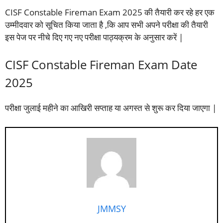
CISF Constable Fireman Exam 2025 की तैयारी कर रहे हर एक
उम्मीदवार को सूचित किया जाता है ,कि आप सभी अपने परीक्षा की तैयारी
इस पेज पर नीचे दिए गए नए परीक्षा पाठ्यक्रम के अनुसार करें |
CISF Constable Fireman Exam Date
2025
परीक्षा जुलाई महीने का आखिरी सप्ताह या अगस्त से शुरू कर दिया जाएगा |
JMMSY