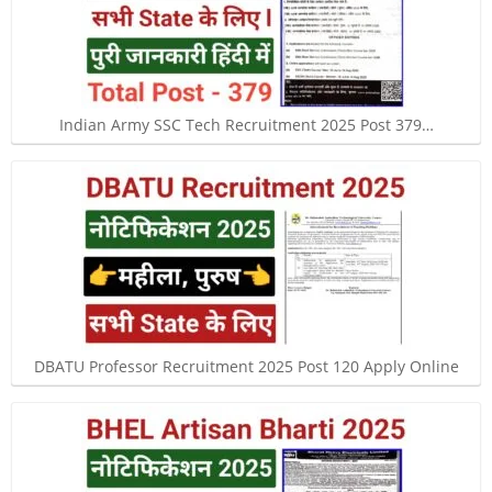
Indian Army SSC Tech Recruitment 2025 Post 379…
DBATU Professor Recruitment 2025 Post 120 Apply Online