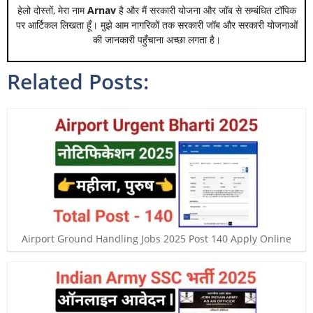
हेलो दोस्तों, मेरा नाम
Arnav
है और मैं सरकारी योजना और जॉब से सम्बंधित टॉपिक
पर आर्टिकल लिखता हूँ। मुझे आम नागरिकों तक सरकारी जॉब और सरकारी योजनाओं
की जानकारी पहुँचाना अच्छा लगता है।
Related Posts:
Airport Ground Handling Jobs 2025 Post 140 Apply Online