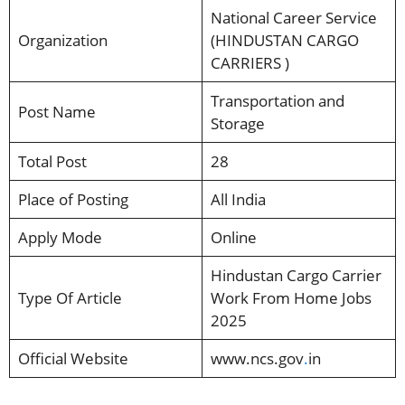
National Career Service
Organization
(HINDUSTAN CARGO
CARRIERS )
Transportation and
Post Name
Storage
Total Post
28
Place of Posting
All India
Apply Mode
Online
Hindustan Cargo Carrier
Type Of Article
Work From Home Jobs
2025
Official Website
www.ncs.gov
.
in