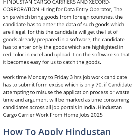
HINDUSTAN CARGO CARRIERS AND XECORD-
CORPORATION Hiring for Data Entry Operator, The
ships which bring goods from foreign countries, the
candidate has to enter the data of such goods which
are illegal, for this the candidate will get the list of
goods already prepared in a software, the candidate
has to enter only the goods which are highlighted in
red color in excel and upload it on the software so that
it becomes easy for us to catch the goods.
work time Monday to Friday 3 hrs job work candidate
has to submit form excise which is only 70, if Candidate
attempting to misuse the application process or waste
time and argument will be marked as time consuming
candidates across all job portals in India .Hindustan
Cargo Carrier Work From Home Jobs 2025
How To Apply Hindustan