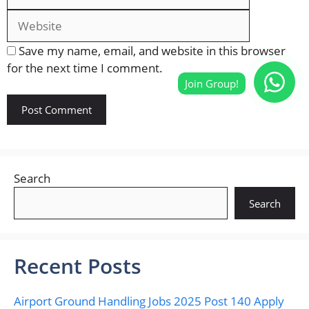
Save my name, email, and website in this browser
for the next time I comment.
Search
Search
Recent Posts
Airport Ground Handling Jobs 2025 Post 140 Apply