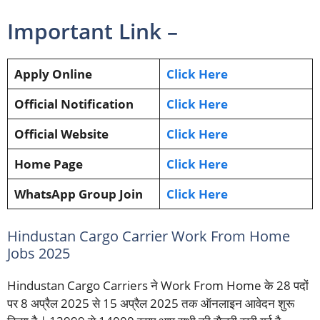
Important Link –
Apply Online
Click Here
Official Notification
Click Here
Official Website
Click Here
Home Page
Click Here
WhatsApp Group Join
Click Here
Hindustan Cargo Carrier Work From Home
Jobs 2025
Hindustan Cargo Carriers ने Work From Home के 28 पदों
पर 8 अप्रैल 2025 से 15 अप्रैल 2025 तक ऑनलाइन आवेदन शुरू