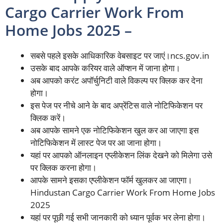
Cargo Carrier Work From
Home Jobs 2025 –
सबसे पहले इसके आधिकारिक वेबसाइट पर जाएं।ncs.gov.in
उसके बाद आपके करियर वाले ऑप्शन में जाना होगा।
अब आपको करंट अपॉर्चुनिटी वाले विकल्प पर क्लिक कर देना
होगा।
इस पेज पर नीचे आने के बाद अप्रेंटिस वाले नोटिफिकेशन पर
क्लिक करें।
अब आपके सामने एक नोटिफिकेशन खुल कर आ जाएगा इस
नोटिफिकेशन में लास्ट पेज पर आ जाना होगा।
यहां पर आपको ऑनलाइन एप्लीकेशन लिंक देखने को मिलेगा उसे
पर क्लिक करना होगा।
आपके सामने इसका एप्लीकेशन फॉर्म खुलकर आ जाएगा।
Hindustan Cargo Carrier Work From Home Jobs
2025
यहां पर पूछी गई सभी जानकारी को ध्यान पूर्वक भर लेना होगा।