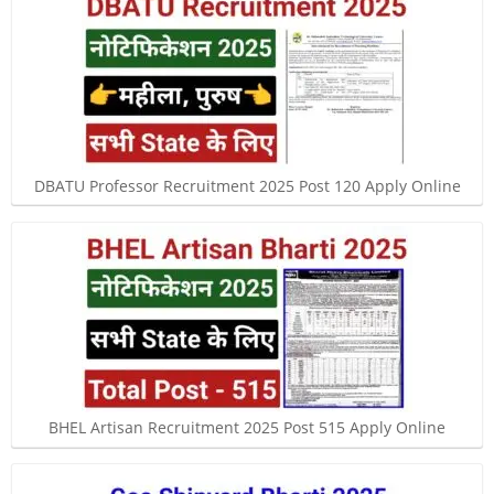
DBATU Professor Recruitment 2025 Post 120 Apply Online
BHEL Artisan Recruitment 2025 Post 515 Apply Online