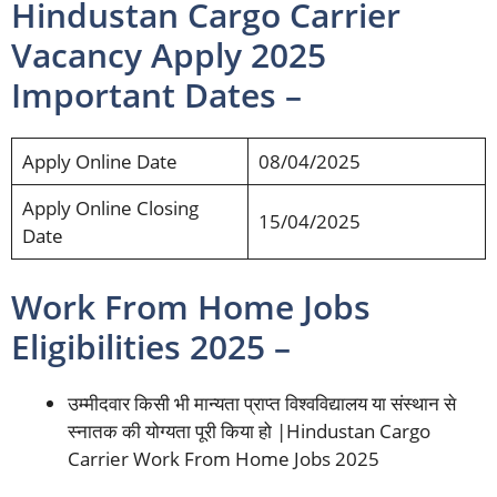
Hindustan Cargo Carrier
Vacancy Apply 2025
Important Dates –
Apply Online Date
08/04/2025
Apply Online Closing
15/04/2025
Date
Work From Home Jobs
Eligibilities 2025 –
उम्मीदवार किसी भी मान्यता प्राप्त विश्वविद्यालय या संस्थान से
स्नातक की योग्यता पूरी किया हो |Hindustan Cargo
Carrier Work From Home Jobs 2025