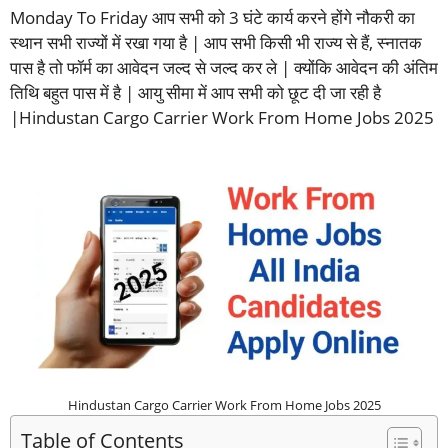
Monday To Friday आप सभी को 3 घंटे कार्य करने होंगे नौकरी का
स्थान सभी राज्यों में रखा गया है | आप सभी किसी भी राज्य से हैं, स्नातक
पास है तो फॉर्म का आवेदन जल्द से जल्द कर ले | क्योंकि आवेदन की अंतिम
तिथि बहुत पास में है | आयु सीमा में आप सभी को छूट दी जा रही है
|Hindustan Cargo Carrier Work From Home Jobs 2025
Hindustan Cargo Carrier Work From Home Jobs 2025
Table of Contents