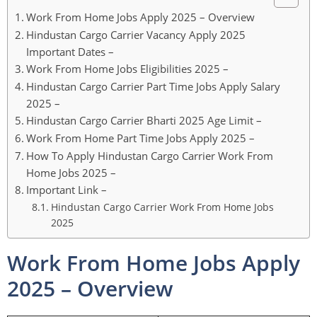
Work From Home Jobs Apply 2025 – Overview
Hindustan Cargo Carrier Vacancy Apply 2025
Important Dates –
Work From Home Jobs Eligibilities 2025 –
Hindustan Cargo Carrier Part Time Jobs Apply Salary
2025 –
Hindustan Cargo Carrier Bharti 2025 Age Limit –
Work From Home Part Time Jobs Apply 2025 –
How To Apply Hindustan Cargo Carrier Work From
Home Jobs 2025 –
Important Link –
Hindustan Cargo Carrier Work From Home Jobs
2025
Work From Home Jobs Apply
2025 – Overview