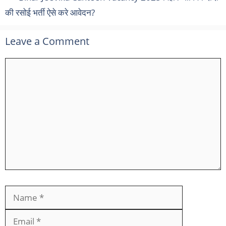
की रसोई भर्ती ऐसे करे आवेदन?
Leave a Comment
Comment
Name
Email
Website