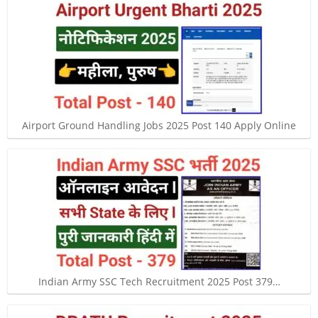
Airport Ground Handling Jobs 2025 Post 140 Apply Online
Indian Army SSC Tech Recruitment 2025 Post 379…