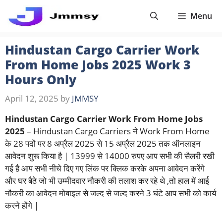
Skip
Menu
to
content
Hindustan Cargo Carrier Work
From Home Jobs 2025 Work 3
Hours Only
April 12, 2025
by
JMMSY
Hindustan Cargo Carrier Work From Home Jobs
2025
– Hindustan Cargo Carriers ने Work From Home
के 28 पदों पर 8 अप्रैल 2025 से 15 अप्रैल 2025 तक ऑनलाइन
आवेदन शुरू किया है | 13999 से 14000 रुपए आप सभी की सैलरी रखी
गई है आप सभी नीचे दिए गए लिंक पर क्लिक करके अपना आवेदन करेंगे
और घर बैठे जो भी उम्मीदवार नौकरी की तलाश कर रहे थे ,तो हाल में आई
नौकरी का आवेदन मोबाइल से जल्द से जल्द करने 3 घंटे आप सभी को कार्य
करने होंगे |