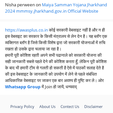
Nisha perween
on
Maiya Samman Yojana Jharkhand
2024 mmmsy.jharkhand.gov.in Official Website
https://awasplus.co.in
कोई सरकारी वेबसाइट नहीं है और न ही
इस वेबसइट का सरकार के किसी मंत्रालय से लेन देन है। यह ब्लॉग एक
व्यक्तिगत ब्लॉग है जिसे किसी विशेष द्वारा जो सरकारी योजनाओं में रुचि
रखता हो उसके द्वारा चलाया जा रहा है।
हमारी पूरी कोशिश रहती अपने सभी पढानाले को सरकारी योजना की
सही जानकारी सबसे पहले देने की कोशिश करता हूँ, लेकिन पूरी कोशिश
के बाद भी हमारी टीम से गलती हो सकती है ऐसे में पाठकों सलाह देते है
की इस वेबसाइट के जानकारी को उपयोग में लेने से पहले संबंधित
आधिकारिक वेबसाइट पर जाकर एक बार अवश्य ही पुष्टि कर ले। ओर
Whatsapp Group
में Join हो जायें, धन्यवाद्
Privacy Policy
About Us
Contect Us
Disclaimer