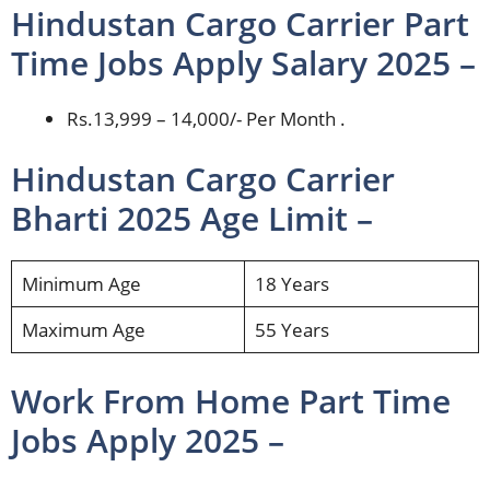
Hindustan Cargo Carrier Part
Time Jobs Apply Salary 2025 –
Rs.13,999 – 14,000/- Per Month .
Hindustan Cargo Carrier
Bharti 2025 Age Limit –
Minimum Age
18 Years
Maximum Age
55 Years
Work From Home Part Time
Jobs Apply 2025 –