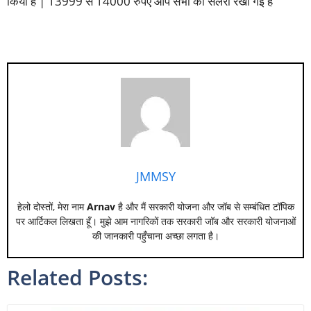
किया है | 13999 से 14000 रुपए आप सभी की सैलरी रखी गई है
JMMSY
हेलो दोस्तों, मेरा नाम
Arnav
है और मैं सरकारी योजना और जॉब से सम्बंधित टॉपिक
पर आर्टिकल लिखता हूँ। मुझे आम नागरिकों तक सरकारी जॉब और सरकारी योजनाओं
की जानकारी पहुँचाना अच्छा लगता है।
Related Posts: