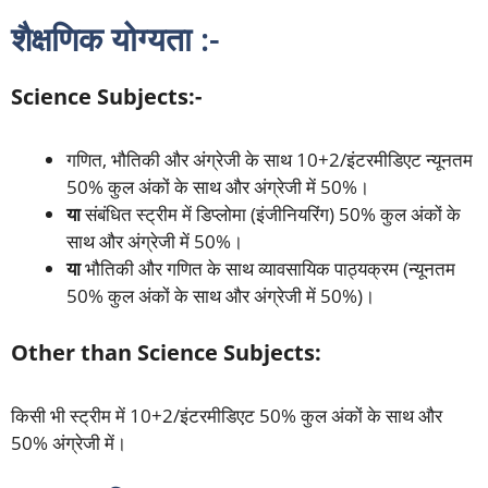
शैक्षणिक योग्यता :-
Science Subjects:-
गणित, भौतिकी और अंग्रेजी के साथ 10+2/इंटरमीडिएट न्यूनतम
50% कुल अंकों के साथ और अंग्रेजी में 50%।
या
संबंधित स्ट्रीम में डिप्लोमा (इंजीनियरिंग) 50% कुल अंकों के
साथ और अंग्रेजी में 50%।
या
भौतिकी और गणित के साथ व्यावसायिक पाठ्यक्रम (न्यूनतम
50% कुल अंकों के साथ और अंग्रेजी में 50%)।
Other than Science Subjects:
किसी भी स्ट्रीम में 10+2/इंटरमीडिएट 50% कुल अंकों के साथ और
50% अंग्रेजी में।