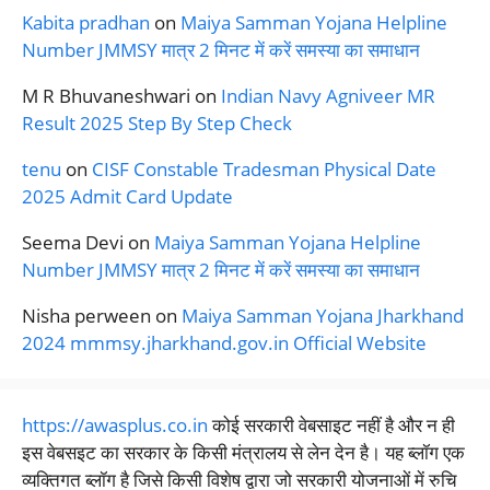
Kabita pradhan
on
Maiya Samman Yojana Helpline
Number JMMSY मात्र 2 मिनट में करें समस्या का समाधान
M R Bhuvaneshwari
on
Indian Navy Agniveer MR
Result 2025 Step By Step Check
tenu
on
CISF Constable Tradesman Physical Date
2025 Admit Card Update
Seema Devi
on
Maiya Samman Yojana Helpline
Number JMMSY मात्र 2 मिनट में करें समस्या का समाधान
Nisha perween
on
Maiya Samman Yojana Jharkhand
2024 mmmsy.jharkhand.gov.in Official Website
https://awasplus.co.in
कोई सरकारी वेबसाइट नहीं है और न ही
इस वेबसइट का सरकार के किसी मंत्रालय से लेन देन है। यह ब्लॉग एक
व्यक्तिगत ब्लॉग है जिसे किसी विशेष द्वारा जो सरकारी योजनाओं में रुचि