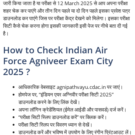
जारी किया जाता है या परीक्षा से 12 March 2025 से आप अपना परीक्षा
शहर चेक कर पाएंगे और तीन दिन पहले या दो दिन पहले इसका प्रवेश पत्र
डाउनलोड कर पाएंगे जिस पर परीक्षा केंद्र देखने को मिलेगा। इसका परीक्षा
सिटी कैसे चेक करना होगा इसकी जानकारी इसी पेज पर नीचे बता दी गई
है।
How to Check Indian Air
Force Agniveer Exam City
2025 ?
आधिकारिक वेबसाइट agnipathvayu.cdac.in पर जाएं।
होमपेज पर, “इंडियन एयर अग्निवीर परीक्षा सिटी 2025”
डाउनलोड करने के लिए लिंक देखें।
अपना लॉगिन क्रेडेंशियल (ईमेल आईडी और पासवर्ड) दर्ज करें।
“परीक्षा सिटी स्लिप डाउनलोड करें” पर क्लिक करें।
परीक्षा सिटी स्लिप पर विवरण ध्यान से देखें।
डाउनलोड करें और भविष्य में उपयोग के लिए रंगीन प्रिंटआउट लें।