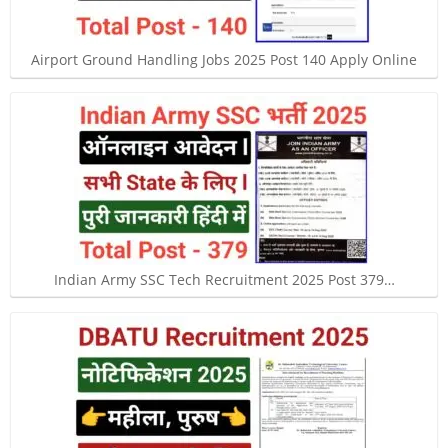
Airport Ground Handling Jobs 2025 Post 140 Apply Online
Indian Army SSC Tech Recruitment 2025 Post 379…