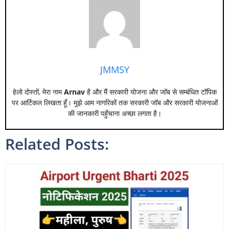
JMMSY
हेलो दोस्तों, मेरा नाम
Arnav
है और मैं सरकारी योजना और जॉब से सम्बंधित टॉपिक
पर आर्टिकल लिखता हूँ। मुझे आम नागरिकों तक सरकारी जॉब और सरकारी योजनाओं
की जानकारी पहुँचाना अच्छा लगता है।
Related Posts: