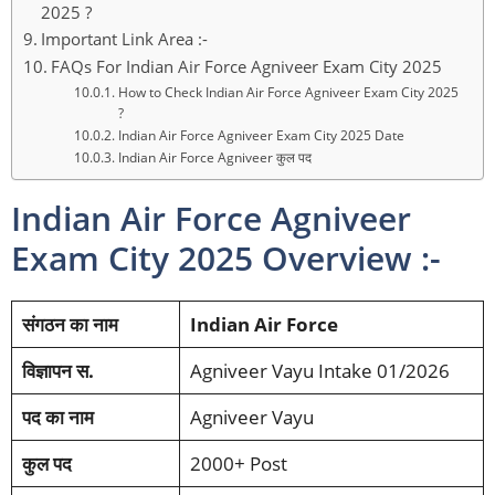
2025 ?
Important Link Area :-
FAQs For Indian Air Force Agniveer Exam City 2025
How to Check Indian Air Force Agniveer Exam City 2025
?
Indian Air Force Agniveer Exam City 2025 Date
Indian Air Force Agniveer कुल पद
Indian Air Force Agniveer
Exam City 2025 Overview :-
संगठन का नाम
Indian Air Force
विज्ञापन स.
Agniveer Vayu Intake 01/2026
पद का नाम
Agniveer Vayu
कुल पद
2000+ Post