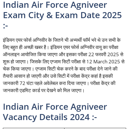
Indian Air Force Agniveer
Exam City & Exam Date 2025
:-
इंडियन एयर फोर्स अग्निवीर के जितने भी अभ्यर्थी फॉर्म भरे थे उन सभी के
लिए बहुत ही अच्छी खबर है। इंडियन एयर फोर्स अग्निवीर वायु का परीक्षा
ऑनलाइन आयोजित किया जाएगा और इसका परीक्षा 22 फरवरी 2025 से
शुरू हो जाएगा। जिसके लिए एग्जाम सिटी परीक्षा से 12 March 2025 से
चेक किया जाएगा। एग्जाम सिटी चेक करने के बाद परीक्षा देने जाने की
तैयारी आसान हो जाएगी और उसे सिटी में परीक्षा केंद्र कहां है इसकी
जानकारी 72 घंटा पहले अवेलेबल करा दिया जाएगा। परीक्षा केंद्र की
जानकारी एडमिट कार्ड पर देखने को मिल जाएगा।
Indian Air Force Agniveer
Vacancy Details 2024 :-