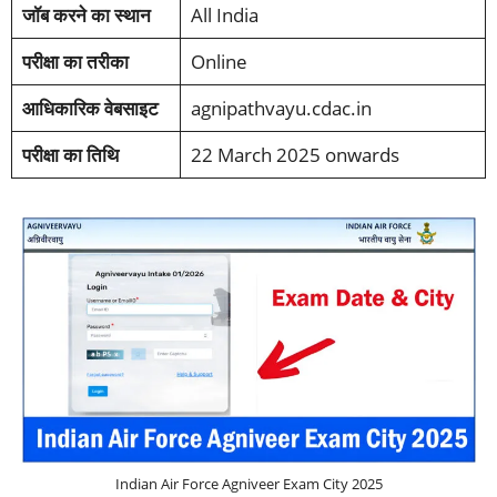
जॉब करने का स्थान
All India
परीक्षा का तरीका
Online
आधिकारिक वेबसाइट
agnipathvayu.cdac.in
परीक्षा का तिथि
22 March 2025 onwards
Indian Air Force Agniveer Exam City 2025