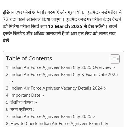
इंडियन एयर फोर्स अग्निवीर ग्रुप X और ग्रुप Y का एडमिट कार्ड परीक्षा से
72 घंटा पहले अवेलेबल किया जाएगा। एडमिट कार्ड पर परीक्षा केंद्र देखने
को मिलेगा परीक्षा सिटी आप
12 March 2025 से
देख सकेंगे। बाकी
इसके रिलेटेड और अधिक जानकारी है तो आप इस लेख को लास्ट तक
देखें।
Table of Contents
Indian Air Force Agniveer Exam City 2025 Overview :-
Indian Air Force Agniveer Exam City & Exam Date 2025
:-
Indian Air Force Agniveer Vacancy Details 2024 :-
Important Date :-
शैक्षणिक योग्यता :-
चयन प्रक्रिया :
Indian Air Force Agniveer Exam City 2025 :-
How to Check Indian Air Force Agniveer Exam City