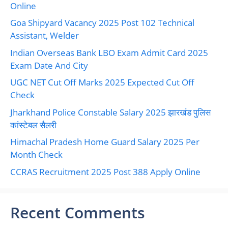
Online
Goa Shipyard Vacancy 2025 Post 102 Technical
Assistant, Welder
Indian Overseas Bank LBO Exam Admit Card 2025
Exam Date And City
UGC NET Cut Off Marks 2025 Expected Cut Off
Check
Jharkhand Police Constable Salary 2025 झारखंड पुलिस
कांस्टेबल सैलरी
Himachal Pradesh Home Guard Salary 2025 Per
Month Check
CCRAS Recruitment 2025 Post 388 Apply Online
Recent Comments