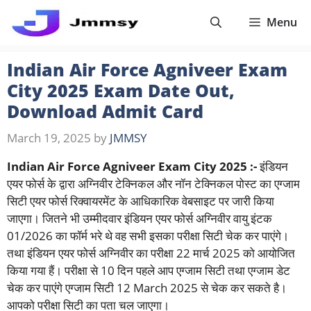
Skip
Menu
to
content
Indian Air Force Agniveer Exam
City 2025 Exam Date Out,
Download Admit Card
March 19, 2025
by
JMMSY
Indian Air Force Agniveer Exam City 2025 :-
इंडियन
एयर फोर्स के द्वारा अग्निवीर टेक्निकल और नॉन टेक्निकल पोस्ट का एग्जाम
सिटी एयर फोर्स रिक्वायरमेंट के आधिकारिक वेबसाइट पर जारी किया
जाएगा। जितने भी उम्मीदवार इंडियन एयर फोर्स अग्निवीर वायु इंटक
01/2026 का फॉर्म भरे थे वह सभी इसका परीक्षा सिटी चेक कर पाएंगे।
तथा इंडियन एयर फोर्स अग्निवीर का परीक्षा 22 मार्च 2025 को आयोजित
किया गया हैं। परीक्षा से 10 दिन पहले आप एग्जाम सिटी तथा एग्जाम डेट
चेक कर पाएंगे एग्जाम सिटी 12 March 2025 से चेक कर सकते है।
आपको परीक्षा सिटी का पता चल जाएगा।