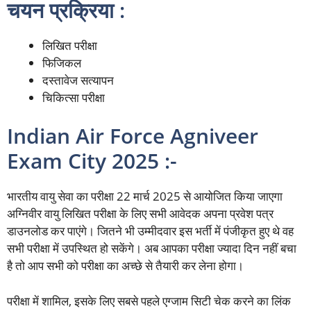
चयन प्रक्रिया :
लिखित परीक्षा
फिजिकल
दस्तावेज सत्यापन
चिकित्सा परीक्षा
Indian Air Force Agniveer
Exam City 2025 :-
भारतीय वायु सेवा का परीक्षा 22 मार्च 2025 से आयोजित किया जाएगा
अग्निवीर वायु लिखित परीक्षा के लिए सभी आवेदक अपना प्रवेश पत्र
डाउनलोड कर पाएंगे। जितने भी उम्मीदवार इस भर्ती में पंजीकृत हुए थे वह
सभी परीक्षा में उपस्थित हो सकेंगे। अब आपका परीक्षा ज्यादा दिन नहीं बचा
है तो आप सभी को परीक्षा का अच्छे से तैयारी कर लेना होगा।
परीक्षा में शामिल, इसके लिए सबसे पहले एग्जाम सिटी चेक करने का लिंक