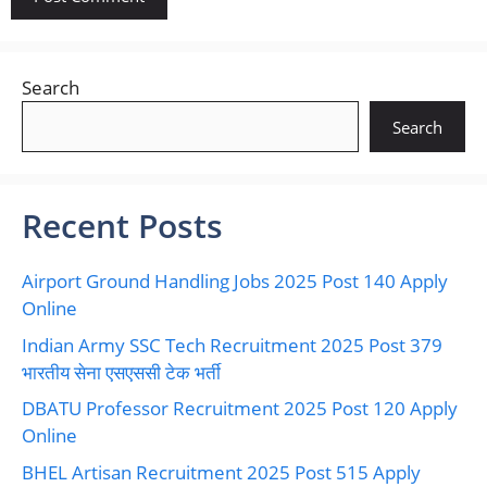
Search
Search
Recent Posts
Airport Ground Handling Jobs 2025 Post 140 Apply
Online
Indian Army SSC Tech Recruitment 2025 Post 379
भारतीय सेना एसएससी टेक भर्ती
DBATU Professor Recruitment 2025 Post 120 Apply
Online
BHEL Artisan Recruitment 2025 Post 515 Apply