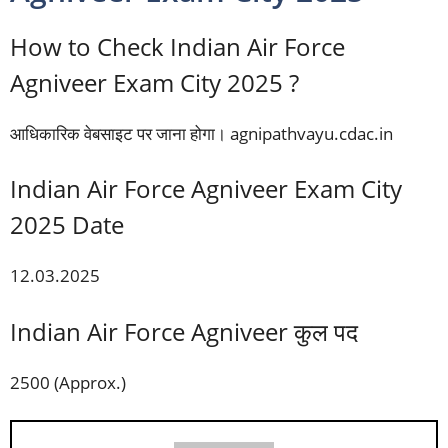
How to Check Indian Air Force
Agniveer Exam City 2025 ?
आधिकारिक वेबसाइट पर जाना होगा। agnipathvayu.cdac.in
Indian Air Force Agniveer Exam City
2025 Date
12.03.2025
Indian Air Force Agniveer कुल पद
2500 (Approx.)