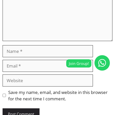
Name
Email
Website
Save my name, email, and website in this browser
for the next time I comment.