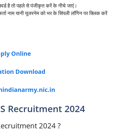
 है तो पहले से पंजीकृत करें के नीचे जाएं।
ा नाम यानी यूजरनेम को भर के सिंपली लॉगिन पर क्लिक करें
ply Online
cation Download
inindianarmy.nic.in
ES Recruitment 2024
ecruitment 2024 ?