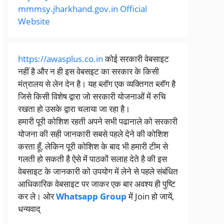
mmmsy.jharkhand.gov.in Official
Website
https://awasplus.co.in
कोई सरकारी वेबसाइट
नहीं है और न ही इस वेबसइट का सरकार के किसी
मंत्रालय से लेन देन है। यह ब्लॉग एक व्यक्तिगत ब्लॉग है
जिसे किसी विशेष द्वारा जो सरकारी योजनाओं में रुचि
रखता हो उसके द्वारा चलाया जा रहा है।
हमारी पूरी कोशिश रहती अपने सभी पढानाले को सरकारी
योजना की सही जानकारी सबसे पहले देने की कोशिश
करता हूँ, लेकिन पूरी कोशिश के बाद भी हमारी टीम से
गलती हो सकती है ऐसे में पाठकों सलाह देते है की इस
वेबसाइट के जानकारी को उपयोग में लेने से पहले संबंधित
आधिकारिक वेबसाइट पर जाकर एक बार अवश्य ही पुष्टि
कर ले। ओर
Whatsapp Group
में Join हो जायें,
धन्यवाद्