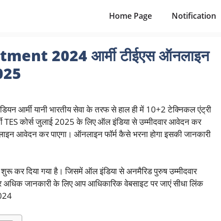
Home Page
Notification
ment 2024 आर्मी टीईएस ऑनलाइन
2025
डियन आर्मी यानी भारतीय सेवा के तरफ से हाल ही में 10+2 टेक्निकल एंट्री
ी
TES कोर्स जुलाई 2025 के लिए ऑल इंडिया से उम्मीदवार आवेदन कर
 ऑनलाइन आवेदन कर पाएगा। ऑनलाइन फॉर्म कैसे भरना होगा इसकी जानकारी
ेदन शुरू कर दिया गया है। जिसमें ऑल इंडिया से अनमैरिड पुरुष उम्मीदवार
 और अधिक जानकारी के लिए आप आधिकारिक वेबसाइट पर जाएं सीधा लिंक
2024