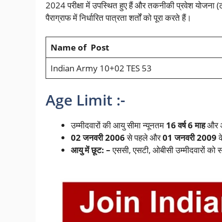
2024 परीक्षा में उपस्थित हुए हैं और तकनीकी प्रवेश योजना 
पैराग्राफ में निर्धारित पात्रता शर्तों को पूरा करते हैं।
Name of Post
Indian Army 10+02 TES 53
Age Limit :-
उम्मीदवारों की आयु सीमा न्यूनतम
16 वर्ष 6 माह
और 
02 जनवरी 2006
से पहले और
01 जनवरी 2009
क
आयु में छूट: –
एससी, एसटी, ओबीसी उम्मीदवारों को