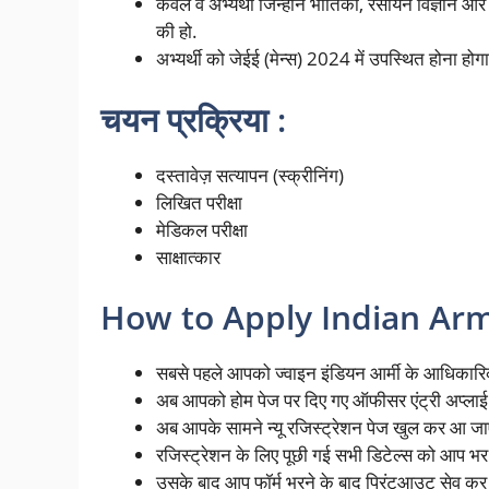
केवल वे अभ्यर्थी जिन्होंने भौतिकी, रसायन विज्ञान औ
की हो.
अभ्यर्थी को जेईई (मेन्स) 2024 में उपस्थित होना होग
चयन प्रक्रिया :
दस्तावेज़ सत्यापन (स्क्रीनिंग)
लिखित परीक्षा
मेडिकल परीक्षा
साक्षात्कार
How to Apply Indian Arm
सबसे पहले आपको ज्वाइन इंडियन आर्मी के आधिकार
अब आपको होम पेज पर दिए गए ऑफीसर एंट्री अप्लाई
अब आपके सामने न्यू रजिस्ट्रेशन पेज खुल कर आ ज
रजिस्ट्रेशन के लिए पूछी गई सभी डिटेल्स को आप भर 
उसके बाद आप फॉर्म भरने के बाद प्रिंटआउट सेव कर