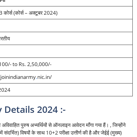
 कोर्स (कोर्स – अक्टूबर 2024)
रतीय
100/- to Rs. 2,50,000/-
/joinindianarmy
.
nic.in/
2024
Details 2024 :-
त पुरुष अभ्यर्थियों से ऑनलाइन आवेदन माँगा गया हैं। , जिन्होंने
ें संदर्भित) विषयों के साथ 10+2 परीक्षा उत्तीर्ण की है और जेईई (मुख्य)