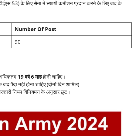
(टीईएस-53) के लिए सेना में स्थायी कमीशन प्रदान करने के लिए बाद के
Number Of Post
90
अधिकतम
19 वर्ष 6 माह
होनी चाहिए।
े बाद पैदा नहीं होना चाहिए (दोनों दिन शामिल)
 सरकारी नियम विनियमन के अनुसार छूट।