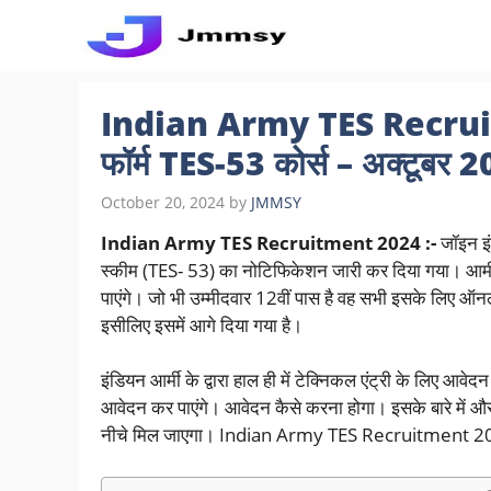
Skip
to
content
Indian Army TES Recruit
फॉर्म TES-53 कोर्स – अक्टूबर 
October 20, 2024
by
JMMSY
Indian Army TES Recruitment 2024 :-
जॉइन इं
स्कीम (TES- 53) का नोटिफिकेशन जारी कर दिया गया। आर्म
पाएंगे। जो भी उम्मीदवार 12वीं पास है वह सभी इसके लिए
इसीलिए इसमें आगे दिया गया है।
इंडियन आर्मी के द्वारा हाल ही में टेक्निकल एंट्री के लिए आव
आवेदन कर पाएंगे। आवेदन कैसे करना होगा। इसके बारे में
नीचे मिल जाएगा। Indian Army TES Recruitment 