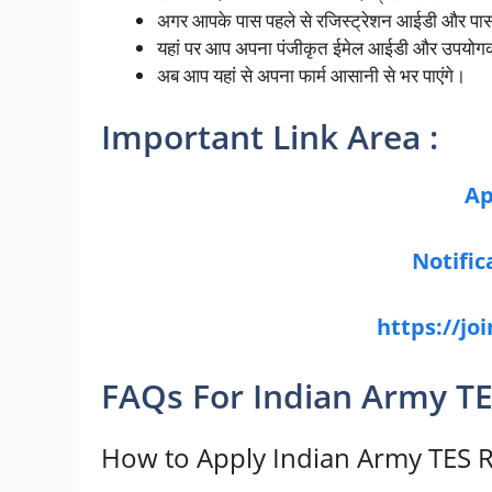
अगर आपके पास पहले से रजिस्ट्रेशन आईडी और पासवर्ड
यहां पर आप अपना पंजीकृत ईमेल आईडी और उपयोगकर्त
अब आप यहां से अपना फार्म आसानी से भर पाएंगे।
Important Link Area :
Ap
Notifi
https://jo
FAQs For Indian Army T
How to Apply Indian Army TES R