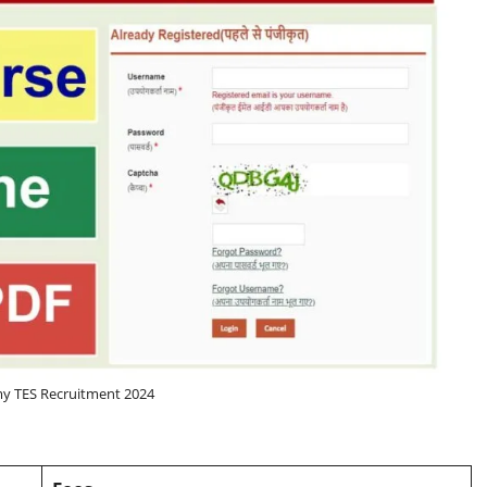
my TES Recruitment 2024