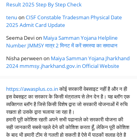
Result 2025 Step By Step Check
tenu
on
CISF Constable Tradesman Physical Date
2025 Admit Card Update
Seema Devi
on
Maiya Samman Yojana Helpline
Number JMMSY मात्र 2 मिनट में करें समस्या का समाधान
Nisha perween
on
Maiya Samman Yojana Jharkhand
2024 mmmsy.jharkhand.gov.in Official Website
https://awasplus.co.in
कोई सरकारी वेबसाइट नहीं है और न ही
इस वेबसइट का सरकार के किसी मंत्रालय से लेन देन है। यह ब्लॉग एक
व्यक्तिगत ब्लॉग है जिसे किसी विशेष द्वारा जो सरकारी योजनाओं में रुचि
रखता हो उसके द्वारा चलाया जा रहा है।
हमारी पूरी कोशिश रहती अपने सभी पढानाले को सरकारी योजना की
सही जानकारी सबसे पहले देने की कोशिश करता हूँ, लेकिन पूरी कोशिश
के बाद भी हमारी टीम से गलती हो सकती है ऐसे में पाठकों सलाह देते है