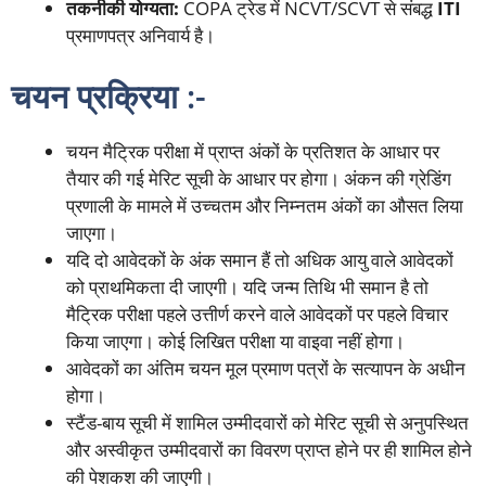
तकनीकी योग्यता:
COPA ट्रेड में NCVT/SCVT से संबद्ध
ITI
प्रमाणपत्र अनिवार्य है।
चयन प्रक्रिया :-
चयन मैट्रिक परीक्षा में प्राप्त अंकों के प्रतिशत के आधार पर
तैयार की गई मेरिट सूची के आधार पर होगा। अंकन की ग्रेडिंग
प्रणाली के मामले में उच्चतम और निम्नतम अंकों का औसत लिया
जाएगा।
यदि दो आवेदकों के अंक समान हैं तो अधिक आयु वाले आवेदकों
को प्राथमिकता दी जाएगी। यदि जन्म तिथि भी समान है तो
मैट्रिक परीक्षा पहले उत्तीर्ण करने वाले आवेदकों पर पहले विचार
किया जाएगा। कोई लिखित परीक्षा या वाइवा नहीं होगा।
आवेदकों का अंतिम चयन मूल प्रमाण पत्रों के सत्यापन के अधीन
होगा।
स्टैंड-बाय सूची में शामिल उम्मीदवारों को मेरिट सूची से अनुपस्थित
और अस्वीकृत उम्मीदवारों का विवरण प्राप्त होने पर ही शामिल होने
की पेशकश की जाएगी।