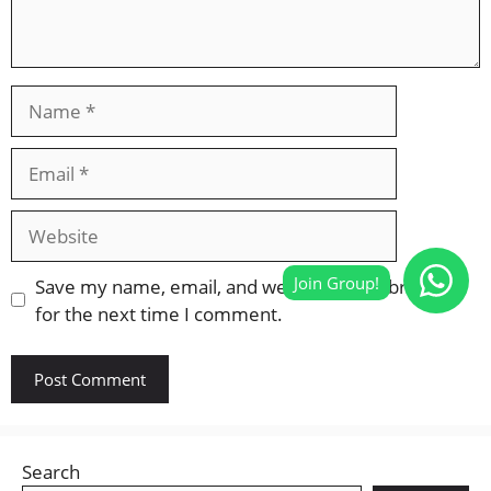
Name
Email
Website
Save my name, email, and website in this browser
for the next time I comment.
Search