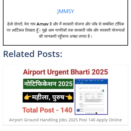
JMMSY
हेलो दोस्तों, मेरा नाम
Arnav
है और मैं सरकारी योजना और जॉब से सम्बंधित टॉपिक
पर आर्टिकल लिखता हूँ। मुझे आम नागरिकों तक सरकारी जॉब और सरकारी योजनाओं
की जानकारी पहुँचाना अच्छा लगता है।
Related Posts:
Airport Ground Handling Jobs 2025 Post 140 Apply Online