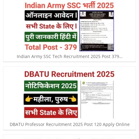
Indian Army SSC Tech Recruitment 2025 Post 379…
DBATU Professor Recruitment 2025 Post 120 Apply Online