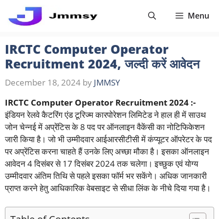
Skip
Menu
to
content
IRCTC Computer Operator
Recruitment 2024, जल्दी करें आवेदन
December 18, 2024
by
JMMSY
IRCTC Computer Operator Recruitment 2024 :-
इंडियन रेलवे कैटरिंग एंड टूरिज्म कारपोरेशन लिमिटेड ने हाल ही में साउथ
जोन चेन्नई में अप्रेंटिस के 8 पद पर ऑनलाइन वैकेंसी का नोटिफिकेशन
जारी किया है। जो भी उम्मीदवार आईआरसीटीसी में कंप्यूटर ऑपरेटर के पद
पर अप्रेंटिस करना चाहते हैं उनके लिए अच्छा मौका है। इसका ऑनलाइन
आवेदन 4 दिसंबर से 17 दिसंबर 2024 तक चलेगा। इच्छुक एवं योग्य
उम्मीदवार अंतिम तिथि से पहले इसका फॉर्म भर सकेंगे। अधिक जानकारी
प्राप्त करने हेतु आधिकारिक वेबसाइट से सीधा लिंक के नीचे दिया गया है।
Table of Contents