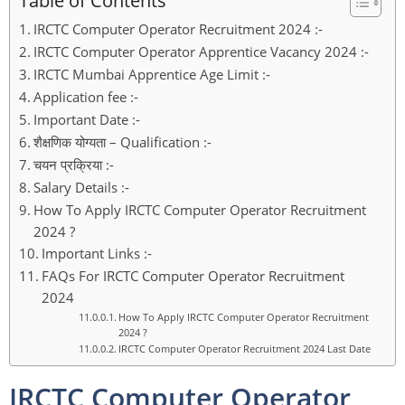
IRCTC Computer Operator Recruitment 2024 :-
IRCTC Computer Operator Apprentice Vacancy 2024 :-
IRCTC Mumbai Apprentice Age Limit :-
Application fee :-
Important Date :-
शैक्षणिक योग्यता – Qualification :-
चयन प्रक्रिया :-
Salary Details :-
How To Apply IRCTC Computer Operator Recruitment
2024 ?
Important Links :-
FAQs For IRCTC Computer Operator Recruitment
2024
How To Apply IRCTC Computer Operator Recruitment
2024 ?
IRCTC Computer Operator Recruitment 2024 Last Date
IRCTC Computer Operator