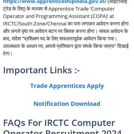
h
ttps://www.apprenticeshipindia.gov.in/
(आईटीआई
ट्रेड के लिए) के माध्यम से Apprentice Trade ‘Computer
Operator and Programming Assistant (COPA)’ at
IRCTC/South Zone/Chennai का पता लगाकर आवेदन करना होगा
और अगले पृष्ठ पर आवेदन बटन पर क्लिक करना होगा। सफल आवेदन के
बाद, संदेश “प्रशिक्षण पद के लिए सफलतापूर्वक आवेदन किया गया।
उपलब्धता के आधार पर, आपसे प्रतिष्ठान द्वारा संपर्क किया जाएगा” दिखाई
देगा।
Important Links :-
Trade Apprentices Apply
Notification Download
FAQs For IRCTC Computer
Operator Recruitment 2024