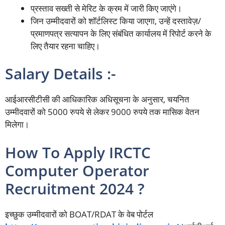
प्रस्ताव सख्ती से मेरिट के क्रम में जारी किए जाएंगे।
जिन उम्मीदवारों को शॉर्टलिस्ट किया जाएगा, उन्हें दस्तावेज़/
प्रमाणपत्र सत्यापन के लिए संबंधित कार्यालय में रिपोर्ट करने के
लिए तैयार रहना चाहिए।
Salary Details :-
आईआरसीटीसी की आधिकारिक अधिसूचना के अनुसार, चयनित
उम्मीदवारों को 5000 रुपये से लेकर 9000 रुपये तक मासिक वेतन
मिलेगा।
How To Apply IRCTC
Computer Operator
Recruitment 2024 ?
इच्छुक उम्मीदवारों को BOAT/RDAT के वेब पोर्टल