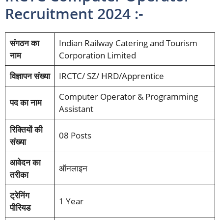
Recruitment 2024 :-
संगठन का
Indian Railway Catering and Tourism
नाम
Corporation Limited
विज्ञापन संख्या
IRCTC/ SZ/ HRD/Apprentice
Computer Operator & Programming
पद का नाम
Assistant
रिक्तियों की
08 Posts
संख्या
आवेदन का
ऑनलाइन
तरीका
ट्रेनिंग
1 Year
पीरियड