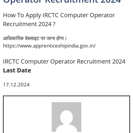
How To Apply IRCTC Computer Operator
Recruitment 2024 ?
आधिकारिक वेबसाइट पर जाना होगा।
https://www.apprenticeshipindia.gov.in/
IRCTC Computer Operator Recruitment 2024
Last Date
17.12.2024