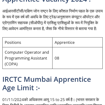
आईआरसीटीसी/दक्षिण जोन राष्ट्र के लिए कौशल निर्माण पहल के एक उपाय
के रूप में एक वर्ष की अवधि के लिए ट्रेड/अनुशासन कंप्यूटर ऑपरेटर और
प्रोग्रामिंग सहायक (सीओपीए) में प्रशिक्षु प्रशिक्षुओं के रूप में नियुक्ति के
लिए आवेदन आमंत्रित करता है, जैसा कि नीचे विस्तार से बताया गया है:
Positions
Apprentice
Computer Operator and
Programming Assistant
08
(COPA)
IRCTC Mumbai Apprentice
Age Limit :-
01/11/2024को अधिकतम आयु 15 to 25 वर्ष है। (भारत सरकार के