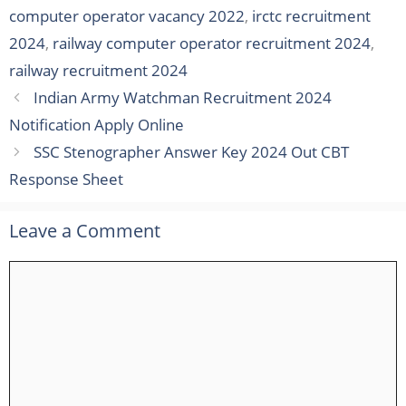
computer operator vacancy 2022
,
irctc recruitment
2024
,
railway computer operator recruitment 2024
,
railway recruitment 2024
Indian Army Watchman Recruitment 2024
Notification Apply Online
SSC Stenographer Answer Key 2024 Out CBT
Response Sheet
Leave a Comment
Comment