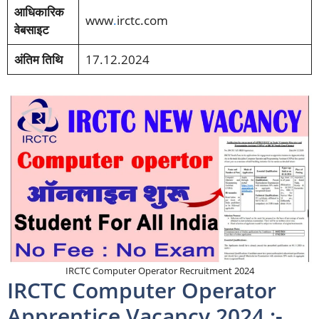
आधिकारिक
www
.
irctc.com
वेबसाइट
अंतिम तिथि
17.12.2024
IRCTC Computer Operator Recruitment 2024
IRCTC Computer Operator
Apprentice Vacancy 2024 :-