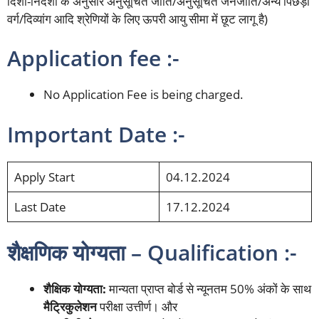
दिशा-निर्देशों के अनुसार अनुसूचित जाति/अनुसूचित जनजाति/अन्य पिछड़ा
वर्ग/दिव्यांग आदि श्रेणियों के लिए ऊपरी आयु सीमा में छूट लागू है)
Application fee :-
No Application Fee is being charged.
Important Date :-
Apply Start
04.12.2024
Last Date
17.12.2024
शैक्षणिक योग्यता – Qualification :-
शैक्षिक योग्यता:
मान्यता प्राप्त बोर्ड से न्यूनतम 50% अंकों के साथ
मैट्रिकुलेशन
परीक्षा उत्तीर्ण। और ​​