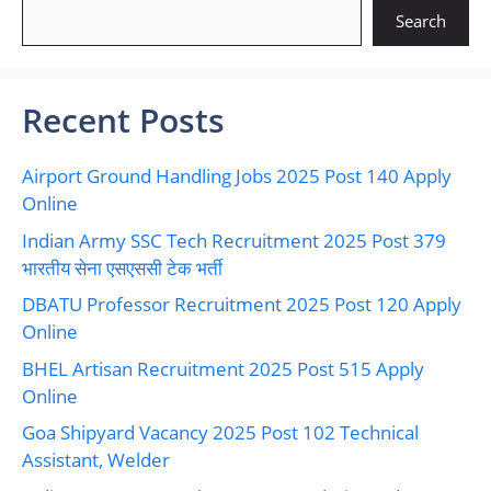
Search
Recent Posts
Airport Ground Handling Jobs 2025 Post 140 Apply
Online
Indian Army SSC Tech Recruitment 2025 Post 379
भारतीय सेना एसएससी टेक भर्ती
DBATU Professor Recruitment 2025 Post 120 Apply
Online
BHEL Artisan Recruitment 2025 Post 515 Apply
Online
Goa Shipyard Vacancy 2025 Post 102 Technical
Assistant, Welder