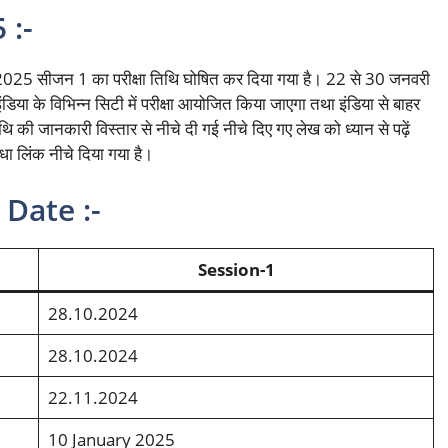
 :-
न मेन 2025 सीजन 1 का परीक्षा तिथि घोषित कर दिया गया है। 22 से 30 जनवरी
या के विभिन्न सिटी में परीक्षा आयोजित किया जाएगा तथा इंडिया से बाहर
ि की जानकारी विस्तार से नीचे दी गई नीचे दिए गए लेख को ध्यान से पढ़ें
ा लिंक नीचे दिया गया है।
Date :-
Session-1
28.10.2024
28.10.2024
22.11.2024
10 January 2025