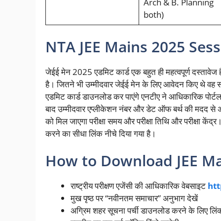
Arch & B. Planning
both)
NTA JEE Mains 2025 Sess
जेईई मेन 2025 एडमिट कार्ड एक बहुत ही महत्वपूर्ण दस्तावेज है 
है। जितने भी उम्मीदवार जेईई मेन के लिए आवेदन किए थे
एडमिट कार्ड डाउनलोड कर पाएंगे एनटीए ने आधिकारिक पोर्टल 
बाद उम्मीदवार एप्लीकेशन नंबर और डेट ऑफ बर्थ की मदद से अ
को मिल जाएगा परीक्षा समय और परीक्षा तिथि और परीक्षा केंद
करने का सीधा लिंक नीचे दिया गया है।
How to Download JEE Ma
राष्ट्रीय परीक्षण एजेंसी की आधिकारिक वेबसाइट
htt
मुख पृष्ठ पर “नवीनतम समाचार” अनुभाग देखें
अग्रिम शहर सूचना पर्ची डाउनलोड करने के लिए लिंक