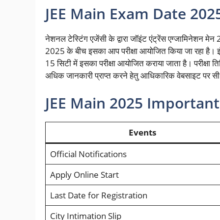
JEE Main Exam Date 2025
नेशनल टेस्टिंग एजेंसी के द्वारा जॉइंट एंट्रेंस एग्जामिनेश
2025 के बीच इसका आप परीक्षा आयोजित किया जा रहा है। इंडि
15 सिटी में इसका परीक्षा आयोजित कराया जाता है। परीक्षा तिथ
अधिक जानकारी प्राप्त करने हेतु आधिकारिक वेबसाइट पर सीध
JEE Main 2025 Important 
Events
Official Notifications
Apply Online Start
Last Date for
Registration
City Intimation Slip