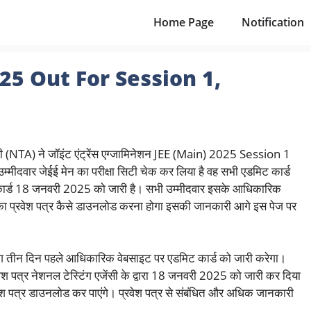
Home Page
Notification
25 Out For Session 1,
जेंसी (NTA) ने जॉइंट एंट्रेंस एग्जामिनेशन JEE (Main) 2025 Session 1
म्मीदवार जेईई मेन का परीक्षा सिटी चेक कर लिया है वह सभी एडमिट कार्ड
ार्ड 18 जनवरी 2025 को जारी है। सभी उम्मीदवार इसके आधिकारिक
का प्रवेश पत्र कैसे डाउनलोड करना होगा इसकी जानकारी आगे इस पेज पर
 लगभग तीन दिन पहले आधिकारिक वेबसाइट पर एडमिट कार्ड को जारी करेगा।
रवेश पत्र नेशनल टेस्टिंग एजेंसी के द्वारा 18 जनवरी 2025 को जारी कर दिया
ेश पत्र डाउनलोड कर पाएंगे। प्रवेश पत्र से संबंधित और अधिक जानकारी