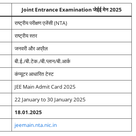
Joint Entrance Examination
जेईई मेन 2025
राष्ट्रीय परीक्षण एजेंसी (NTA)
राष्ट्रीय स्तर
जनवरी और अप्रैल
बी.ई./बी.टेक./बी.प्लान/बी.आर्क
कंप्यूटर आधारित टेस्ट
JEE Main Admit Card 2025
22 January to 30 January 2025
18.01.2025
jeemain
.
nta.nic.in