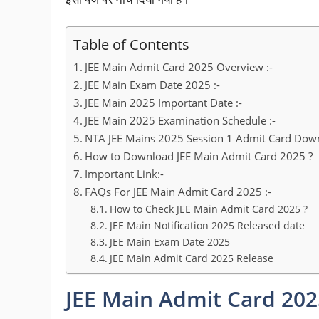
Table of Contents
JEE Main Admit Card 2025 Overview :-
JEE Main Exam Date 2025 :-
JEE Main 2025 Important Date :-
JEE Main 2025 Examination Schedule :-
NTA JEE Mains 2025 Session 1 Admit Card Down
How to Download JEE Main Admit Card 2025 ?
Important Link:-
FAQs For JEE Main Admit Card 2025 :-
How to Check JEE Main Admit Card 2025 ?
JEE Main Notification 2025 Released date
JEE Main Exam Date 2025
JEE Main Admit Card 2025 Release
JEE Main Admit Card 202