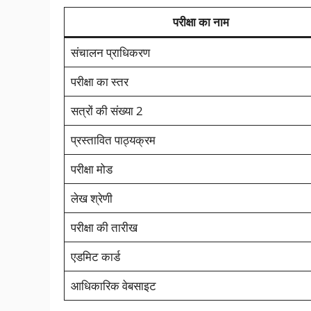
परीक्षा का नाम
संचालन प्राधिकरण
परीक्षा का स्तर
सत्रों की संख्या 2
प्रस्तावित पाठ्यक्रम
परीक्षा मोड
लेख श्रेणी
परीक्षा की तारीख
एडमिट कार्ड
आधिकारिक वेबसाइट