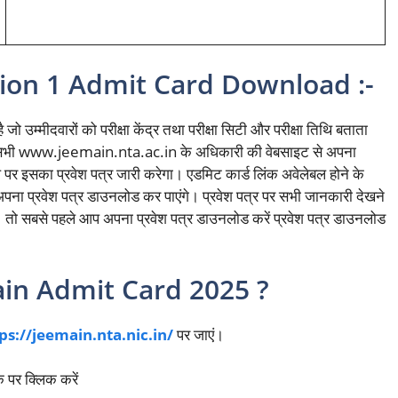
ion 1 Admit Card Download :-
जो उम्मीदवारों को परीक्षा केंद्र तथा परीक्षा सिटी और परीक्षा तिथि बताता
 वह सभी www.jeemain.nta.ac.in के अधिकारी की वेबसाइट से अपना
पर इसका प्रवेश पत्र जारी करेगा। एडमिट कार्ड लिंक अवेलेबल होने के
पना प्रवेश पत्र डाउनलोड कर पाएंगे। प्रवेश पत्र पर सभी जानकारी देखने
्र। तो सबसे पहले आप अपना प्रवेश पत्र डाउनलोड करें प्रवेश पत्र डाउनलोड
in Admit Card 2025 ?
ps://jeemain.nta.nic.in/
पर जाएं।
 पर क्लिक करें