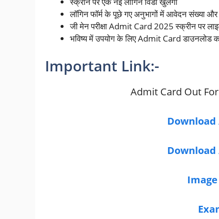
स्क्रीन पर एक नई लॉगिन विंडो खुलेगी
लॉगिन फॉर्म के पूछे गए अनुभागों में आवेदन संख्या और 
जी मेन परीक्षा Admit Card 2025 स्क्रीन पर लाइ
भविष्य में उपयोग के लिए Admit Card डाउनलोड कर
Important Link:-
Admit Card Out For 
Download 
Download 
Image
Exa