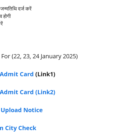
जन्मतिथि दर्ज करें
व होगी
ें
For (22, 23, 24 January 2025)
Admit Card
(Link1)
Admit Card (Link2)
 Upload Notice
m City Check