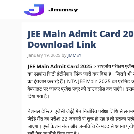
Skip
to
content
JEE Main Admit Card 20
Download Link
January 19, 2025
by
JMMSY
JEE Main Admit Card 2025 :-
राष्ट्रीय परीक्षण ए
का एडवांस सिटी इंटीमेशन लिंक जारी कर दिया है। जितने भी उ
का इंतजार कर रहे हैं। NTA JEE Main 2025 का एडमिट क
वेबसाइट पर जाकर प्रवेश पत्र को डाउनलोड कर पाएंगे। इस
दिया गया है।
नेशनल टेस्टिंग एजेंसी जेईई मेन निर्धारित परीक्षा तिथि से
जेईई मेंस का परीक्षा 22 जनवरी से शुरू हो रहा है तो इसका प्
जाएगा। एप्लीकेशन नंबर और जन्मतिथि के मदद से अपना प्रव
इसी पेज पर नीचे दिया गया है।