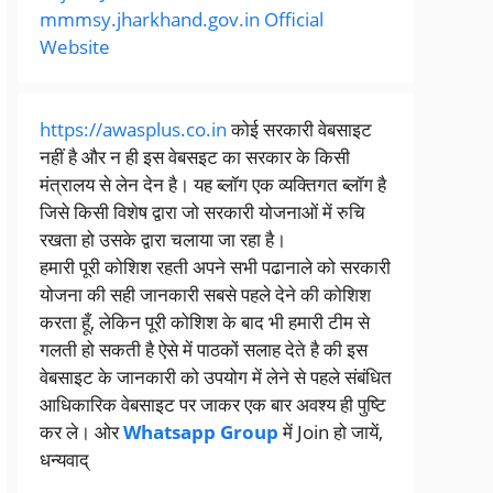
mmmsy.jharkhand.gov.in Official
Website
https://awasplus.co.in
कोई सरकारी वेबसाइट
नहीं है और न ही इस वेबसइट का सरकार के किसी
मंत्रालय से लेन देन है। यह ब्लॉग एक व्यक्तिगत ब्लॉग है
जिसे किसी विशेष द्वारा जो सरकारी योजनाओं में रुचि
रखता हो उसके द्वारा चलाया जा रहा है।
हमारी पूरी कोशिश रहती अपने सभी पढानाले को सरकारी
योजना की सही जानकारी सबसे पहले देने की कोशिश
करता हूँ, लेकिन पूरी कोशिश के बाद भी हमारी टीम से
गलती हो सकती है ऐसे में पाठकों सलाह देते है की इस
वेबसाइट के जानकारी को उपयोग में लेने से पहले संबंधित
आधिकारिक वेबसाइट पर जाकर एक बार अवश्य ही पुष्टि
कर ले। ओर
Whatsapp Group
में Join हो जायें,
धन्यवाद्