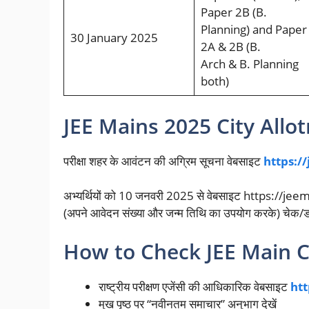
Paper 2B (B.
Planning) and Paper
30 January 2025
2A & 2B (В.
Arch & B. Planning
both)
JEE Mains 2025 City Allot
परीक्षा शहर के आवंटन की अग्रिम सूचना वेबसाइट
https:/
अभ्यर्थियों को 10 जनवरी 2025 से वेबसाइट https://jeemai
(अपने आवेदन संख्या और जन्म तिथि का उपयोग करके) चेक/डाउ
How to Check JEE Main Ci
राष्ट्रीय परीक्षण एजेंसी की आधिकारिक वेबसाइट
htt
मुख पृष्ठ पर “नवीनतम समाचार” अनुभाग देखें