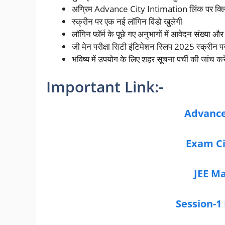
अग्रिम Advance City Intimation लिंक पर क्लि
स्क्रीन पर एक नई लॉगिन विंडो खुलेगी
लॉगिन फॉर्म के पूछे गए अनुभागों में आवेदन संख्या और 
जी मेन परीक्षा सिटी इंटिमेशन स्लिप 2025 स्क्रीन प
भविष्य में उपयोग के लिए शहर सूचना पर्ची की जांच क
Important Link:-
Advance
Exam Ci
JEE M
Session-1