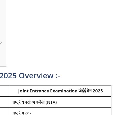
?
 2025 Overview :-
Joint Entrance Examination
जेईई मेन 2025
राष्ट्रीय परीक्षण एजेंसी (NTA)
राष्ट्रीय स्तर