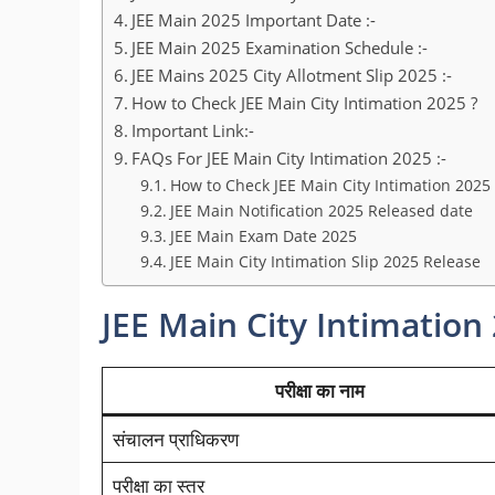
JEE Main 2025 Important Date :-
JEE Main 2025 Examination Schedule :-
JEE Mains 2025 City Allotment Slip 2025 :-
How to Check JEE Main City Intimation 2025 ?
Important Link:-
FAQs For JEE Main City Intimation 2025 :-
How to Check JEE Main City Intimation 2025 
JEE Main Notification 2025 Released date
JEE Main Exam Date 2025
JEE Main City Intimation Slip 2025 Release
JEE Main City Intimation
परीक्षा का नाम
संचालन प्राधिकरण
परीक्षा का स्तर