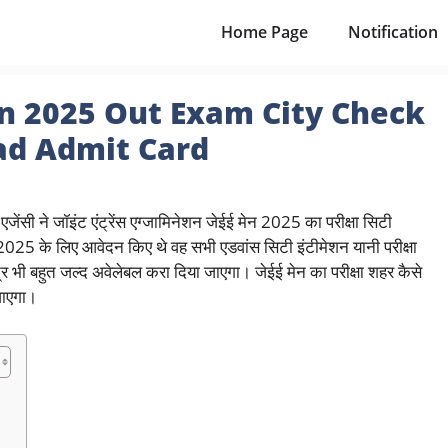
Home Page
Notification
on 2025 Out Exam City Check
ad Admit Card
ण एजेंसी ने जॉइंट एंट्रेंस एग्जामिनेशन जेईई मेन 2025 का परीक्षा सिटी
2025 के लिए आवेदन किए थे वह सभी एडवांस सिटी इंटीमेशन यानी परीक्षा
भी बहुत जल्द अवेलेबल करा दिया जाएगा। जेईई मेन का परीक्षा शहर कैसे
जाएगा।