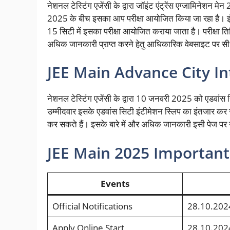
नेशनल टेस्टिंग एजेंसी के द्वारा जॉइंट एंट्रेंस एग्जामिनेश
2025 के बीच इसका आप परीक्षा आयोजित किया जा रहा है। इंडि
15 सिटी में इसका परीक्षा आयोजित कराया जाता है। परीक्षा तिथ
अधिक जानकारी प्राप्त करने हेतु आधिकारिक वेबसाइट पर 
JEE Main Advance City In
नेशनल टेस्टिंग एजेंसी के द्वारा 10 जनवरी 2025 को एडवांस 
उम्मीदवार इसके एडवांस सिटी इंटीमेशन स्लिप का इंतजार 
कर सकते हैं। इसके बारे में और अधिक जानकारी इसी पेज पर नी
JEE Main 2025 Important 
Events
Official Notifications
28.10.202
Apply Online Start
28.10.202