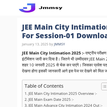
Skip
to
content
JEE Main City Intimati
For Session-01 Downlo
January 13, 2025
by
JMMSY
JEE Main City Intimation 2025 :-
राष्ट्रीय परीक्ष
इंटीमेशन जारी कर दिया है। जितने भी उम्मीदवार JEE Main 
शहर 10 जनवरी 2025 से चेक कर पाएंगे। जिसका प्रवेश पत्र 
देखना होगा इसकी जानकारी आगे इस पेज पर देखने को मिल 
Table of Contents
JEE Main City Intimation 2025 Overview :-
JEE Main Exam Date 2025 :-
JEE Main Advance City Intimation 2024 Out :-