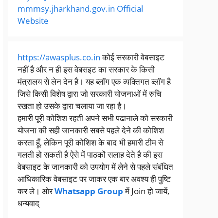
mmmsy.jharkhand.gov.in Official
Website
https://awasplus.co.in
कोई सरकारी वेबसाइट
नहीं है और न ही इस वेबसइट का सरकार के किसी
मंत्रालय से लेन देन है। यह ब्लॉग एक व्यक्तिगत ब्लॉग है
जिसे किसी विशेष द्वारा जो सरकारी योजनाओं में रुचि
रखता हो उसके द्वारा चलाया जा रहा है।
हमारी पूरी कोशिश रहती अपने सभी पढानाले को सरकारी
योजना की सही जानकारी सबसे पहले देने की कोशिश
करता हूँ, लेकिन पूरी कोशिश के बाद भी हमारी टीम से
गलती हो सकती है ऐसे में पाठकों सलाह देते है की इस
वेबसाइट के जानकारी को उपयोग में लेने से पहले संबंधित
आधिकारिक वेबसाइट पर जाकर एक बार अवश्य ही पुष्टि
कर ले। ओर
Whatsapp Group
में Join हो जायें,
धन्यवाद्