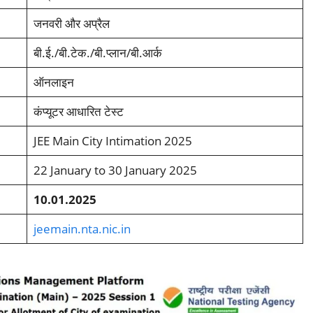
जनवरी और अप्रैल
बी.ई./बी.टेक./बी.प्लान/बी.आर्क
ऑनलाइन
कंप्यूटर आधारित टेस्ट
JEE Main City Intimation 2025
22 January to 30 January 2025
10.01.2025
jeemain
.
nta.nic.in