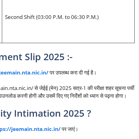
Second Shift (03:00 P.M. to 06:30 Ρ.Μ.)
ment Slip 2025 :-
/jeemain.nta.nic.in/
पर उपलब्ध करा दी गई है।
n.nta.nic.in/ से जेईई (मेन) 2025 सत्र-1 की परीक्षा शहर सूचना पर्ची
नलोड करनी होगी और उसमें दिए गए निर्देशों को ध्यान से पढ़ना होगा।
ty Intimation 2025 ?
ps://jeemain.nta.nic.in/
पर जाएं।