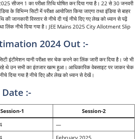
न मेन 2025 सीजन 1 का परीक्षा तिथि घोषित कर दिया गया है। 22 से 30 जनवरी
या के विभिन्न सिटी में परीक्षा आयोजित किया जाएगा तथा इंडिया से बाहर
ि की जानकारी विस्तार से नीचे दी गई नीचे दिए गए लेख को ध्यान से पढ़ें
सीधा लिंक नीचे दिया गया है। JEE Mains 2025 City Allotment Slip
timation 2024 Out :-
सिटी इंटीमेशन यानी परीक्षा सर चेक करने का लिंक जारी कर दिया है। जो भी
कर रहे थे उन सभी का इंतजार खत्म हुआ। आधिकारिक वेबसाइट पर जाकर चेक
चे दिया गया है नीचे दिए और लेख को ध्यान से देखें।
Date :-
Session-1
Session-2
4
—
4
February 2025