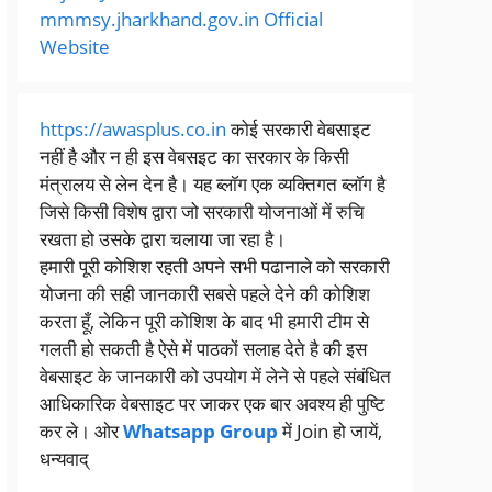
mmmsy.jharkhand.gov.in Official
Website
https://awasplus.co.in
कोई सरकारी वेबसाइट
नहीं है और न ही इस वेबसइट का सरकार के किसी
मंत्रालय से लेन देन है। यह ब्लॉग एक व्यक्तिगत ब्लॉग है
जिसे किसी विशेष द्वारा जो सरकारी योजनाओं में रुचि
रखता हो उसके द्वारा चलाया जा रहा है।
हमारी पूरी कोशिश रहती अपने सभी पढानाले को सरकारी
योजना की सही जानकारी सबसे पहले देने की कोशिश
करता हूँ, लेकिन पूरी कोशिश के बाद भी हमारी टीम से
गलती हो सकती है ऐसे में पाठकों सलाह देते है की इस
वेबसाइट के जानकारी को उपयोग में लेने से पहले संबंधित
आधिकारिक वेबसाइट पर जाकर एक बार अवश्य ही पुष्टि
कर ले। ओर
Whatsapp Group
में Join हो जायें,
धन्यवाद्