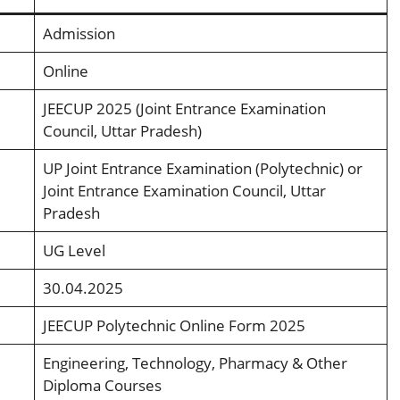
Admission
Online
JEECUP 2025 (Joint Entrance Examination
Council, Uttar Pradesh)
UP Joint Entrance Examination (Polytechnic) or
Joint Entrance Examination Council, Uttar
Pradesh
UG Level
30.04.2025
JEECUP Polytechnic Online Form 2025
Engineering, Technology, Pharmacy & Other
Diploma Courses