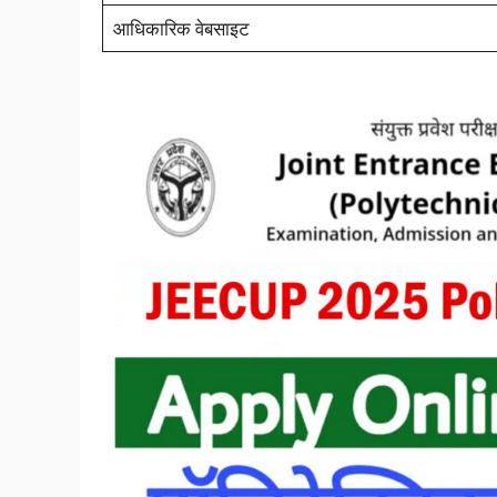
आधिकारिक वेबसाइट