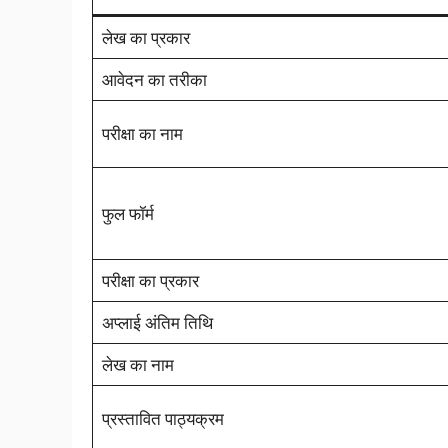
लेख का प्रकार
आवेदन का तरीका
परीक्षा का नाम
फुल फॉर्म
परीक्षा का प्रकार
अप्लाई अंतिम तिथि
लेख का नाम
प्रस्तावित पाठ्यक्रम