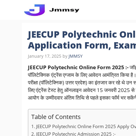
Skip
to
content
JEECUP Polytechnic On
Application Form, Exa
January 17, 2025
by
JMMSY
JEECUP Polytechnic Online Form 2025 :-
जॉइं
पॉलिटेक्निक एंट्रेंस एग्जाम के लिए आवेदन आमंत्रित किया है। 
परीक्षा (पॉलिटेक्निक) उत्तर प्रदेश) का इंतजार कर रहे थे उन
लिए एंट्रेंस टेस्ट हेतु ऑनलाइन आवेदन 15 जनवरी 2025 से 
आयोग के उम्मीदवार अंतिम तिथि से पहले इसका फॉर्म भर सकें
Table of Contents
JEECUP Polytechnic Online Form 2025 Apply Ov
JEECUP Polytechnic Admission 2025 :-