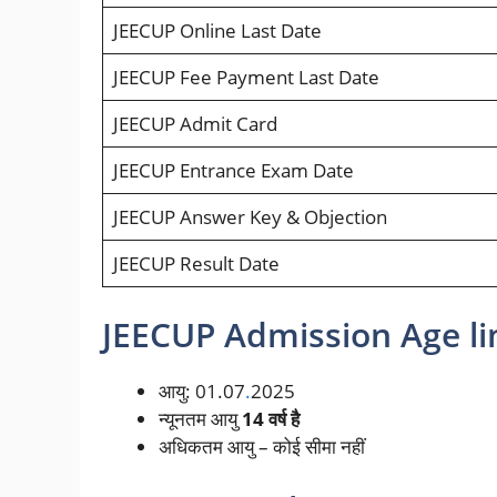
JEECUP Online Last Date
JEECUP Fee
Payment Last Date
JEECUP Admit Card
JEECUP Entrance Exam Date
JEECUP Answer Key & Objection
JEECUP Result Date
JEECUP Admission Age lim
आयु: 01.07
.
2025
न्यूनतम आयु
14 वर्ष है
अधिकतम आयु – कोई सीमा नहीं