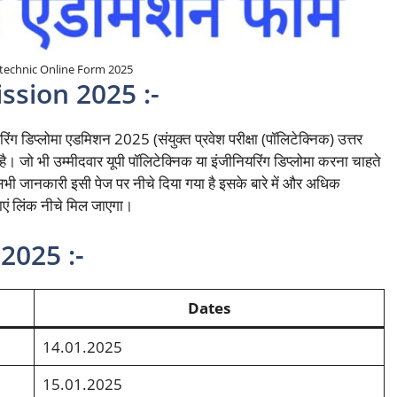
technic Online Form 2025
ssion 2025 :-
ियरिंग डिप्लोमा एडमिशन 2025 (संयुक्त प्रवेश परीक्षा (पॉलिटेक्निक) उत्तर
। जो भी उम्मीदवार यूपी पॉलिटेक्निक या इंजीनियरिंग डिप्लोमा करना चाहते
यह सभी जानकारी इसी पेज पर नीचे दिया गया है इसके बारे में और अधिक
ाएं लिंक नीचे मिल जाएगा।
2025 :-
Dates
14.01.2025
15.01.2025