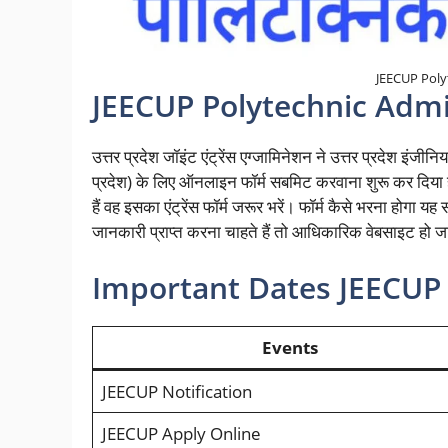
JEECUP Poly
JEECUP Polytechnic Admi
उत्तर प्रदेश जॉइंट एंट्रेंस एग्जामिनेशन ने उत्तर प्रदेश इंजीन
प्रदेश) के लिए ऑनलाइन फॉर्म सबमिट करवाना शुरू कर दिया है
हैं वह इसका एंट्रेंस फॉर्म जरूर भरें। फॉर्म कैसे भरना होगा 
जानकारी प्राप्त करना चाहते हैं तो आधिकारिक वेबसाइट हो ज
Important Dates JEECUP 
Events
JEECUP Notification
JEECUP Apply Online