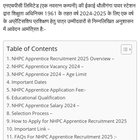
एनएचपीसी लिमिटेड (एक नवरत्न कम्पनी) की ईकाई धौलीगंगा पावर स्टेशन
द्वारा शिक्षुता अधिनियम 1961 के तहत वर्ष 2024-2025 के लिए एक वर्ष
के अप्रेंटिसशिप प्रशिक्षण हेतु पात्र उम्मीदवारों से निम्नलिखित अनुशासन
में आवेदन आमंत्रित है:-
Table of Contents
NHPC Apprentice Recruitment 2025 Overview –
NHPC Apprentice Vacancy 2024 –
NHPC Apprentice 2024 – Age Limit
Important Dates
NHPC Apprentice Application Fee:-
Educational Qualification
NHPC Apprentice Salary 2024 –
Selection Process –
How to Apply for NHPC Apprentice Recruitment 2025
Important Link –
FAQs For NHPC Apprentice Recruitment 2025 :-