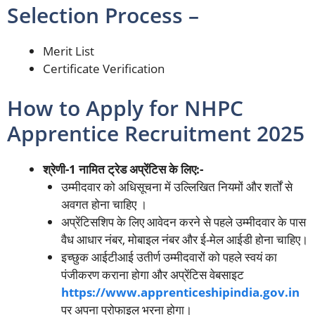
Selection Process –
Merit List
Certificate Verification
How to Apply for NHPC
Apprentice Recruitment 2025
श्रेणी-1 नामित ट्रेड अप्रेंटिस के लिए:-
उम्मीदवार को अधिसूचना में उल्लिखित नियमों और शर्तों से
अवगत होना चाहिए ।
अप्रेंटिसशिप के लिए आवेदन करने से पहले उम्मीदवार के पास
वैध आधार नंबर, मोबाइल नंबर और ई-मेल आईडी होना चाहिए।
इच्छुक आईटीआई उतीर्ण उम्मीदवारों को पहले स्वयं का
पंजीकरण कराना होगा और अप्रेंटिस वेबसाइट
https://www.apprenticeshipindia.gov.in
पर अपना प्रोफाइल भरना होगा।