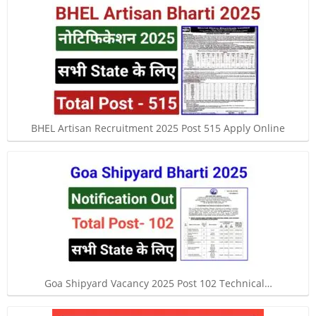
BHEL Artisan Recruitment 2025 Post 515 Apply Online
Goa Shipyard Vacancy 2025 Post 102 Technical…