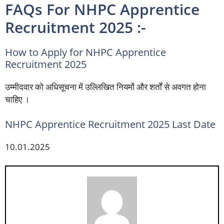
FAQs For NHPC Apprentice
Recruitment 2025 :-
How to Apply for NHPC Apprentice
Recruitment 2025
उम्मीदवार को अधिसूचना में उल्लिखित नियमों और शर्तों से अवगत होना
चाहिए ।
NHPC Apprentice Recruitment 2025 Last Date
10.01.2025