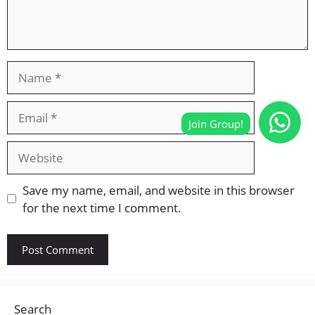
Name
Email
Website
Save my name, email, and website in this browser
for the next time I comment.
Search