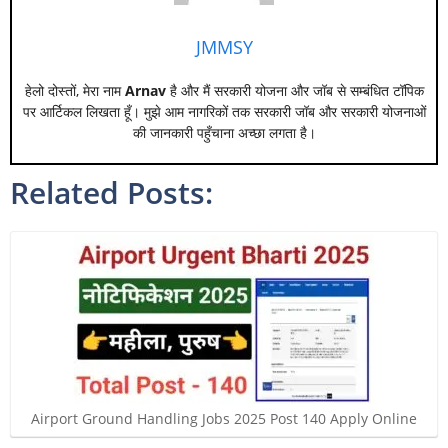
JMMSY
हेलो दोस्तों, मेरा नाम
Arnav
है और मैं सरकारी योजना और जॉब से सम्बंधित टॉपिक
पर आर्टिकल लिखता हूँ। मुझे आम नागरिकों तक सरकारी जॉब और सरकारी योजनाओं
की जानकारी पहुँचाना अच्छा लगता है।
Related Posts:
Airport Ground Handling Jobs 2025 Post 140 Apply Online