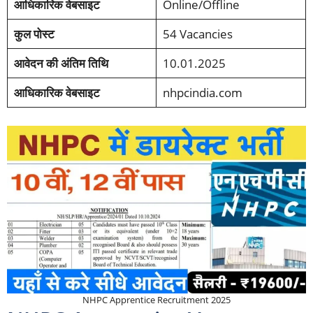
आधिकारिक वेबसाइट
Online/Offline
कुल पोस्ट
54 Vacancies
आवेदन की अंतिम तिथि
10.01.2025
आधिकारिक वेबसाइट
nhpcindia.com
NHPC Apprentice Recruitment 2025