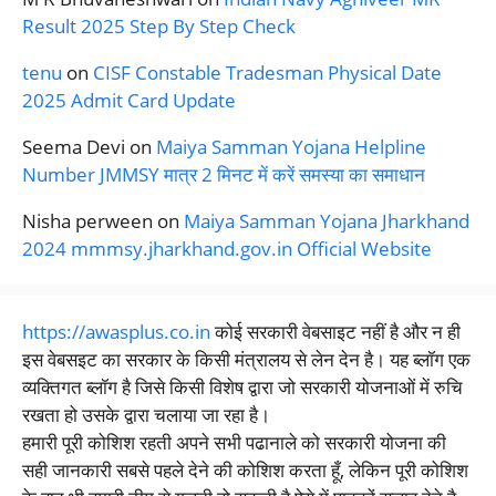
Result 2025 Step By Step Check
tenu
on
CISF Constable Tradesman Physical Date
2025 Admit Card Update
Seema Devi
on
Maiya Samman Yojana Helpline
Number JMMSY मात्र 2 मिनट में करें समस्या का समाधान
Nisha perween
on
Maiya Samman Yojana Jharkhand
2024 mmmsy.jharkhand.gov.in Official Website
https://awasplus.co.in
कोई सरकारी वेबसाइट नहीं है और न ही
इस वेबसइट का सरकार के किसी मंत्रालय से लेन देन है। यह ब्लॉग एक
व्यक्तिगत ब्लॉग है जिसे किसी विशेष द्वारा जो सरकारी योजनाओं में रुचि
रखता हो उसके द्वारा चलाया जा रहा है।
हमारी पूरी कोशिश रहती अपने सभी पढानाले को सरकारी योजना की
सही जानकारी सबसे पहले देने की कोशिश करता हूँ, लेकिन पूरी कोशिश