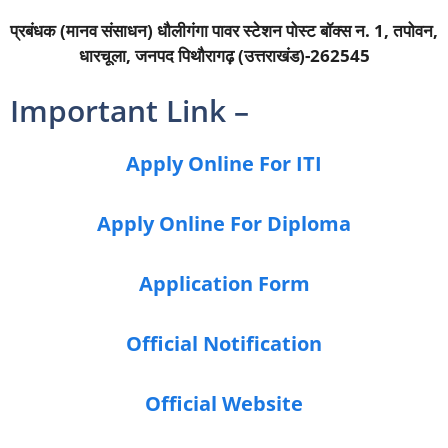
प्रबंधक (मानव संसाधन) धौलीगंगा पावर स्टेशन पोस्ट बॉक्स न. 1, तपोवन,
धारचूला, जनपद पिथौरागढ़ (उत्तराखंड)-262545
Important Link –
Apply Online For ITI
Apply Online For Diploma
Application Form
Official Notification
Official Website