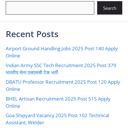
Search
Recent Posts
Airport Ground Handling Jobs 2025 Post 140 Apply
Online
Indian Army SSC Tech Recruitment 2025 Post 379
भारतीय सेना एसएससी टेक भर्ती
DBATU Professor Recruitment 2025 Post 120 Apply
Online
BHEL Artisan Recruitment 2025 Post 515 Apply
Online
Goa Shipyard Vacancy 2025 Post 102 Technical
Assistant, Welder