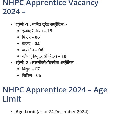
NHPC Apprentice Vacancy
2024 –
श्रेणी -1 : नामित ट्रेड अप्रेंटिस :-
इलेक्ट्रीशियन –
15
फिटर –
06
वेल्डर –
04
वायरमैन –
06
कोपा (कंप्यूटर ऑपरेटर) –
10
श्रेणी -2 : तकनीकी/डिप्लोमा अप्रेंटिस :-
विद्युत – 07
सिविल – 06
NHPC Apprentice 2024 – Age
Limit
Age Limit
(as of 24 December 2024):