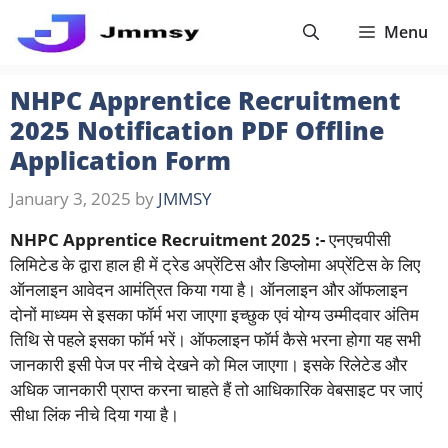
Skip
Menu
to
content
NHPC Apprentice Recruitment
2025 Notification PDF Offline
Application Form
January 3, 2025
by
JMMSY
NHPC Apprentice Recruitment 2025 :-
एनएचपीसी
लिमिटेड के द्वारा हाल ही में ट्रेड अप्रेंटिस और डिप्लोमा अप्रेंटिस के लिए
ऑनलाइन आवेदन आमंत्रित किया गया है। ऑनलाइन और ऑफलाइन
दोनों माध्यम से इसका फॉर्म भरा जाएगा इच्छुक एवं योग्य उम्मीदवार अंतिम
तिथि से पहले इसका फॉर्म भरें। ऑफलाइन फॉर्म कैसे भरना होगा यह सभी
जानकारी इसी पेज पर नीचे देखने को मिल जाएगा। इसके रिलेटेड और
अधिक जानकारी प्राप्त करना चाहते हैं तो आधिकारिक वेबसाइट पर जाएं
सीधा लिंक नीचे दिया गया है।