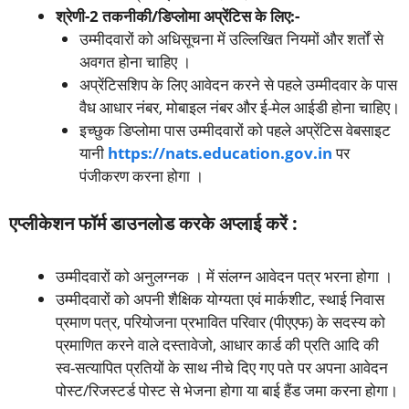
श्रेणी-2 तकनीकी/डिप्लोमा अप्रेंटिस के लिए:-
उम्मीदवारों को अधिसूचना में उल्लिखित नियमों और शर्तों से
अवगत होना चाहिए ।
अप्रेंटिसशिप के लिए आवेदन करने से पहले उम्मीदवार के पास
वैध आधार नंबर, मोबाइल नंबर और ई-मेल आईडी होना चाहिए।
इच्छुक डिप्लोमा पास उम्मीदवारों को पहले अप्रेंटिस वेबसाइट
यानी
https://nats.education.gov.in
पर
पंजीकरण करना होगा ।
एप्लीकेशन फॉर्म डाउनलोड करके अप्लाई करें :
उम्मीदवारों को अनुलग्नक । में संलग्न आवेदन पत्र भरना होगा ।
उम्मीदवारों को अपनी शैक्षिक योग्यता एवं मार्कशीट, स्थाई निवास
प्रमाण पत्र, परियोजना प्रभावित परिवार (पीएएफ) के सदस्य को
प्रमाणित करने वाले दस्तावेजो, आधार कार्ड की प्रति आदि की
स्व-सत्यापित प्रतियों के साथ नीचे दिए गए पते पर अपना आवेदन
पोस्ट/रिजस्टर्ड पोस्ट से भेजना होगा या बाई हैंड जमा करना होगा।