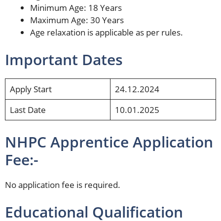
Minimum Age: 18 Years
Maximum Age: 30 Years
Age relaxation is applicable as per rules.
Important Dates
Apply Start
24.12.2024
Last Date
10.01.2025
NHPC Apprentice Application
Fee:-
No application fee is required.
Educational Qualification