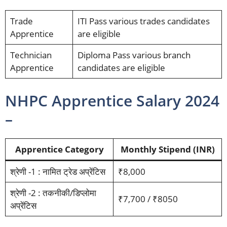
Trade
ITI Pass various trades candidates
Apprentice
are eligible
Technician
Diploma Pass various branch
Apprentice
candidates are eligible
NHPC Apprentice Salary 2024
–
Apprentice Category
Monthly Stipend (INR)
श्रेणी -1 : नामित ट्रेड अप्रेंटिस
₹8,000
श्रेणी -2 : तकनीकी/डिप्लोमा
₹7,700 / ₹8050
अप्रेंटिस