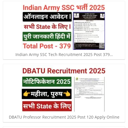
Indian Army SSC Tech Recruitment 2025 Post 379…
DBATU Professor Recruitment 2025 Post 120 Apply Online