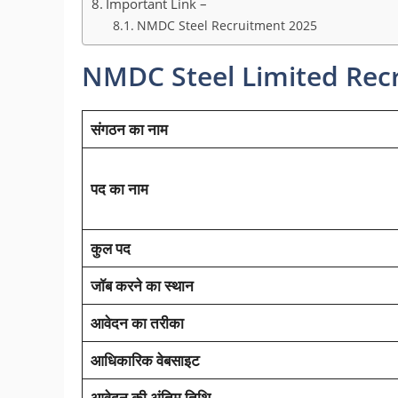
Important Link –
NMDC Steel Recruitment 2025
NMDC Steel Limited Rec
संगठन का नाम
पद का नाम
कुल पद
जॉब करने का स्थान
आवेदन का तरीका
आधिकारिक वेबसाइट
आवेदन की अंतिम तिथि