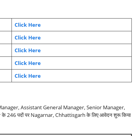
Click Here
Click Here
Click Here
Click Here
Click Here
Manager, Assistant General Manager, Senior Manager,
246 पदों पर Nagarnar, Chhattisgarh के लिए आवेदन शुरू किया