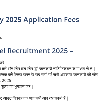
 2025 Application Fees
-
ed
l Recruitment 2025 –
रें |
 करें और स्टेप बाय स्टेप पूरी जानकारी नोटिफिकेशन के माध्यम से ले |
िक करें क्लिक करने के बाद मांगी गई सभी आवश्यक जानकारी को स्टेप
nt 2025
शुल्क का भुगतान करें |
्रिंट आउट निकाल कर आप सभी आप रख सकते हैं |