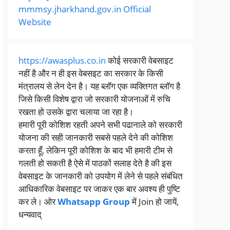
mmmsy.jharkhand.gov.in Official
Website
https://awasplus.co.in
कोई सरकारी वेबसाइट
नहीं है और न ही इस वेबसइट का सरकार के किसी
मंत्रालय से लेन देन है। यह ब्लॉग एक व्यक्तिगत ब्लॉग है
जिसे किसी विशेष द्वारा जो सरकारी योजनाओं में रुचि
रखता हो उसके द्वारा चलाया जा रहा है।
हमारी पूरी कोशिश रहती अपने सभी पढानाले को सरकारी
योजना की सही जानकारी सबसे पहले देने की कोशिश
करता हूँ, लेकिन पूरी कोशिश के बाद भी हमारी टीम से
गलती हो सकती है ऐसे में पाठकों सलाह देते है की इस
वेबसाइट के जानकारी को उपयोग में लेने से पहले संबंधित
आधिकारिक वेबसाइट पर जाकर एक बार अवश्य ही पुष्टि
कर ले। ओर
Whatsapp Group
में Join हो जायें,
धन्यवाद्