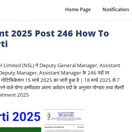
Home Page
Notification
t 2025 Post 246 How To
ti
 Limited (NSL) ने Deputy General Manager, Assistant
puty Manager, Assistant Manager के 246 पदों पर
नोटिफिकेशन 15 मार्च 2025 का जारी हुआ है | 18 मार्च 2025 से 7
े वाले योग्य उम्मीदवार अपना आवेदन पदों के अनुसार योग्यता तथा सैलरी
cruitment 2025