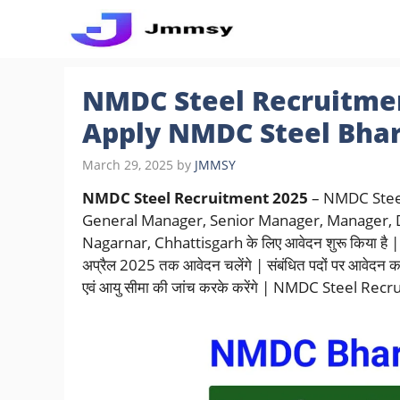
Skip
to
content
NMDC Steel Recruitmen
Apply NMDC Steel Bhar
March 29, 2025
by
JMMSY
NMDC Steel Recruitment 2025
– NMDC Steel
General Manager, Senior Manager, Manager, De
Nagarnar, Chhattisgarh के लिए आवेदन शुरू किया है | 
अप्रैल 2025 तक आवेदन चलेंगे | संबंधित पदों पर आवेदन करन
एवं आयु सीमा की जांच करके करेंगे | NMDC Steel Re