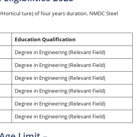
e/Horticul ture) of four years duration. NMDC Steel
Education
Qualification
Degree in Engineering (Relevant Field)
Degree in Engineering (Relevant Field)
Degree in Engineering (Relevant Field)
Degree in Engineering (Relevant Field)
Degree in Engineering (Relevant Field)
Degree in Engineering (Relevant Field)
Age Limit –