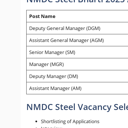
Post Name
Deputy General Manager (DGM)
Assistant General Manager (AGM)
Senior Manager (SM)
Manager (MGR)
Deputy Manager (DM)
Assistant Manager (AM)
NMDC Steel Vacancy Sele
Shortlisting of Applications