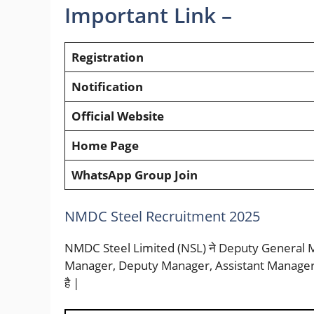
Important Link –
Registration
Notification
Official Website
Home Page
WhatsApp Group Join
NMDC Steel Recruitment 2025
NMDC Steel Limited (NSL) ने Deputy General 
Manager, Deputy Manager, Assistant Manager के 
है |