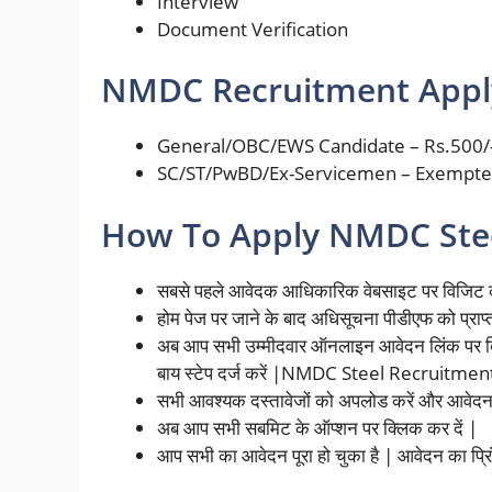
Interview
Document Verification
NMDC Recruitment Apply
General/OBC/EWS Candidate – Rs.500/
SC/ST/PwBD/Ex-Servicemen – Exempt
How To Apply NMDC Stee
सबसे पहले आवेदक आधिकारिक वेबसाइट पर विजिट क
होम पेज पर जाने के बाद अधिसूचना पीडीएफ को प्राप्त
अब आप सभी उम्मीदवार ऑनलाइन आवेदन लिंक पर क्ल
बाय स्टेप दर्ज करें |NMDC Steel Recruitme
सभी आवश्यक दस्तावेजों को अपलोड करें और आवेदन 
अब आप सभी सबमिट के ऑप्शन पर क्लिक कर दें |
आप सभी का आवेदन पूरा हो चुका है | आवेदन का प