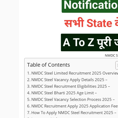
NMDC St
Table of Contents
NMDC Steel Limited Recruitment 2025 Overvie
NMDC Steel Vacancy Apply Details 2025 –
NMDC Steel Recruitment Eligibilities 2025 –
NMDC Steel Bharti 2025 Age Limit –
NMDC Steel Vacancy Selection Process 2025 –
NMDC Recruitment Apply 2025 Application Fee
How To Apply NMDC Steel Recruitment 2025 –