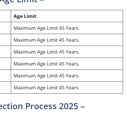
Age Limit
Maximum Age Limit 45 Years.
Maximum Age Limit 45 Years.
Maximum Age Limit 45 Years.
Maximum Age Limit 45 Years.
Maximum Age Limit 45 Years.
Maximum Age Limit 45 Years.
ction Process 2025 –