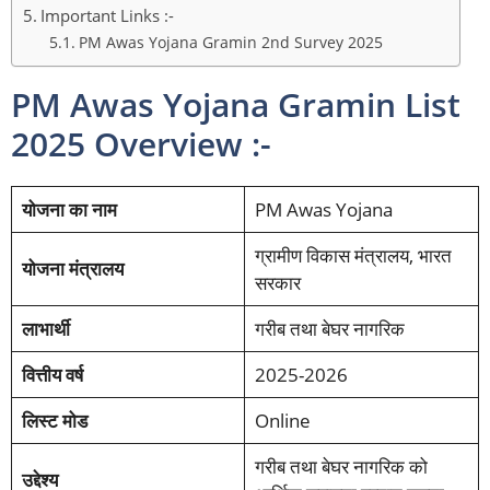
Important Links :-
PM Awas Yojana Gramin 2nd Survey 2025
PM Awas Yojana Gramin List
2025 Overview :-
योजना का नाम
PM Awas Yojana
ग्रामीण विकास मंत्रालय, भारत
योजना मंत्रालय
सरकार
लाभार्थी
गरीब तथा बेघर नागरिक
वित्तीय वर्ष
2025-2026
लिस्ट मोड
Online
गरीब तथा बेघर नागरिक को
उद्देश्य