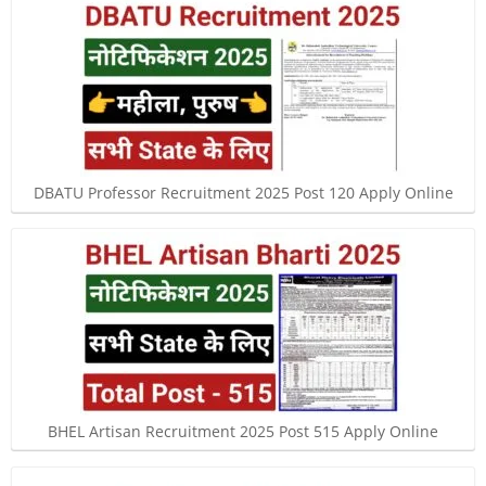
DBATU Professor Recruitment 2025 Post 120 Apply Online
BHEL Artisan Recruitment 2025 Post 515 Apply Online