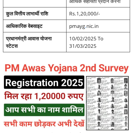
आर्थिक सहायता प्रदान करना
कुल वित्तीय लाभार्थी राशि
Rs.1,20,000/-
आधिकारिक वेबसाइट
pmayg
.
nic.in
प्रधानमंत्री आवास योजना
10/02/2025 To
स्टेटस
31/03/2025