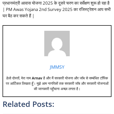
प्रधानमंत्री आवास योजना 2025 के दूसरे चरण का सर्वेक्षण शुरू हो रहा है
| PM Awas Yojana 2nd Survey 2025 का रजिस्ट्रेशन आप सभी
घर बैठ कर सकते हैं |
JMMSY
हेलो दोस्तों, मेरा नाम
Arnav
है और मैं सरकारी योजना और जॉब से सम्बंधित टॉपिक
पर आर्टिकल लिखता हूँ। मुझे आम नागरिकों तक सरकारी जॉब और सरकारी योजनाओं
की जानकारी पहुँचाना अच्छा लगता है।
Related Posts: