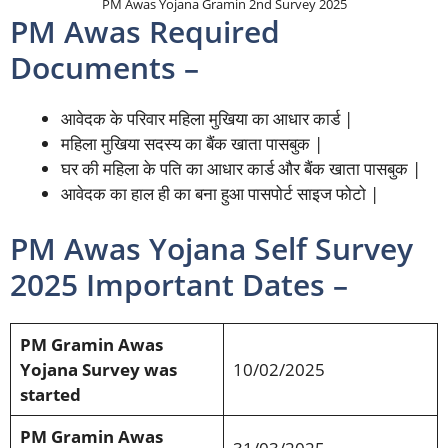
PM Awas Yojana Gramin 2nd Survey 2025
PM Awas Required
Documents –
आवेदक के परिवार महिला मुखिया का आधार कार्ड |
महिला मुखिया सदस्य का बैंक खाता पासबुक |
घर की महिला के पति का आधार कार्ड और बैंक खाता पासबुक |
आवेदक का हाल ही का बना हुआ पासपोर्ट साइज फोटो |
PM Awas Yojana Self Survey
2025 Important Dates –
PM Gramin Awas
Yojana Survey was
10/02/2025
started
PM Gramin Awas