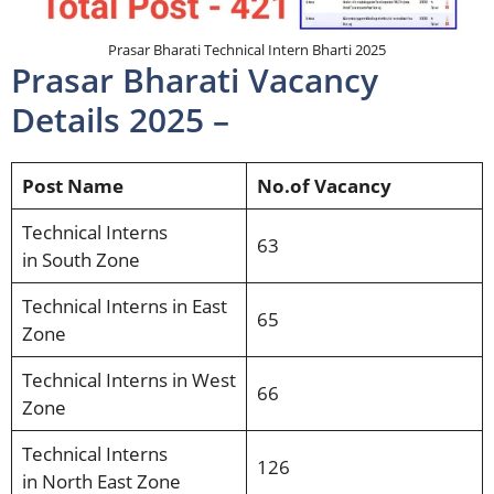
Prasar Bharati Technical Intern Bharti 2025
Prasar Bharati Vacancy
Details 2025 –
Post Name
No.of Vacancy
Technical Interns
63
in South Zone
Technical Interns in East
65
Zone
Technical Interns in West
66
Zone
Technical Interns
126
in North East Zone