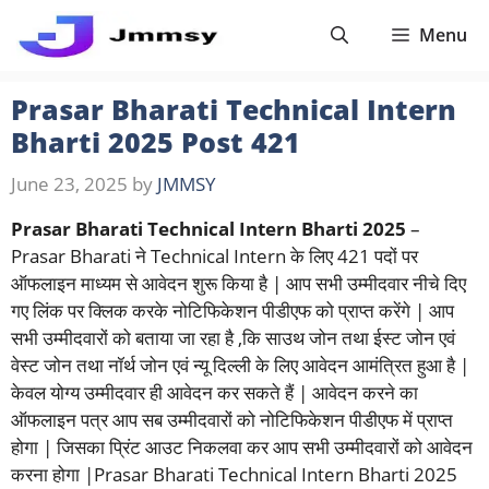
Skip
Menu
to
content
Prasar Bharati Technical Intern
Bharti 2025 Post 421
June 23, 2025
by
JMMSY
Prasar Bharati Technical Intern Bharti 2025
–
Prasar Bharati ने Technical Intern के लिए 421 पदों पर
ऑफलाइन माध्यम से आवेदन शुरू किया है | आप सभी उम्मीदवार नीचे दिए
गए लिंक पर क्लिक करके नोटिफिकेशन पीडीएफ को प्राप्त करेंगे | आप
सभी उम्मीदवारों को बताया जा रहा है ,कि साउथ जोन तथा ईस्ट जोन एवं
वेस्ट जोन तथा नॉर्थ जोन एवं न्यू दिल्ली के लिए आवेदन आमंत्रित हुआ है |
केवल योग्य उम्मीदवार ही आवेदन कर सकते हैं | आवेदन करने का
ऑफलाइन पत्र आप सब उम्मीदवारों को नोटिफिकेशन पीडीएफ में प्राप्त
होगा | जिसका प्रिंट आउट निकलवा कर आप सभी उम्मीदवारों को आवेदन
करना होगा |Prasar Bharati Technical Intern Bharti 2025