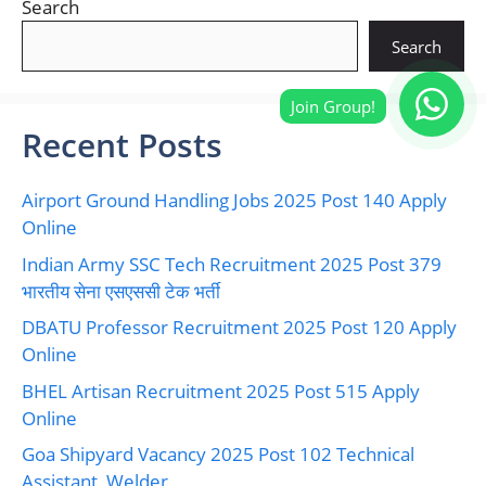
Search
Search
Recent Posts
Airport Ground Handling Jobs 2025 Post 140 Apply
Online
Indian Army SSC Tech Recruitment 2025 Post 379
भारतीय सेना एसएससी टेक भर्ती
DBATU Professor Recruitment 2025 Post 120 Apply
Online
BHEL Artisan Recruitment 2025 Post 515 Apply
Online
Goa Shipyard Vacancy 2025 Post 102 Technical
Assistant, Welder