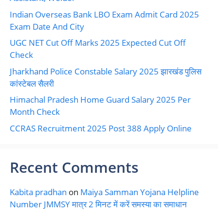
Indian Overseas Bank LBO Exam Admit Card 2025
Exam Date And City
UGC NET Cut Off Marks 2025 Expected Cut Off
Check
Jharkhand Police Constable Salary 2025 झारखंड पुलिस
कांस्टेबल सैलरी
Himachal Pradesh Home Guard Salary 2025 Per
Month Check
CCRAS Recruitment 2025 Post 388 Apply Online
Recent Comments
Kabita pradhan
on
Maiya Samman Yojana Helpline
Number JMMSY मात्र 2 मिनट में करें समस्या का समाधान