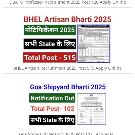
DBATU Professor Recruitment 2025 Post 120 Apply Online
BHEL Artisan Recruitment 2025 Post 515 Apply Online
Goa Shipyard Vacancy 2025 Post 102 Technical…