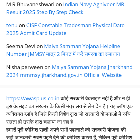
M R Bhuvaneshwari
on
Indian Navy Agniveer MR
Result 2025 Step By Step Check
tenu
on
CISF Constable Tradesman Physical Date
2025 Admit Card Update
Seema Devi
on
Maiya Samman Yojana Helpline
Number JMMSY मात्र 2 मिनट में करें समस्या का समाधान
Nisha perween
on
Maiya Samman Yojana Jharkhand
2024 mmmsy.jharkhand.gov.in Official Website
https://awasplus.co.in
कोई सरकारी वेबसाइट नहीं है और न ही
इस वेबसइट का सरकार के किसी मंत्रालय से लेन देन है। यह ब्लॉग एक
व्यक्तिगत ब्लॉग है जिसे किसी विशेष द्वारा जो सरकारी योजनाओं में रुचि
रखता हो उसके द्वारा चलाया जा रहा है।
हमारी पूरी कोशिश रहती अपने सभी पढानाले को सरकारी योजना की
सही जानकारी सबसे पहले देने की कोशिश करता हूँ, लेकिन पूरी कोशिश