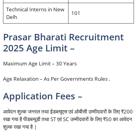
Technical Interns in New
101
Delh
Prasar Bharati Recruitment
2025 Age Limit –
Maximum Age Limit – 30 Years
Age Relaxation – As Per Governments Rules .
Application Fees –
आवेदन शुल्क जनरल तथा ईडब्ल्यूएस एवं ओबीसी उम्मीदवारों के लिए ₹200
रखा गया है पीडब्ल्यूडी तथा ST एवं SC उम्मीदवारों के लिए ₹50 का आवेदन
शुल्क रखा गया है |