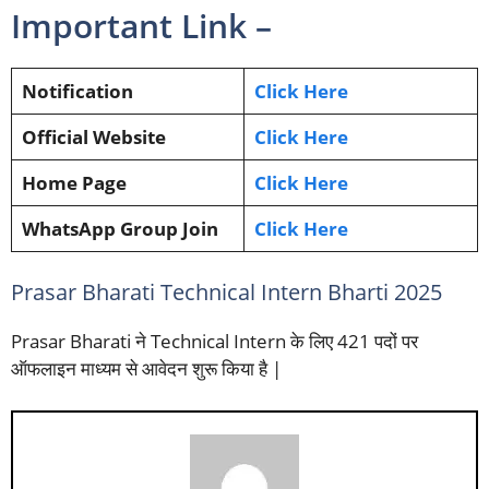
Important Link –
Notification
Click Here
Official Website
Click Here
Home Page
Click Here
WhatsApp Group Join
Click Here
Prasar Bharati Technical Intern Bharti 2025
Prasar Bharati ने Technical Intern के लिए 421 पदों पर
ऑफलाइन माध्यम से आवेदन शुरू किया है |