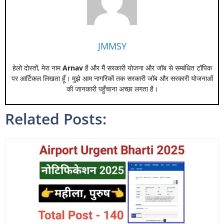
JMMSY
हेलो दोस्तों, मेरा नाम
Arnav
है और मैं सरकारी योजना और जॉब से सम्बंधित टॉपिक
पर आर्टिकल लिखता हूँ। मुझे आम नागरिकों तक सरकारी जॉब और सरकारी योजनाओं
की जानकारी पहुँचाना अच्छा लगता है।
Related Posts: