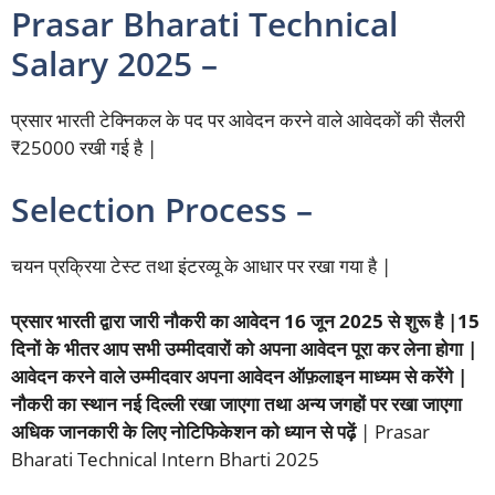
Prasar Bharati Technical
Salary 2025 –
प्रसार भारती टेक्निकल के पद पर आवेदन करने वाले आवेदकों की सैलरी
₹25000 रखी गई है |
Selection Process –
चयन प्रक्रिया टेस्ट तथा इंटरव्यू के आधार पर रखा गया है |
प्रसार भारती द्वारा जारी नौकरी का आवेदन 16 जून 2025 से शुरू है |15
दिनों के भीतर आप सभी उम्मीदवारों को अपना आवेदन पूरा कर लेना होगा |
आवेदन करने वाले उम्मीदवार अपना आवेदन ऑफ़लाइन माध्यम से करेंगे |
नौकरी का स्थान नई दिल्ली रखा जाएगा तथा अन्य जगहों पर रखा जाएगा
अधिक जानकारी के लिए नोटिफिकेशन को ध्यान से पढ़ें
| Prasar
Bharati Technical Intern Bharti 2025