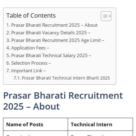
Table of Contents
Prasar Bharati Recruitment 2025 – About
Prasar Bharati Vacancy Details 2025 –
Prasar Bharati Recruitment 2025 Age Limit –
Application Fees –
Prasar Bharati Technical Salary 2025 –
Selection Process –
Important Link –
Prasar Bharati Technical Intern Bharti 2025
Prasar Bharati Recruitment
2025 – About
Name of Posts
Technical Intern