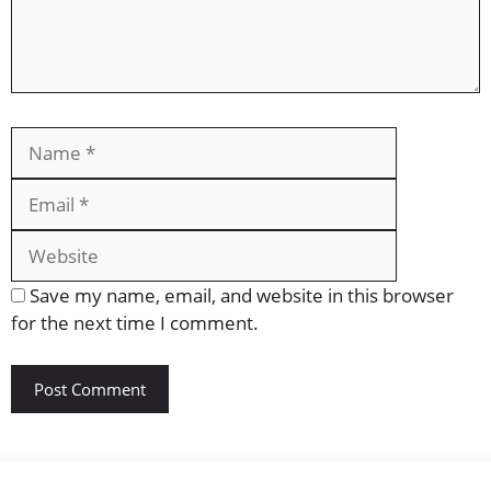
Name
Email
Website
Save my name, email, and website in this browser
for the next time I comment.