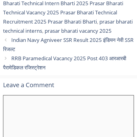
Bharati Technical Intern Bharti 2025 Prasar Bharati
Technical Vacancy 2025 Prasar Bharati Technical
Recruitment 2025 Prasar Bharati Bharti
,
prasar bharati
technical interns
,
prasar bharati vacancy 2025
Indian Navy Agniveer SSR Result 2025 इंडियन नेवी SSR
रिजल्ट
RRB Paramedical Vacancy 2025 Post 403 आरआरबी
पैरामेडिकल रजिस्ट्रेशन
Leave a Comment
Comment