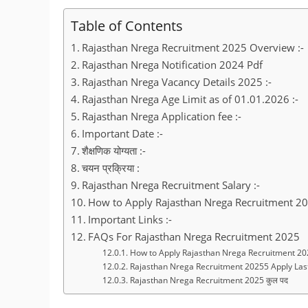
Table of Contents
Rajasthan Nrega Recruitment 2025 Overview :-
Rajasthan Nrega Notification 2024 Pdf
Rajasthan Nrega Vacancy Details 2025 :-
Rajasthan Nrega Age Limit as of 01.01.2026 :-
Rajasthan Nrega Application fee :-
Important Date :-
शैक्षणिक योग्यता :-
चयन प्रक्रिया :
Rajasthan Nrega Recruitment Salary :-
How to Apply Rajasthan Nrega Recruitment 20
Important Links :-
FAQs For Rajasthan Nrega Recruitment 2025
How to Apply Rajasthan Nrega Recruitment 20
Rajasthan Nrega Recruitment 20255 Apply Las
Rajasthan Nrega Recruitment 2025 कुल पद