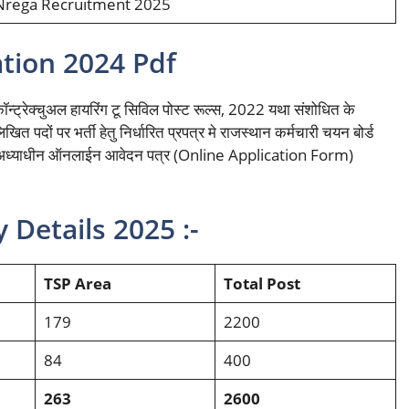
Nrega Recruitment 2025
ation 2024 Pdf
कॉन्ट्रेक्चुअल हायरिंग टू सिविल पोस्ट रूल्स, 2022 यथा संशोधित के
पदों पर भर्ती हेतु निर्धारित प्रपत्र मे राजस्थान कर्मचारी चयन बोर्ड
िर्बन्धनों के अध्याधीन ऑनलाईन आवेदन पत्र (Online Application Form)
Details 2025 :-
TSP Area
Total Post
179
2200
84
400
263
2600