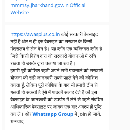
mmmsy.jharkhand.gov.in Official
Website
https://awasplus.co.in
कोई सरकारी वेबसाइट
नहीं है और न ही इस वेबसइट का सरकार के किसी
मंत्रालय से लेन देन है। यह ब्लॉग एक व्यक्तिगत ब्लॉग है
जिसे किसी विशेष द्वारा जो सरकारी योजनाओं में रुचि
रखता हो उसके द्वारा चलाया जा रहा है।
हमारी पूरी कोशिश रहती अपने सभी पढानाले को सरकारी
योजना की सही जानकारी सबसे पहले देने की कोशिश
करता हूँ, लेकिन पूरी कोशिश के बाद भी हमारी टीम से
गलती हो सकती है ऐसे में पाठकों सलाह देते है की इस
वेबसाइट के जानकारी को उपयोग में लेने से पहले संबंधित
आधिकारिक वेबसाइट पर जाकर एक बार अवश्य ही पुष्टि
कर ले। ओर
Whatsapp Group
में Join हो जायें,
धन्यवाद्