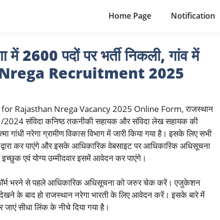
Home Page
Notification
2600 पदों पर भर्ती निकली, गांव में
han Nrega Recruitment 2025
 for Rajasthan Nrega Vacancy 2025 Online Form, राजस्थान
संख्या 21/2024 संविदा कनिष्ठ तकनीकी सहायक और संविदा लेख सहायक की
्मा गांधी नरेगा ग्रामीण विकास विभाग में जारी किया गया है। इसके लिए सभी
े द्वारा कर पाएंगे और इसके आधिकारिक वेबसाइट पर आधिकारिक अधिसूचना
च्छुक एवं योग्य उम्मीदवार इसमें आवेदन कर पाएंगे।
फॉर्म भरने से पहले आधिकारिक अधिसूचना को जरुर चेक करें। एजुकेशन
ेखने के बाद हो राजस्थान नरेगा भारती के लिए आवेदन करें। इसके बारे में
जाएं सीधा लिंक के नीचे दिया गया है।