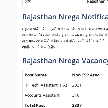
लेख
Rajasthan 
Rajasthan Nrega Notific
महात्मा गांधी नरेगा, ग्रामीण विकास विभाग के लिये राजस्थान 
अन्तर्गत कनिष्ठ तकनीकी सहायक एवं लेखा सहायक के निम्नलिखित 
द्वारा योग्य अभ्यर्थियों से विज्ञापन में वर्णित शर्तों एवं न
आमंत्रित किये जाते हैं:-
Rajasthan Nrega Vacancy 
Post Name
Non TSP Area
Jr. Tech. Assistant (JTA)
2021
Accounts Assistant
316
Total Post
2337