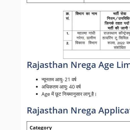
Rajasthan Nrega Age Limi
न्यूनतम आयु- 21 वर्ष
अधिकतम आयु: 40 वर्ष
Age में छूट
नियमानुसार लागू है।
Rajasthan Nrega Applicat
Category