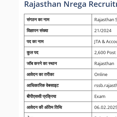
Rajasthan Nrega Recruit
संगठन का नाम
Rajasthan S
विज्ञापन संख्या
21/2024
पद का
नाम
JTA & Accou
कुल पद
2,600 Post
जॉब करने का स्थान
Rajasthan
आवेदन का तरीका
Online
आधिकारिक वेबसाइट
rssb.rajast
बीपीएससी प्रक्रिया
Exam
आवेदन की अंतिम तिथि
06.02.202