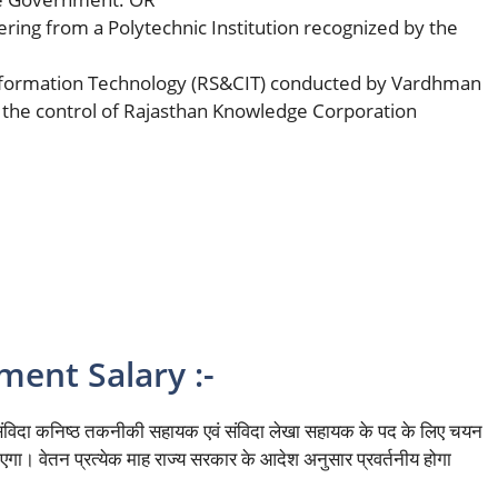
ing from a Polytechnic Institution recognized by the
 Information Technology (RS&CIT) conducted by Vardhman
the control of Rajasthan Knowledge Corporation
ment Salary :-
े संविदा कनिष्ठ तकनीकी सहायक एवं संविदा लेखा सहायक के पद के लिए चयन
गा। वेतन प्रत्येक माह राज्य सरकार के आदेश अनुसार प्रवर्तनीय होगा