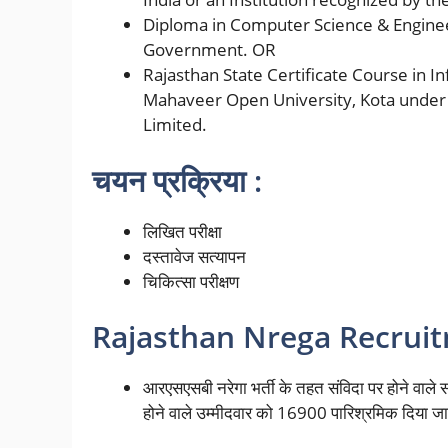
Diploma in Computer Science & Engineer
Government. OR
Rajasthan State Certificate Course in
Mahaveer Open University, Kota under 
Limited.
चयन प्रक्रिया :
लिखित
परीक्षा
दस्तावेज
सत्यापन
चिकित्सा परीक्षण
Rajasthan Nrega Recruit
आरएसएसबी नरेगा भर्ती के तहत संविदा पर होने वाल
होने वाले उम्मीदवार को 16900 पारिश्रमिक दिया जाए