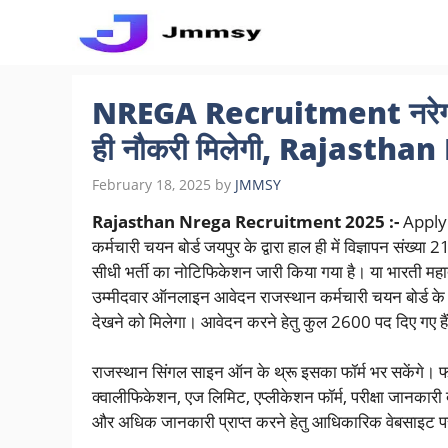
Skip
to
content
NREGA Recruitment नरेगा में 
ही नौकरी मिलेगी, Rajast
February 18, 2025
by
JMMSY
Rajasthan Nrega Recruitment 2025 :-
Apply
कर्मचारी चयन बोर्ड जयपुर के द्वारा हाल ही में विज्ञापन 
सीधी भर्ती का नोटिफिकेशन जारी किया गया है। या भारती महात
उम्मीदवार ऑनलाइन आवेदन राजस्थान कर्मचारी चयन बोर्ड क
देखने को मिलेगा। आवेदन करने हेतु कुल 2600 पद दिए गए हैं इ
राजस्थान सिंगल साइन ऑन के थ्रू इसका फॉर्म भर सकेंगे। 
क्वालीफिकेशन, एज लिमिट, एप्लीकेशन फॉर्म, परीक्षा जानकारी द
और अधिक जानकारी प्राप्त करने हेतु आधिकारिक वेबसाइट पर 