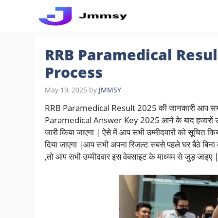
Skip
to
content
RRB Paramedical Resul
Process
May 19, 2025
by
JMMSY
RRB Paramedical Result 2025 की जानकारी आप सभी उम्म
Paramedical Answer Key 2025 आने के बाद हजारों उम्मीद
जारी किया जाएगा | ऐसे में आप सभी उम्मीदवारों को सूचित 
दिया जाएगा |आप सभी अपना रिजल्ट सबसे पहले घर बैठे बिना द
,तो आप सभी उम्मीदवार इस वेबसाइट के माध्यम से जुड़ 