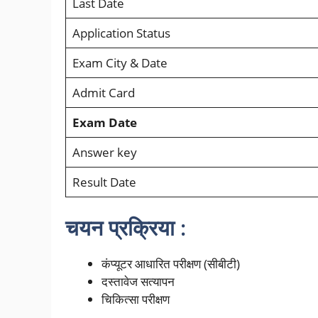
Last Date
Application Status
Exam City & Date
Admit Card
Exam Date
Answer key
Result Date
चयन प्रक्रिया :
कंप्यूटर आधारित परीक्षण (सीबीटी)
दस्तावेज सत्यापन
चिकित्सा परीक्षण