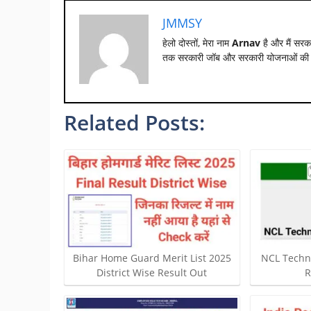
JMMSY
हेलो दोस्तों, मेरा नाम
Arnav
है और मैं सरक
तक सरकारी जॉब और सरकारी योजनाओं की जा
Related Posts:
Bihar Home Guard Merit List 2025
NCL Techn
District Wise Result Out
R