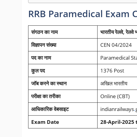
RRB Paramedical Exam Ci
संगठन का नाम
भारतीय रेलवे, रेलवे 
विज्ञापन संख्या
CEN 04/2024
पद का नाम
Paramedical Sta
कुल पद
1376 Post
जॉब करने का स्थान
अखिल भारतीय
परीक्षा का तरीका
Online (CBT)
आधिकारिक वेबसाइट
indianrailways
.
Exam Date
28-April-2025 