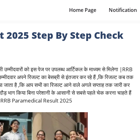
Home Page
Notification
t 2025 Step By Step Check
ीदवारों को इस पेज पर उपलब्ध आर्टिकल के माध्यम से मिलेगा |RRB
वार अपने रिजल्ट का बेसब्री से इंतजार कर रहे हैं ,कि रिजल्ट कब तक
किया जाता है ,कि आप सभी का रिजल्ट आने वाले अगले सप्ताह तक जारी कर
ौड़ भाग किया बिना परेशानी के आसानी से सबसे पहले चेक करना चाहते हैं
जाइए |RRB Paramedical Result 2025