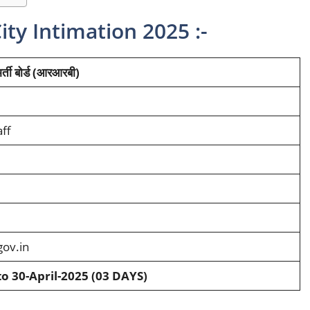
ty Intimation 2025 :-
भर्ती बोर्ड (आरआरबी)
ff
gov.in
to 30-April-2025 (03 DAYS)