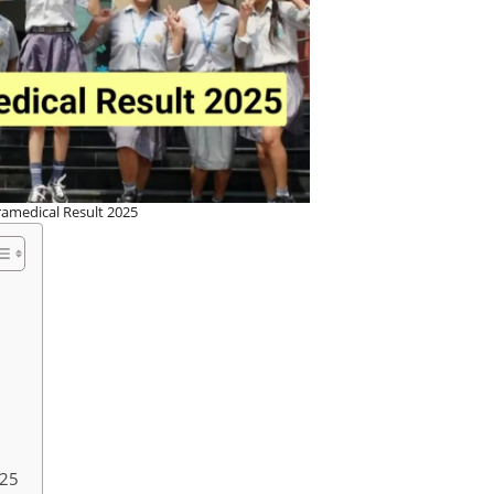
amedical Result 2025
025