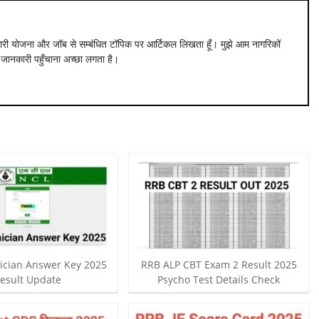
ारी योजना और जॉब से सम्बंधित टॉपिक पर आर्टिकल लिखता हूँ। मुझे आम नागरिकों
नकारी पहुँचाना अच्छा लगता है।
ician Answer Key 2025
RRB ALP CBT Exam 2 Result 2025
esult Update
Psycho Test Details Check