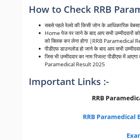
How to Check RRB Parame
सबसे पहले रेलवे की किसी जोन के आधिकारिक वेबस
Home पेज पर जाने के बाद आप सभी उम्मीदवारों क
को क्लिक कर लेना होगा |RRB Paramedical 
पीडीएफ डाउनलोड हो जाने के बाद आप सभी उम्मीदवार
जिस भी उम्मीदवार का नाम रिजल्ट पीडीएफ में आएगा 
Paramedical Result 2025
Important Links :-
RRB Paramedica
RRB Paramedical 
Exa