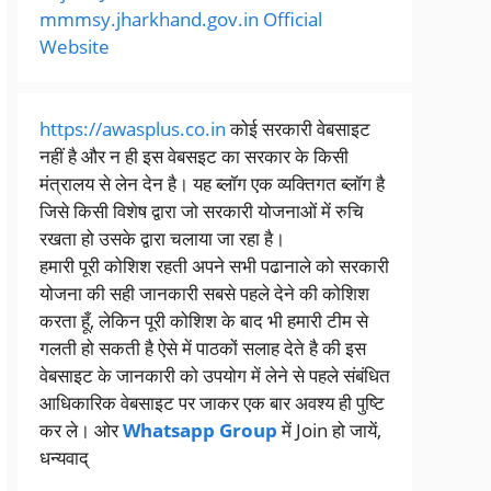
mmmsy.jharkhand.gov.in Official
Website
https://awasplus.co.in
कोई सरकारी वेबसाइट
नहीं है और न ही इस वेबसइट का सरकार के किसी
मंत्रालय से लेन देन है। यह ब्लॉग एक व्यक्तिगत ब्लॉग है
जिसे किसी विशेष द्वारा जो सरकारी योजनाओं में रुचि
रखता हो उसके द्वारा चलाया जा रहा है।
हमारी पूरी कोशिश रहती अपने सभी पढानाले को सरकारी
योजना की सही जानकारी सबसे पहले देने की कोशिश
करता हूँ, लेकिन पूरी कोशिश के बाद भी हमारी टीम से
गलती हो सकती है ऐसे में पाठकों सलाह देते है की इस
वेबसाइट के जानकारी को उपयोग में लेने से पहले संबंधित
आधिकारिक वेबसाइट पर जाकर एक बार अवश्य ही पुष्टि
कर ले। ओर
Whatsapp Group
में Join हो जायें,
धन्यवाद्