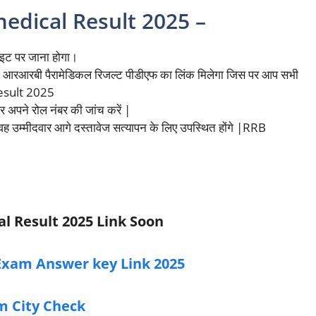
dical Result 2025 –
ाइट पर जाना होगा।
ो आरआरबी पैरामेडिकल रिजल्ट पीडीएफ का लिंक मिलेगा जिस पर आप सभी
Result 2025
 अपने रोल नंबर की जांच करें |
वह उम्मीदवार आगे दस्तावेज सत्यापन के लिए उपस्थित होंगे |RRB
l Result 2025 Link Soon
Exam Answer key Link 2025
m City Check