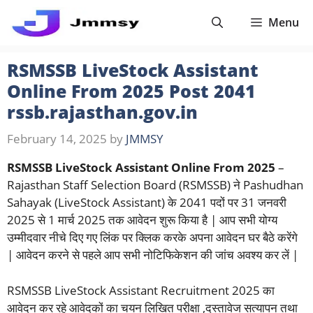
Skip
Menu
to
content
RSMSSB LiveStock Assistant
Online From 2025 Post 2041
rssb.rajasthan.gov.in
February 14, 2025
by
JMMSY
RSMSSB LiveStock Assistant Online From 2025
–
Rajasthan Staff Selection Board (RSMSSB) ने Pashudhan
Sahayak (LiveStock Assistant) के 2041 पदों पर 31 जनवरी
2025 से 1 मार्च 2025 तक आवेदन शुरू किया है | आप सभी योग्य
उम्मीदवार नीचे दिए गए लिंक पर क्लिक करके अपना आवेदन घर बैठे करेंगे
| आवेदन करने से पहले आप सभी नोटिफिकेशन की जांच अवश्य कर लें |
RSMSSB LiveStock Assistant Recruitment 2025 का
आवेदन कर रहे आवेदकों का चयन लिखित परीक्षा ,दस्तावेज सत्यापन तथा