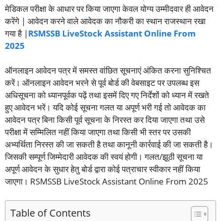
मेडिकल परीक्षा के आधार पर किया जाएगा केवल योग्य उम्मीदवार ही आवेदन
करेंगे | आवेदन करने वाले आवेदक का नौकरी का स्थान राजस्थान रखा
गया है |
RSMSSB LiveStock Assistant Online From
2025
ऑनलाइन आवेदन पत्र में समस्त वांछित सूचनाएं अंकित करना सुनिश्चित
करें। ऑनलाइन आवेदन भरने से पूर्व बोर्ड की वेबसाइट पर उपलब्ध इस
अधिसूचना को ध्यानपूर्वक पढ़ें तथा इसमें दिए गए निर्देशों को ध्यान में रखते
हुए आवेदन भरें। यदि कोई सूचना गलत या अपूर्ण भरी गई तो आवेदक का
आवेदन पत्र बिना किसी पूर्व सूचना के निरस्त कर दिया जाएगा तथा उसे
परीक्षा में सम्मिलित नहीं किया जाएगा तथा किसी भी स्तर पर उसकी
अभ्यर्थिता निरस्त की जा सकती है तथा कानूनी कार्रवाई की जा सकती है।
जिसकी सम्पूर्ण जिम्मेदारी आवेदक की स्वयं होगी। गलत/झूठी सूचना या
अपूर्ण आवेदन के सुधार हेतु बोर्ड द्वारा कोई पत्राचार स्वीकार नहीं किया
जाएगा। RSMSSB LiveStock Assistant Online From 2025
Table of Contents