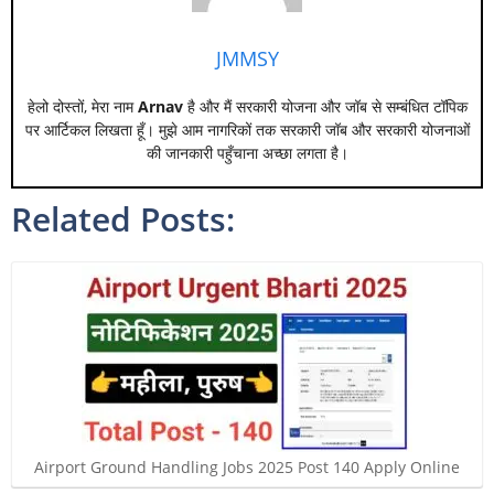
JMMSY
हेलो दोस्तों, मेरा नाम
Arnav
है और मैं सरकारी योजना और जॉब से सम्बंधित टॉपिक
पर आर्टिकल लिखता हूँ। मुझे आम नागरिकों तक सरकारी जॉब और सरकारी योजनाओं
की जानकारी पहुँचाना अच्छा लगता है।
Related Posts:
Airport Ground Handling Jobs 2025 Post 140 Apply Online