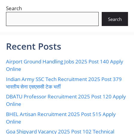
Search
Search
Recent Posts
Airport Ground Handling Jobs 2025 Post 140 Apply
Online
Indian Army SSC Tech Recruitment 2025 Post 379
भारतीय सेना एसएससी टेक भर्ती
DBATU Professor Recruitment 2025 Post 120 Apply
Online
BHEL Artisan Recruitment 2025 Post 515 Apply
Online
Goa Shipyard Vacancy 2025 Post 102 Technical