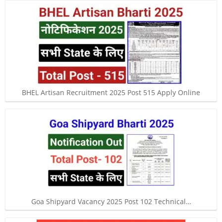
BHEL Artisan Recruitment 2025 Post 515 Apply Online
Goa Shipyard Vacancy 2025 Post 102 Technical…