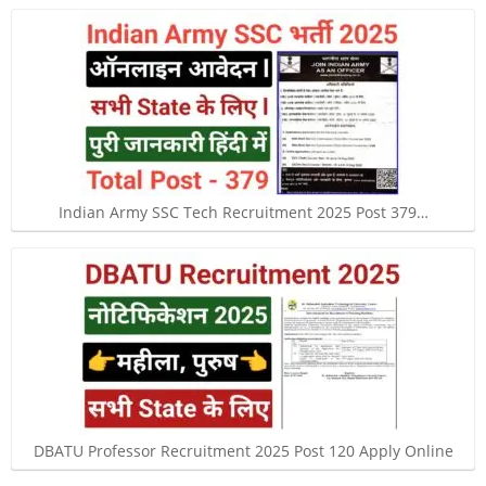
Indian Army SSC Tech Recruitment 2025 Post 379…
DBATU Professor Recruitment 2025 Post 120 Apply Online