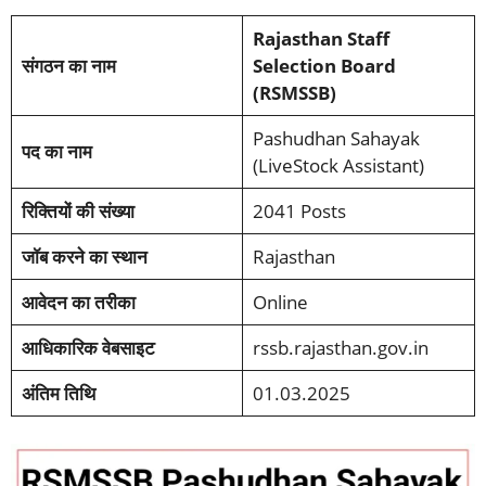
Rajasthan Staff
संगठन का नाम
Selection Board
(RSMSSB)
Pashudhan Sahayak
पद का नाम
(LiveStock Assistant)
रिक्तियों की संख्या
2041 Posts
जॉब करने का स्थान
Rajasthan
आवेदन का तरीका
Online
आधिकारिक वेबसाइट
rssb.rajasthan.gov.in
अंतिम तिथि
01.03.2025