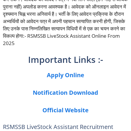
पुराना नहीं) अपलोड करना आवश्यक है। आवेदक को ऑनलाइन आवेदन में
दृश्यमान चिह्न भरना अनिवार्य है। भर्ती के लिए आवेदन प्रक्रिया के दौरान
अभ्यर्थियों को आवेदन पत्र में अपनी पहचान सत्यापित करनी होगी, जिसके
लिए उनके पास निम्नलिखित सत्यापन विधियों में से एक का चयन करने का
विकल्प होगा:- RSMSSB LiveStock Assistant Online From
2025
Important Links :-
Apply Online
Notification Download
Official Website
RSMSSB LiveStock Assistant Recruitment