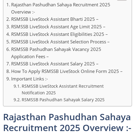
Rajasthan Pashudhan Sahaya Recruitment 2025
Overview :-
RSMSSB LiveStock Assistant Bharti 2025 –
RSMSSB LiveStock Assistant Age Limit 2025 –
RSMSSB LiveStock Assistant Eligibilities 2025 –
RSMSSB LiveStock Assistant Selection Process –
RSMSSB Pashudhan Sahayak Vacancy 2025
Application Fees –
RSMSSB LiveStock Assistant Salary 2025 –
How To Apply RSMSSB LiveStock Online Form 2025 –
Important Links :-
RSMSSB LiveStock Assistant Recruitment
Notification 2025
RSMSSB Pashudhan Sahayak Salary 2025
Rajasthan Pashudhan Sahaya
Recruitment 2025 Overview :-