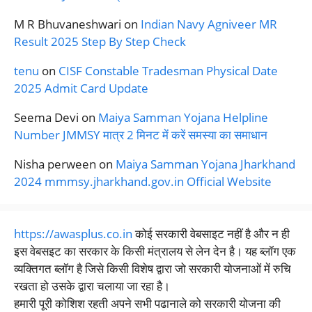
M R Bhuvaneshwari
on
Indian Navy Agniveer MR
Result 2025 Step By Step Check
tenu
on
CISF Constable Tradesman Physical Date
2025 Admit Card Update
Seema Devi
on
Maiya Samman Yojana Helpline
Number JMMSY मात्र 2 मिनट में करें समस्या का समाधान
Nisha perween
on
Maiya Samman Yojana Jharkhand
2024 mmmsy.jharkhand.gov.in Official Website
https://awasplus.co.in
कोई सरकारी वेबसाइट नहीं है और न ही
इस वेबसइट का सरकार के किसी मंत्रालय से लेन देन है। यह ब्लॉग एक
व्यक्तिगत ब्लॉग है जिसे किसी विशेष द्वारा जो सरकारी योजनाओं में रुचि
रखता हो उसके द्वारा चलाया जा रहा है।
हमारी पूरी कोशिश रहती अपने सभी पढानाले को सरकारी योजना की