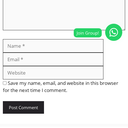
Name
Email
Website
Save my name, email, and website in this browser
for the next time I comment.