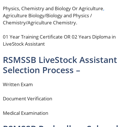
Physics, Chemistry and Biology Or Agriculture
,
Agriculture Biology/Biology and Physics /
Chemistry/Agriculture Chemistry.
01 Year Training Certificate OR 02 Years Diploma in
LiveStock Assistant
RSMSSB LiveStock Assistant
Selection Process –
Written Exam
Document Verification
Medical Examination