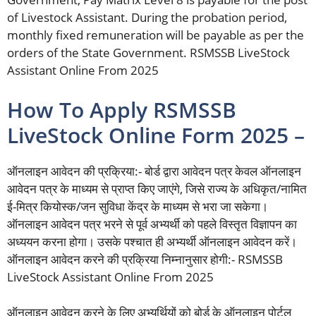
of Livestock Assistant. During the probation period,
monthly fixed remuneration will be payable as per the
orders of the State Government. RSMSSB LiveStock
Assistant Online From 2025
How To Apply RSMSSB
LiveStock Online Form 2025 –
ऑनलाइन आवेदन की प्रक्रिया:- बोर्ड द्वारा आवेदन पत्र केवल ऑनलाइन
आवेदन पत्र के माध्यम से प्राप्त किए जाएंगे, जिसे राज्य के अधिकृत/नामित
ई-मित्र कियोस्क/जन सुविधा केंद्र के माध्यम से भरा जा सकेगा।
ऑनलाइन आवेदन पत्र भरने से पूर्व अभ्यर्थी को पहले विस्तृत विज्ञापन का
अध्ययन करना होगा। उसके पश्चात ही अभ्यर्थी ऑनलाइन आवेदन करें।
ऑनलाइन आवेदन करने की प्रक्रिया निम्नानुसार होगी:- RSMSSB
LiveStock Assistant Online From 2025
ऑनलाइन आवेदन करने के लिए अभ्यर्थियों को बोर्ड के ऑनलाइन पोर्टल