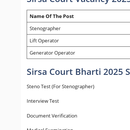
Name Of The Post
Stenographer
Lift Operator
Generator Operator
Sirsa Court Bharti 2025 
Steno Test (For Stenographer)
Interview Test
Document Verification