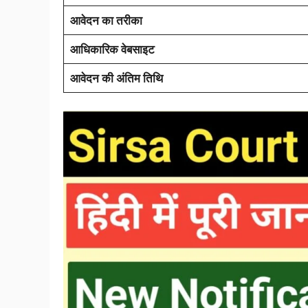
आवेदन का तरीका
आधिकारिक वेबसाइट
आवेदन की अंतिम तिथि