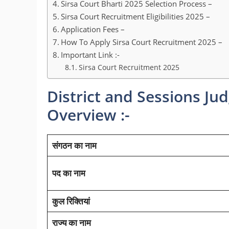
Sirsa Court Bharti 2025 Selection Process –
Sirsa Court Recruitment Eligibilities 2025 –
Application Fees –
How To Apply Sirsa Court Recruitment 2025 –
Important Link :-
Sirsa Court Recruitment 2025
District and Sessions Ju
Overview :-
संगठन का नाम
पद का नाम
कुल रिक्तियां
राज्य का नाम