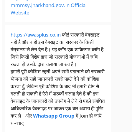
mmmsy.jharkhand.gov.in Official
Website
https://awasplus.co.in
कोई सरकारी वेबसाइट
नहीं है और न ही इस वेबसइट का सरकार के किसी
मंत्रालय से लेन देन है। यह ब्लॉग एक व्यक्तिगत ब्लॉग है
जिसे किसी विशेष द्वारा जो सरकारी योजनाओं में रुचि
रखता हो उसके द्वारा चलाया जा रहा है।
हमारी पूरी कोशिश रहती अपने सभी पढानाले को सरकारी
योजना की सही जानकारी सबसे पहले देने की कोशिश
करता हूँ, लेकिन पूरी कोशिश के बाद भी हमारी टीम से
गलती हो सकती है ऐसे में पाठकों सलाह देते है की इस
वेबसाइट के जानकारी को उपयोग में लेने से पहले संबंधित
आधिकारिक वेबसाइट पर जाकर एक बार अवश्य ही पुष्टि
कर ले। ओर
Whatsapp Group
में Join हो जायें,
धन्यवाद्