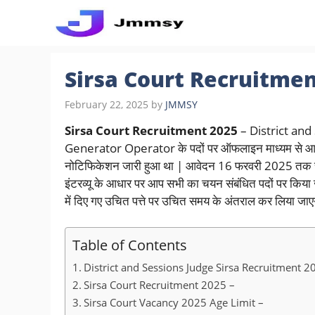
Skip
to
content
Sirsa Court Recruitmen
February 22, 2025
by
JMMSY
Sirsa Court Recruitment 2025
– District and
Generator Operator के पदों पर ऑफलाइन माध्यम से आव
नोटिफिकेशन जारी हुआ था | आवेदन 16 फरवरी 2025 तक च
इंटरव्यू के आधार पर आप सभी का चयन संबंधित पदों पर कि
में दिए गए उचित पत्ते पर उचित समय के अंतराल कर लिय
Table of Contents
District and Sessions Judge Sirsa Recruitment 2
Sirsa Court Recruitment 2025 –
Sirsa Court Vacancy 2025 Age Limit –