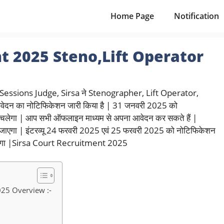
Home Page
Notification
t 2025 Steno,Lift Operator
 Sessions Judge, Sirsa ने Stenographer, Lift Operator,
ेदन का नोटिफिकेशन जारी किया है | 31 जनवरी 2025 को
लेगा | आप सभी ऑफलाइन माध्यम से अपना आवेदन कर सकते हैं |
या जाएगा | इंटरव्यू 24 फरवरी 2025 एवं 25 फरवरी 2025 को नोटिफिकेशन
ा जाएगा |Sirsa Court Recruitment 2025
025 Overview :-