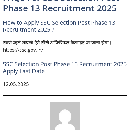
Phase 13 Recruitment 2025
How to Apply SSC Selection Post Phase 13
Recruitment 2025 ?
सबसे पहले आपको ऐसे सीखे ऑफिसियल वेबसाइट पर जाना होगा।
https://ssc.gov.in/
SSC Selection Post Phase 13 Recruitment 2025
Apply Last Date
12.05.2025