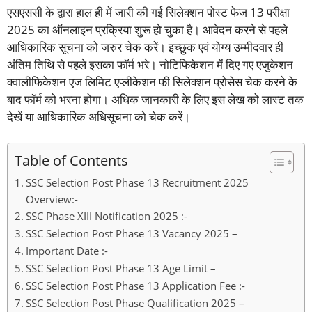
एसएससी के द्वारा हाल ही में जारी की गई सिलेक्शन पोस्ट फेज 13 परीक्षा
2025 का ऑनलाइन प्रक्रिया शुरू हो चुका है। आवेदन करने से पहले
आधिकारिक सूचना को जरुर चेक करें। इच्छुक एवं योग्य उम्मीदवार ही
अंतिम तिथि से पहले इसका फॉर्म भरे। नोटिफिकेशन में दिए गए एजुकेशन
क्वालीफिकेशन एज लिमिट एप्लीकेशन फी सिलेक्शन प्रोसेस चेक करने के
बाद फॉर्म को भरना होगा। अधिक जानकारी के लिए इस लेख को लास्ट तक
देखें या आधिकारिक अधिसूचना को चेक करें।
Table of Contents
SSC Selection Post Phase 13 Recruitment 2025
Overview:-
SSC Phase XIII Notification 2025 :-
SSC Selection Post Phase 13 Vacancy 2025 –
Important Date :-
SSC Selection Post Phase 13 Age Limit –
SSC Selection Post Phase 13 Application Fee :-
SSC Selection Post Phase Qualification 2025 –