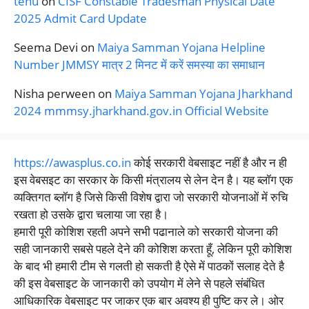
tenu
on
CISF Constable Tradesman Physical Date
2025 Admit Card Update
Seema Devi
on
Maiya Samman Yojana Helpline
Number JMMSY मात्र 2 मिनट में करें समस्या का समाधान
Nisha perween
on
Maiya Samman Yojana Jharkhand
2024 mmmsy.jharkhand.gov.in Official Website
https://awasplus.co.in
कोई सरकारी वेबसाइट नहीं है और न ही
इस वेबसइट का सरकार के किसी मंत्रालय से लेन देन है। यह ब्लॉग एक
व्यक्तिगत ब्लॉग है जिसे किसी विशेष द्वारा जो सरकारी योजनाओं में रुचि
रखता हो उसके द्वारा चलाया जा रहा है।
हमारी पूरी कोशिश रहती अपने सभी पढानाले को सरकारी योजना की
सही जानकारी सबसे पहले देने की कोशिश करता हूँ, लेकिन पूरी कोशिश
के बाद भी हमारी टीम से गलती हो सकती है ऐसे में पाठकों सलाह देते है
की इस वेबसाइट के जानकारी को उपयोग में लेने से पहले संबंधित
आधिकारिक वेबसाइट पर जाकर एक बार अवश्य ही पुष्टि कर ले। ओर