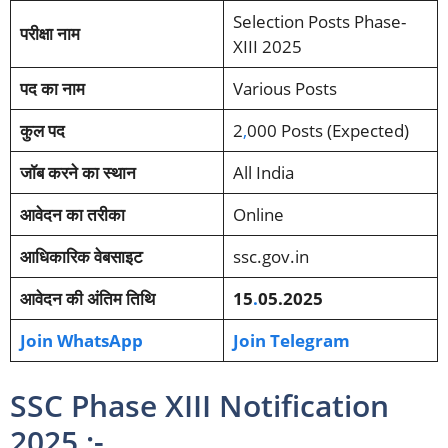
Selection Posts Phase-
परीक्षा नाम
XIII 2025
पद का नाम
Various Posts
कुल पद
2
,
000 Posts (Expected)
जॉब करने का स्थान
All India
आवेदन का तरीका
Online
आधिकारिक वेबसाइट
ssc.gov.in
आवेदन की अंतिम तिथि
15
.
05.2025
Join WhatsApp
Join Telegram
SSC Phase XIII Notification
2025 :-