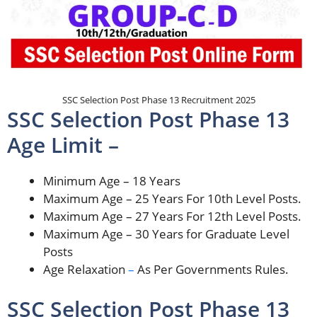
SSC Selection Post Phase 13 Recruitment 2025
SSC Selection Post Phase 13
Age Limit –
Minimum Age – 18 Years
Maximum Age – 25 Years For
10th Level Posts.
Maximum Age – 27 Years For 12th Level Posts.
Maximum Age – 30 Years for Graduate Level
Posts
Age Relaxation
–
As Per Governments Rules.
SSC Selection Post Phase 13