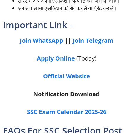
लास्ट में आप अपना एप्लीकेशन फि पेमेंट करें जिसे लगता है।
अब आप अपना एप्लीकेशन को सेव कर ले या प्रिंट कर ले।
Important Link –
Join WhatsApp
||
Join Telegram
Apply Online
(Today)
Official Website
Notification Download
SSC Exam Calendar 2025-26
FAQs For SSC Selection Post