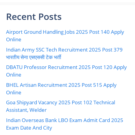
Recent Posts
Airport Ground Handling Jobs 2025 Post 140 Apply
Online
Indian Army SSC Tech Recruitment 2025 Post 379
भारतीय सेना एसएससी टेक भर्ती
DBATU Professor Recruitment 2025 Post 120 Apply
Online
BHEL Artisan Recruitment 2025 Post 515 Apply
Online
Goa Shipyard Vacancy 2025 Post 102 Technical
Assistant, Welder
Indian Overseas Bank LBO Exam Admit Card 2025
Exam Date And City