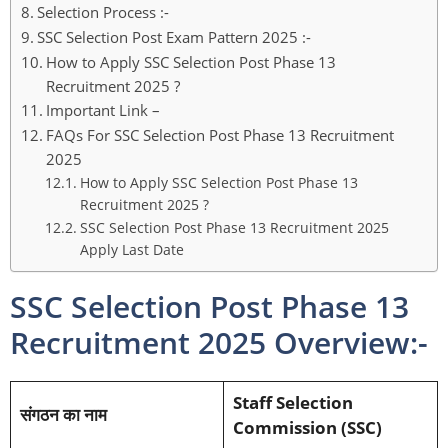
Selection Process :-
SSC Selection Post Exam Pattern 2025 :-
How to Apply SSC Selection Post Phase 13
Recruitment 2025 ?
Important Link –
FAQs For SSC Selection Post Phase 13 Recruitment
2025
How to Apply SSC Selection Post Phase 13
Recruitment 2025 ?
SSC Selection Post Phase 13 Recruitment 2025
Apply Last Date
SSC Selection Post Phase 13
Recruitment 2025 Overview:-
Staff Selection
संगठन का नाम
Commission (SSC)