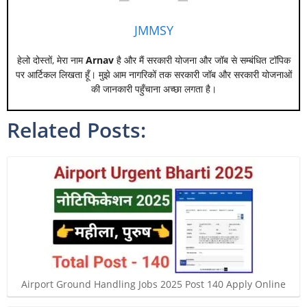
JMMSY
हेलो दोस्तों, मेरा नाम
Arnav
है और मैं सरकारी योजना और जॉब से सम्बंधित टॉपिक
पर आर्टिकल लिखता हूँ। मुझे आम नागरिकों तक सरकारी जॉब और सरकारी योजनाओं
की जानकारी पहुँचाना अच्छा लगता है।
Related Posts:
Airport Ground Handling Jobs 2025 Post 140 Apply Online