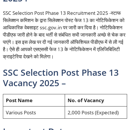
SSC Selection Post Phase 13 Recruitment 2025 -स्टाफ
सिलेक्शन कमिशन के द्वारा सिलेक्शन पोस्ट फेज 13 का नोटिफिकेशन को
आधिकारिक वेबसाइट ssc.gov.in पर जारी कर दिया है। नोटिफिकेशन
पीडीएफ जारी होने के बाद भर्ती से संबंधित सभी जानकारी अच्छे से चेक कर
पाएंगे। इस इस लेख पर दी गई जानकारी ऑफिशियल पीडीएफ में से ली गई
है। ऐसे ही आपको एसएससी फेज 13 के नोटिफिकेशन में एलिजिबिलिटी
क्राइटेरिया देखने को मिलेगा।
SSC Selection Post Phase 13
Vacancy 2025 –
Post Name
No. of Vacancy
Various Posts
2,000 Posts (Expected)