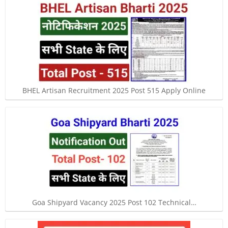
BHEL Artisan Recruitment 2025 Post 515 Apply Online
Goa Shipyard Vacancy 2025 Post 102 Technical…