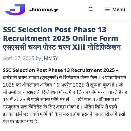
Skip
Menu
to
content
SSC Selection Post Phase 13
Recruitment 2025 Online Form
एसएससी चयन पोस्ट चरण XIII नोटिफिकेशन
April 27, 2025
by
JMMSY
SSC Selection Post Phase 13 Recruitment 2025 –
कर्मचारी चयन आयोग (एसएससी) ने सिलेक्शन पोस्ट फेस 13 एग्जामिनेशन
2025 का ऑनलाइन आवेदन 16 अप्रैल 2025 से शुरू हो चुका है। जो
भी उम्मीदवार एसएससी सिलेक्शन पोस्ट पेज 13 का फॉर्म भरना चाहते हैं वह
15 में 2025 से पहले अपना फॉर्म भर लें। 10वीं पास, 12वीं पास तथा
ग्रेजुएशन पास कैंडिडेट के लिए अच्छा मौका है। अंतिम तिथि से पहले
इसका फॉर्म भर सकेंगे फॉर्म को कैसे भरना होगा इसकी जानकारी आगे इसी
पेज पर बताया गया है।