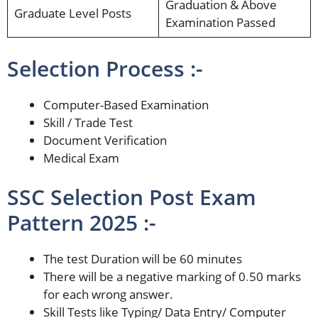
Graduation & Above
Graduate Level Posts
Examination Passed
Selection Process :-
Computer-Based Examination
Skill / Trade Test
Document
Verification
Medical Exam
SSC Selection Post Exam
Pattern 2025 :-
The test Duration will be 60 minutes
There will be a negative marking of 0
.
50 marks
for each wrong answer.
Skill Tests like Typing/ Data Entry/ Computer