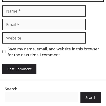
Name
Email
Website
Save my name, email, and website in this browser
for the next time I comment.
Search
Search