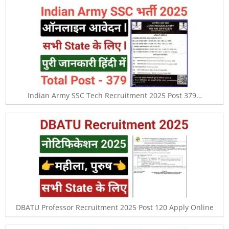
Indian Army SSC Tech Recruitment 2025 Post 379…
DBATU Professor Recruitment 2025 Post 120 Apply Online