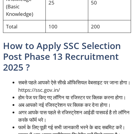
25
50
(Basic
Knowledge)
Total
100
200
How to Apply SSC Selection
Post Phase 13 Recruitment
2025 ?
सबसे पहले आपको ऐसे सीखे ऑफिसियल वेबसाइट पर जाना होगा।
https://ssc.gov.in/
होम पेज पर किए गए लॉगिन या रजिस्टर पर
क्लिक करना होगा।
अब आपको नई रजिस्ट्रेशन पर क्लिक कर देना होगा।
अगर आपके पास पहले से रजिस्ट्रेशन आईडी पासवर्ड है तो लॉगिन
करके फॉर्म भरे।
फार्म के लिए पूछी गई सभी जानकारी भरने के बाद सबमिट करें।