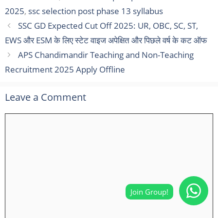
2025
,
ssc selection post phase 13 syllabus
SSC GD Expected Cut Off 2025: UR, OBC, SC, ST,
EWS और ESM के लिए स्टेट वाइज अपेक्षित और पिछले वर्ष के कट ऑफ
APS Chandimandir Teaching and Non-Teaching
Recruitment 2025 Apply Offline
Leave a Comment
Comment