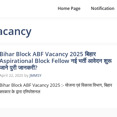
Home Page
Notification
vacancy
Bihar Block ABF Vacancy 2025 बिहार
Aspirational Block Fellow नई भर्ती आवेदन शुरू
जाने पुरी जानकरी?
April 22, 2025
by
JMMSY
Bihar Block ABF Vacancy 2025 :- योजना एवं विकास विभाग, बिहार
सरकार के द्वारा एस्पिरेशनल