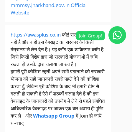
mmmsy.jharkhand.gov.in Official
Website
https://awasplus.co.in
कोई सरकारी वेबसाइट
नहीं है और न ही इस वेबसइट का सरकार के किसी
मंत्रालय से लेन देन है। यह ब्लॉग एक व्यक्तिगत ब्लॉग है
जिसे किसी विशेष द्वारा जो सरकारी योजनाओं में रुचि
रखता हो उसके द्वारा चलाया जा रहा है।
हमारी पूरी कोशिश रहती अपने सभी पढानाले को सरकारी
योजना की सही जानकारी सबसे पहले देने की कोशिश
करता हूँ, लेकिन पूरी कोशिश के बाद भी हमारी टीम से
गलती हो सकती है ऐसे में पाठकों सलाह देते है की इस
वेबसाइट के जानकारी को उपयोग में लेने से पहले संबंधित
आधिकारिक वेबसाइट पर जाकर एक बार अवश्य ही पुष्टि
कर ले। ओर
Whatsapp Group
में Join हो जायें,
धन्यवाद्