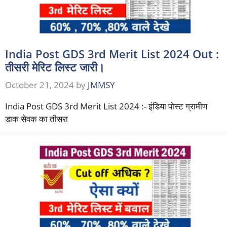
India Post GDS 3rd Merit List 2024 Out :
तीसरी मेरिट लिस्ट जारी।
October 21, 2024
by
JMMSY
India Post GDS 3rd Merit List 2024 :- इंडिया पोस्ट ग्रामीण
डाक सेवक का तीसरा