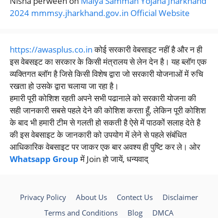
Nisha perween
on
Maiya Samman Yojana Jharkhand
2024 mmmsy.jharkhand.gov.in Official Website
https://awasplus.co.in
कोई सरकारी वेबसाइट नहीं है और न ही
इस वेबसइट का सरकार के किसी मंत्रालय से लेन देन है। यह ब्लॉग एक
व्यक्तिगत ब्लॉग है जिसे किसी विशेष द्वारा जो सरकारी योजनाओं में रुचि
रखता हो उसके द्वारा चलाया जा रहा है।
हमारी पूरी कोशिश रहती अपने सभी पढानाले को सरकारी योजना की
सही जानकारी सबसे पहले देने की कोशिश करता हूँ, लेकिन पूरी कोशिश
के बाद भी हमारी टीम से गलती हो सकती है ऐसे में पाठकों सलाह देते है
की इस वेबसाइट के जानकारी को उपयोग में लेने से पहले संबंधित
आधिकारिक वेबसाइट पर जाकर एक बार अवश्य ही पुष्टि कर ले। ओर
Whatsapp Group
में Join हो जायें, धन्यवाद्
Privacy Policy
About Us
Contect Us
Disclaimer
Terms and Conditions
Blog
DMCA