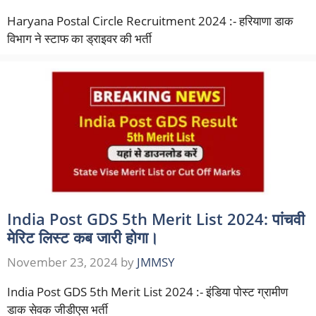
Haryana Postal Circle Recruitment 2024 :- हरियाणा डाक
विभाग ने स्टाफ का ड्राइवर की भर्ती
India Post GDS 5th Merit List 2024: पांचवी
मेरिट लिस्ट कब जारी होगा।
November 23, 2024
by
JMMSY
India Post GDS 5th Merit List 2024 :- इंडिया पोस्ट ग्रामीण
डाक सेवक जीडीएस भर्ती