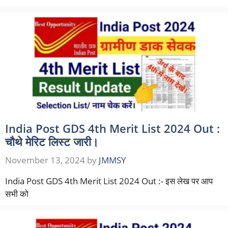
India Post GDS 4th Merit List 2024 Out :
चौथे मेरिट लिस्ट जारी।
November 13, 2024
by
JMMSY
India Post GDS 4th Merit List 2024 Out :- इस लेख पर आप
सभी को