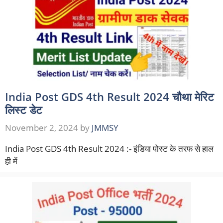
India Post GDS 4th Result 2024 चौथा मेरिट
लिस्ट डेट
November 2, 2024
by
JMMSY
India Post GDS 4th Result 2024 :- इंडिया पोस्ट के तरफ से हाल
ही में