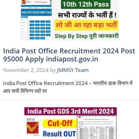
India Post Office Recruitment 2024 Post
95000 Apply indiapost.gov.in
November 2, 2024
by
JMMSY Team
India Post Office Recruitment 2024 – भारतीय डाक विभाग में
आप सभी विभिन्न पदों पर