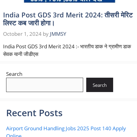
India Post GDS 3rd Merit 2024: तीसरी मेरिट
लिस्ट कब जारी होगा।
October 1, 2024
by
JMMSY
India Post GDS 3rd Merit 2024 :- भारतीय डाक ने ग्रामीण डाक
सेवक यानी जीडीएस
Search
Search
Recent Posts
Airport Ground Handling Jobs 2025 Post 140 Apply
Online