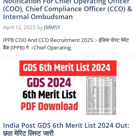
Notification For Chief Operating Officer
(COO), Chief Compliance Officer (CCO) &
Internal Ombudsman
April 12, 2025
by
JMMSY
IPPB COO And CCO Recruitment 2025 :- इंडिया पोस्ट पेमेंट
बैंक (IPPB) ने ।Chief Operating
India Post GDS 6th Merit List 2024 Out:
छठा मेरिट लिस्ट जारी