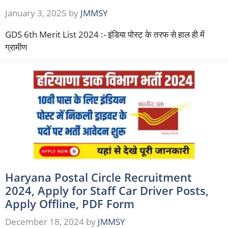
January 3, 2025
by
JMMSY
GDS 6th Merit List 2024 :- इंडिया पोस्ट के तरफ से हाल ही में
ग्रामीण
Haryana Postal Circle Recruitment
2024, Apply for Staff Car Driver Posts,
Apply Offline, PDF Form
December 18, 2024
by
JMMSY