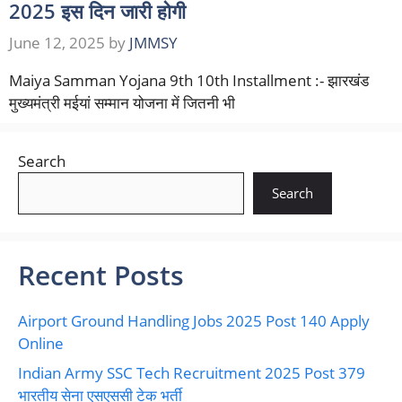
2025 इस दिन जारी होगी
June 12, 2025
by
JMMSY
Maiya Samman Yojana 9th 10th Installment :- झारखंड
मुख्यमंत्री मईयां सम्मान योजना में जितनी भी
Search
Search
Recent Posts
Airport Ground Handling Jobs 2025 Post 140 Apply
Online
Indian Army SSC Tech Recruitment 2025 Post 379
भारतीय सेना एसएससी टेक भर्ती