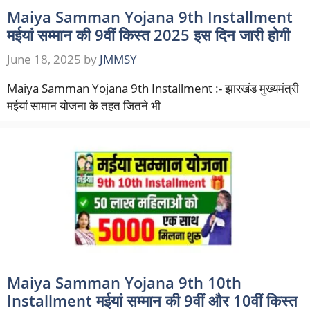
Maiya Samman Yojana 9th Installment
मईयां सम्मान की 9वीं किस्त 2025 इस दिन जारी होगी
June 18, 2025
by
JMMSY
Maiya Samman Yojana 9th Installment :- झारखंड मुख्यमंत्री
मईयां सामान योजना के तहत जितने भी
Maiya Samman Yojana 9th 10th
Installment मईयां सम्मान की 9वीं और 10वीं किस्त