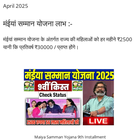
April 2025
मंईयां सम्मान योजना लाभ :-
मंईयां सम्मान योजना के अंतर्गत राज्य की महिलाओं को हर महीने ₹2500
यानी कि प्रतिवर्ष ₹30000 / प्राप्त होंगे।
Maiya Samman Yojana 9th Installment