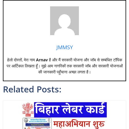
JMMSY
हेलो दोस्तों, मेरा नाम
Arnav
है और मैं सरकारी योजना और जॉब से सम्बंधित टॉपिक
पर आर्टिकल लिखता हूँ। मुझे आम नागरिकों तक सरकारी जॉब और सरकारी योजनाओं
की जानकारी पहुँचाना अच्छा लगता है।
Related Posts: