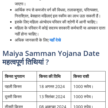
जाएगा।
आर्थिक रुप से कमजोर वर्ग की विधवा, तलाकशुदा, परित्यक्ता,
निराश्रित, बेसहारा महिलाएं इस स्कीम का लाभ उठा सकती हैं।
इसके लिए महिला अंत्योदय परिवार की श्रेणी में आनी चाहिए।
महिला के परिवार में कोई सदस्य सरकारी कर्मचारी या आयकर दाता
नहीं होना चाहिए।
अधिक जानकारी के लिए
यहाँ देखे
Maiya Samman Yojana Date
महत्वपूर्ण तिथियां ?
किस्त भुगतान
किस्त की तिथि
किस्त राशी
पहली किस्त
18 अगस्त 2024
1000 रूपेय।
दूसरी किस्त
13 सितंबर 2024
1000 रुपेय।
तीसरी किस्त
08 अक्टूबर 2024
1000 रुपेय।