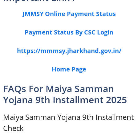
JMMSY Online Payment Status
Payment Status By CSC Login
https://mmmsy.jharkhand.gov.in/
Home Page
FAQs For Maiya Samman
Yojana 9th Installment 2025
Maiya Samman Yojana 9th Installment
Check