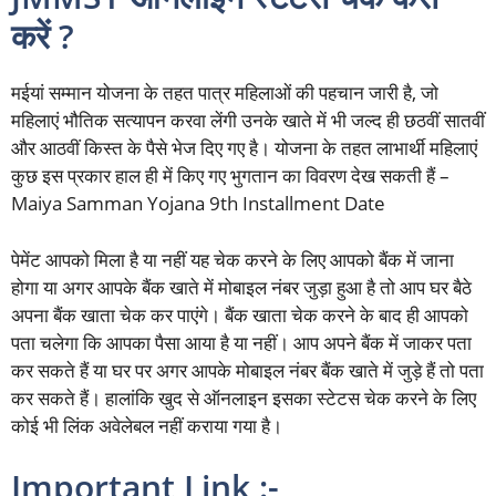
करें ?
मईयां सम्मान योजना के तहत पात्र महिलाओं की पहचान जारी है, जो
महिलाएं भौतिक सत्यापन करवा लेंगी उनके खाते में भी जल्द ही छठवीं सातवीं
और आठवीं किस्त के पैसे भेज दिए गए है। योजना के तहत लाभार्थी महिलाएं
कुछ इस प्रकार हाल ही में किए गए भुगतान का विवरण देख सकती हैं –
Maiya Samman Yojana 9th Installment Date
पेमेंट आपको मिला है या नहीं यह चेक करने के लिए आपको बैंक में जाना
होगा या अगर आपके बैंक खाते में मोबाइल नंबर जुड़ा हुआ है तो आप घर बैठे
अपना बैंक खाता चेक कर पाएंगे। बैंक खाता चेक करने के बाद ही आपको
पता चलेगा कि आपका पैसा आया है या नहीं। आप अपने बैंक में जाकर पता
कर सकते हैं या घर पर अगर आपके मोबाइल नंबर बैंक खाते में जुड़े हैं तो पता
कर सकते हैं। हालांकि खुद से ऑनलाइन इसका स्टेटस चेक करने के लिए
कोई भी लिंक अवेलेबल नहीं कराया गया है।
Important Link :-