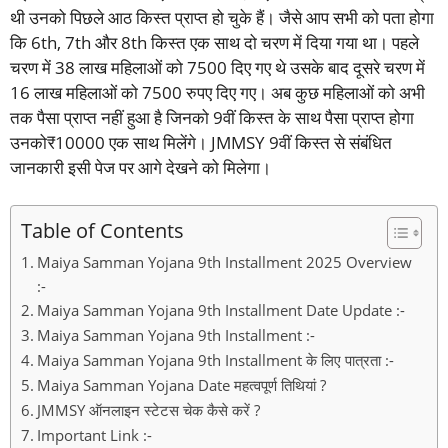
थी उनको पिछले आठ किस्त प्राप्त हो चुके हैं। जैसे आप सभी को पता होगा
कि 6th, 7th और 8th किस्त एक साथ दो चरण में दिया गया था। पहले
चरण में 38 लाख महिलाओं को 7500 दिए गए थे उसके बाद दूसरे चरण में
16 लाख महिलाओं को 7500 रुपए दिए गए। अब कुछ महिलाओं को अभी
तक पैसा प्राप्त नहीं हुआ है जिनको 9वीं किस्त के साथ पैसा प्राप्त होगा
उनको₹10000 एक साथ मिलेंगे। JMMSY 9वीं किस्त से संबंधित
जानकारी इसी पेज पर आगे देखने को मिलेगा।
Table of Contents
Maiya Samman Yojana 9th Installment 2025 Overview
:-
Maiya Samman Yojana 9th Installment Date Update :-
Maiya Samman Yojana 9th Installment :-
Maiya Samman Yojana 9th Installment के लिए पात्रता :-
Maiya Samman Yojana Date महत्वपूर्ण तिथियां ?
JMMSY ऑनलाइन स्टेटस चेक कैसे करें ?
Important Link :-