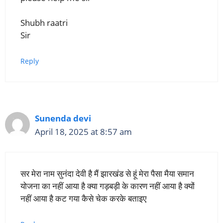
Shubh raatri
Sir
Reply
Sunenda devi
April 18, 2025 at 8:57 am
सर मेरा नाम सुनंदा देवी है मैं झारखंड से हूं मेरा पैसा मैया समान
योजना का नहीं आया है क्या गड़बड़ी के कारण नहीं आया है क्यों
नहीं आया है कट गया कैसे चेक करके बताइए