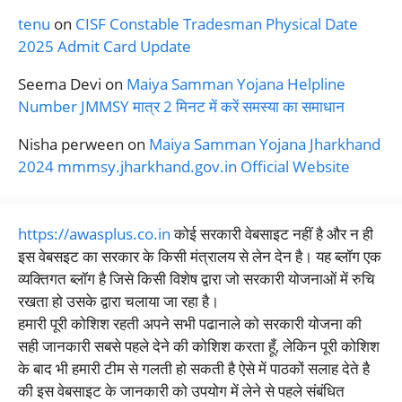
tenu
on
CISF Constable Tradesman Physical Date
2025 Admit Card Update
Seema Devi
on
Maiya Samman Yojana Helpline
Number JMMSY मात्र 2 मिनट में करें समस्या का समाधान
Nisha perween
on
Maiya Samman Yojana Jharkhand
2024 mmmsy.jharkhand.gov.in Official Website
https://awasplus.co.in
कोई सरकारी वेबसाइट नहीं है और न ही
इस वेबसइट का सरकार के किसी मंत्रालय से लेन देन है। यह ब्लॉग एक
व्यक्तिगत ब्लॉग है जिसे किसी विशेष द्वारा जो सरकारी योजनाओं में रुचि
रखता हो उसके द्वारा चलाया जा रहा है।
हमारी पूरी कोशिश रहती अपने सभी पढानाले को सरकारी योजना की
सही जानकारी सबसे पहले देने की कोशिश करता हूँ, लेकिन पूरी कोशिश
के बाद भी हमारी टीम से गलती हो सकती है ऐसे में पाठकों सलाह देते है
की इस वेबसाइट के जानकारी को उपयोग में लेने से पहले संबंधित