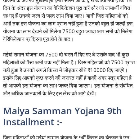
योजना के अंतर्गत मुख्यमंत्री हेमंत सोरेन जी के द्वारा बताया गया है कि 15
दिन के अंदर इस योजना का वेरिफिकेशन पूरा करें और जो लाभार्थी वंचित
रह गए हैं उनको जल्द से जल्द लाभ दिया जाए। यानी जिस महिलाओं को
अभी तक इस योजना का लाभ प्राप्त नहीं हुआ है उनको बहुत ही जल्दी इस
योजना का लाभ देखने को मिलेगा 7500 बहुत ज्यादा आप सभी को मिलेगा
वेरिफिकेशन प्रक्रिया पूरा होने के बाद।
मईयां समान योजना का 7500 दो चरण में दिए गए थे उसके बाद भी कुछ
महिलाओं को पैसा अभी तक नहीं मिला है। जिस महिलाओं को 7500 प्राप्त
नहीं हुआ है उनको अगले किस्त में जोड़कर सीधे ₹10000 दिए जाएंगे।
इसके लिए आपको कुछ करने की जरूरत नहीं है बाकी अगर पत्र महिला है
तो आपको इस योजना का लाभ जरूर दिया जाएगा। इस योजना से संबंधित
और अधिक जानकारी के लिए इस लेख को आगे देखें।
Maiya Samman Yojana 9th
Installment :-
जिस महिलाओं को मईयां सम्मान योजना के 9वीं किस्त का इंतजार है उन