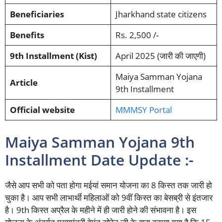
Beneficiaries
Jharkhand state citizens
Benefits
Rs. 2,500 /-
9th Installment (Kist)
April 2025 (जारी की जाएगी)
Maiya Samman Yojana
Article
9th Installment
Official website
MMMSY Portal
Maiya Samman Yojana 9th
Installment Date Update :-
जैसे आप सभी को पता होगा मईयां समान योजना का 8 किस्त तक जारी हो
चुका है। आप सभी लाभार्थी महिलाओं को 9वीं किस्त का बेसब्री से इंतजार
है। 9th किस्त अप्रैल के महीने में ही जारी होने की संभावना है। इस