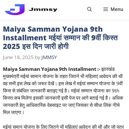
Skip
Menu
to
content
Maiya Samman Yojana 9th
Installment मईयां सम्मान की 9वीं किस्त
2025 इस दिन जारी होगी
June 18, 2025
by
JMMSY
Maiya Samman Yojana 9th Installment :-
झारखंड
मुख्यमंत्री मईयां सामान योजना के तहत जितने भी महिलाएं आवेदन की थी
वह सभी इस लेख को जरूर देखें। इस लेख में मईयां सम्मान योजना के 9वीं
किस से संबंधित जानकारी बताइए गई है। मईयां सम्मान योजना का 9th
किस्त कब मिलेगा इसकी जानकारी इसी पेज पर आगे बताई गई है। अधिक
जानकारी हेतु आधिकारिक वेबसाइट पर जाएं जिसका से सीधा लिंक नीचे
मिल जाएगा।
मईयां समान योजना के लिए जितने भी महिलाएं आवेदन की थी और जो पत्र