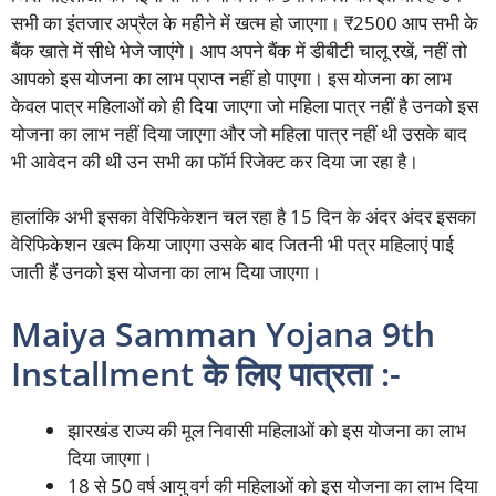
सभी का इंतजार अप्रैल के महीने में खत्म हो जाएगा। ₹2500 आप सभी के
बैंक खाते में सीधे भेजे जाएंगे। आप अपने बैंक में डीबीटी चालू रखें, नहीं तो
आपको इस योजना का लाभ प्राप्त नहीं हो पाएगा। इस योजना का लाभ
केवल पात्र महिलाओं को ही दिया जाएगा जो महिला पात्र नहीं है उनको इस
योजना का लाभ नहीं दिया जाएगा और जो महिला पात्र नहीं थी उसके बाद
भी आवेदन की थी उन सभी का फॉर्म रिजेक्ट कर दिया जा रहा है।
हालांकि अभी इसका वेरिफिकेशन चल रहा है 15 दिन के अंदर अंदर इसका
वेरिफिकेशन खत्म किया जाएगा उसके बाद जितनी भी पत्र महिलाएं पाई
जाती हैं उनको इस योजना का लाभ दिया जाएगा।
Maiya Samman Yojana 9th
Installment के लिए पात्रता :-
झारखंड राज्य की मूल निवासी महिलाओं को इस योजना का लाभ
दिया जाएगा।
18 से 50 वर्ष आयु वर्ग की महिलाओं को इस योजना का लाभ दिया