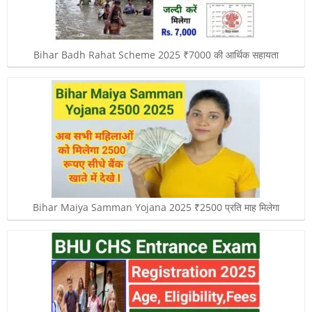
Bihar Badh Rahat Scheme 2025 ₹7000 की आर्थिक सहायता
Bihar Maiya Samman Yojana 2025 ₹2500 प्रति माह मिलेगा