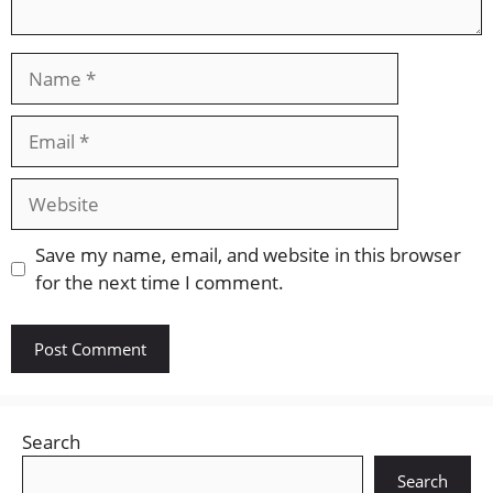
Name
Email
Website
Save my name, email, and website in this browser
for the next time I comment.
Search
Search