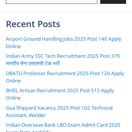
Recent Posts
Airport Ground Handling Jobs 2025 Post 140 Apply
Online
Indian Army SSC Tech Recruitment 2025 Post 379
भारतीय सेना एसएससी टेक भर्ती
DBATU Professor Recruitment 2025 Post 120 Apply
Online
BHEL Artisan Recruitment 2025 Post 515 Apply
Online
Goa Shipyard Vacancy 2025 Post 102 Technical
Assistant, Welder
Indian Overseas Bank LBO Exam Admit Card 2025