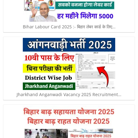
Bihar Labour Card 2025 :- बिहार लेबर कार्ड के लिए…
Jharkhand Anganwadi Vacancy 2025 Recruitment…