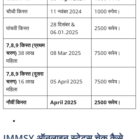
चौथी किस्त
11 नवंबर 2024
1000 रुपेय।
28 दिसंबर &
पांचवी किस्त
2500 रूपेय।
06
.
01.2025
7,8,9 किस्त (प्रथम
चरण)
38 लाख
08 Mar 2025
7500 रूपेय।
महिला
7,8,9 किस्त (दूसरा
चरण)
16 लाख
05 April 2025
7500 रूपेय।
महिला
नौवीं किस्त
April 2025
2500 रूपेय।
JMMSY ऑनलाइन स्टेटस चेक कैसे