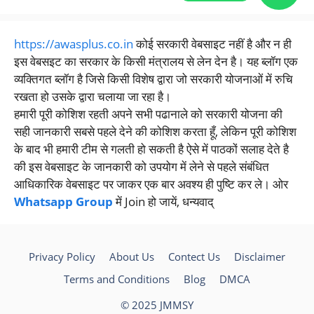
https://awasplus.co.in
कोई सरकारी वेबसाइट नहीं है और न ही
इस वेबसइट का सरकार के किसी मंत्रालय से लेन देन है। यह ब्लॉग एक
व्यक्तिगत ब्लॉग है जिसे किसी विशेष द्वारा जो सरकारी योजनाओं में रुचि
रखता हो उसके द्वारा चलाया जा रहा है।
हमारी पूरी कोशिश रहती अपने सभी पढानाले को सरकारी योजना की
सही जानकारी सबसे पहले देने की कोशिश करता हूँ, लेकिन पूरी कोशिश
के बाद भी हमारी टीम से गलती हो सकती है ऐसे में पाठकों सलाह देते है
की इस वेबसाइट के जानकारी को उपयोग में लेने से पहले संबंधित
आधिकारिक वेबसाइट पर जाकर एक बार अवश्य ही पुष्टि कर ले। ओर
Whatsapp Group
में Join हो जायें, धन्यवाद्
Privacy Policy
About Us
Contect Us
Disclaimer
Terms and Conditions
Blog
DMCA
© 2025 JMMSY