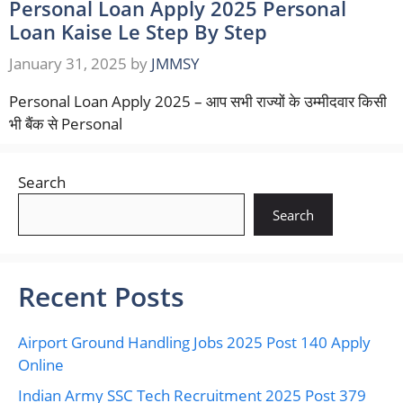
Personal Loan Apply 2025 Personal
Loan Kaise Le Step By Step
January 31, 2025
by
JMMSY
Personal Loan Apply 2025 – आप सभी राज्यों के उम्मीदवार किसी
भी बैंक से Personal
Search
Search
Recent Posts
Airport Ground Handling Jobs 2025 Post 140 Apply
Online
Indian Army SSC Tech Recruitment 2025 Post 379