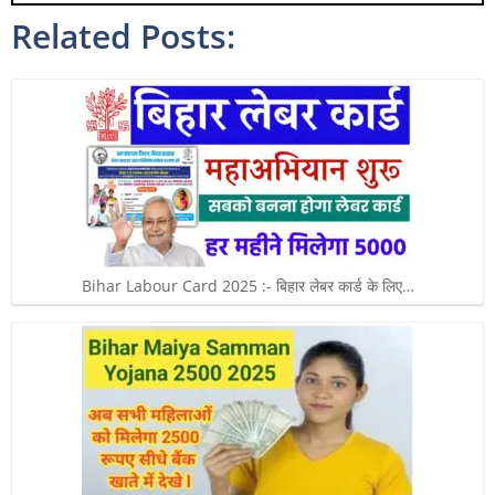
Related Posts:
Bihar Labour Card 2025 :- बिहार लेबर कार्ड के लिए…