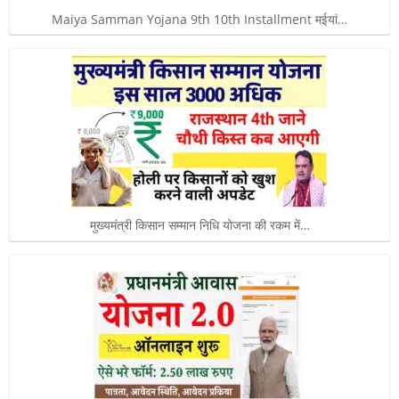
Maiya Samman Yojana 9th 10th Installment मईयां…
मुख्यमंत्री किसान सम्मान निधि योजना की रकम में…