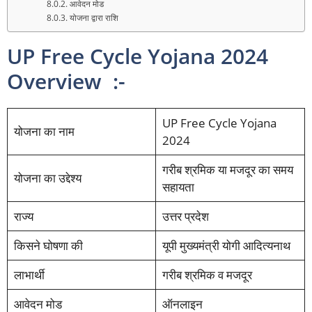
आवेदन मोड
योजना द्वारा राशि
UP Free Cycle Yojana 2024
Overview :-
UP Free Cycle Yojana
योजना का नाम
2024
गरीब श्रमिक या मजदूर का समय
योजना का उद्देश्य
सहायता
राज्य
उत्तर प्रदेश
किसने घोषणा की
यूपी मुख्यमंत्री योगी आदित्यनाथ
लाभार्थी
गरीब श्रमिक व मजदूर
आवेदन मोड
ऑनलाइन