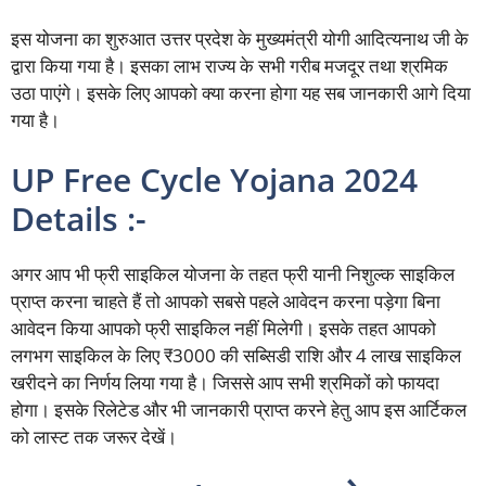
इस योजना का शुरुआत उत्तर प्रदेश के मुख्यमंत्री योगी आदित्यनाथ जी के
द्वारा किया गया है। इसका लाभ राज्य के सभी गरीब मजदूर तथा श्रमिक
उठा पाएंगे। इसके लिए आपको क्या करना होगा यह सब जानकारी आगे दिया
गया है।
UP Free Cycle Yojana 2024
Details :-
अगर आप भी फ्री साइकिल योजना के तहत फ्री यानी निशुल्क साइकिल
प्राप्त करना चाहते हैं तो आपको सबसे पहले आवेदन करना पड़ेगा बिना
आवेदन किया आपको फ्री साइकिल नहीं मिलेगी। इसके तहत आपको
लगभग साइकिल के लिए ₹3000 की सब्सिडी राशि और 4 लाख साइकिल
खरीदने का निर्णय लिया गया है। जिससे आप सभी श्रमिकों को फायदा
होगा। इसके रिलेटेड और भी जानकारी प्राप्त करने हेतु आप इस आर्टिकल
को लास्ट तक जरूर देखें।