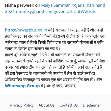
Nisha perween
on
Maiya Samman Yojana Jharkhand
2024 mmmsy.jharkhand.gov.in Official Website
https://awasplus.co.in
कोई सरकारी वेबसाइट नहीं है और न ही
इस वेबसइट का सरकार के किसी मंत्रालय से लेन देन है। यह ब्लॉग एक
व्यक्तिगत ब्लॉग है जिसे किसी विशेष द्वारा जो सरकारी योजनाओं में रुचि
रखता हो उसके द्वारा चलाया जा रहा है।
हमारी पूरी कोशिश रहती अपने सभी पढानाले को सरकारी योजना की
सही जानकारी सबसे पहले देने की कोशिश करता हूँ, लेकिन पूरी कोशिश
के बाद भी हमारी टीम से गलती हो सकती है ऐसे में पाठकों सलाह देते है
की इस वेबसाइट के जानकारी को उपयोग में लेने से पहले संबंधित
आधिकारिक वेबसाइट पर जाकर एक बार अवश्य ही पुष्टि कर ले। ओर
Whatsapp Group
में Join हो जायें, धन्यवाद्
Privacy Policy
About Us
Contect Us
Disclaimer