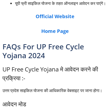
यूपी फ्री साइकिल योजना के तहत ऑनलाइन आवेदन कर पाएंगे।
Official Website
Home Page
FAQs For UP Free Cycle
Yojana 2024
UP Free Cycle Yojana मे आवेदन करने की
प्रक्रिया :-
उत्तर प्रदेश साइकिल योजना की आधिकारिक वेबसाइट पर जाना होगा।
आवेदन मोड