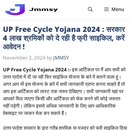
Skip
Menu
to
content
UP Free Cycle Yojana 2024 : सरकार
4 लाख श्रमिकों को दे रही है फ्री साइकिल, करें
आवेदन !
November 2, 2024
by
JMMSY
UP Free Cycle Yojana 2024 :-
इस आर्टिकल पर मैं आप सभी को
उत्तर प्रदेश में दी जा रही फिर साइकिल योजना के बारे में बताने वाला हूं।
अगर आप भी इस योजना के बारे में सभी जानकारी प्राप्त करना चाहते हैं तो
आप इस आर्टिकल को लास्ट तक जरूर देखिएगा। सभी जानकारी यहां पर
आपको मिल जाएगा किसी और आर्टिकल को चेक करने की कोई जरूरत
नहीं पड़ेगी। लेकिन इससे अधिक जानकारी के लिए आप आधिकारिक
वेबसाइट पर जाकर चेक कर सकते हैं।
उत्तर प्रदेश सरकार के द्वारा गरीब श्रमिक या मजदूर को फ्री साइकिल दिया