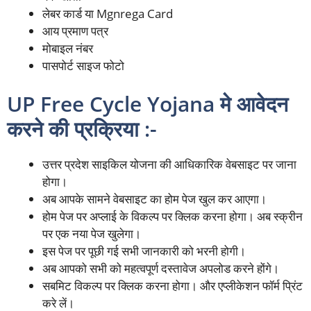
लेबर कार्ड या Mgnrega Card
आय प्रमाण पत्र
मोबाइल नंबर
पासपोर्ट साइज फोटो
UP Free Cycle Yojana मे आवेदन
करने की प्रक्रिया :-
उत्तर प्रदेश साइकिल योजना की आधिकारिक वेबसाइट पर जाना
होगा।
अब आपके सामने वेबसाइट का होम पेज खुल कर आएगा।
होम पेज पर अप्लाई के विकल्प पर क्लिक करना होगा। अब स्क्रीन
पर एक नया पेज खुलेगा।
इस पेज पर पूछी गई सभी जानकारी को भरनी होगी।
अब आपको सभी को महत्वपूर्ण दस्तावेज अपलोड करने होंगे।
सबमिट विकल्प पर क्लिक करना होगा। और एप्लीकेशन फॉर्म प्रिंट
करे लें।