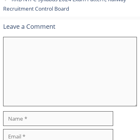
Recruitment Control Board
Leave a Comment
Comment
Name
Email