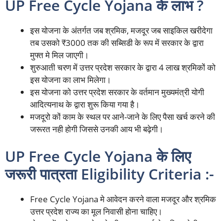
UP Free Cycle Yojana के लाभ ?
इस योजना के अंतर्गत जब श्रमिक, मजदूर जब साइकिल खरीदेगा
तब उसको ₹3000 तक की सब्सिडी के रूप में सरकार के द्वारा
मुफ्त मे मिल जाएगी।
शुरुआती चरण में उत्तर प्रदेश सरकार के द्वारा 4 लाख श्रमिकों को
इस योजना का लाभ मिलेगा।
इस योजना को उत्तर प्रदेश सरकार के वर्तमान मुख्यमंत्री योगी
आदित्यनाथ के द्वारा शुरू किया गया है।
मजदूरो कों काम के स्थल पर आने-जाने के लिए पैसा खर्च करने की
जरूरत नही होगी जिससे उनकी आय भी बढ़ेगी।
UP Free Cycle Yojana के लिए
जरूरी पात्रता Eligibility Criteria :-
Free Cycle Yojana मे आवेदन करने वाला मजदूर और श्रमिक
उत्तर प्रदेश राज्य का मूल निवासी होना चाहिए।