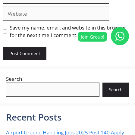
Website
Save my name, email, and website in this browser
for the next time I comment.
Search
Search
Recent Posts
Airport Ground Handling Jobs 2025 Post 140 Apply