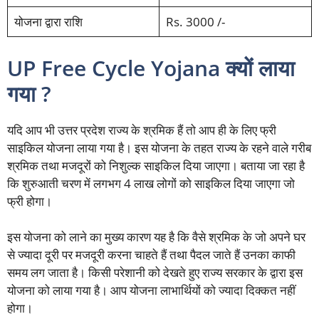
योजना द्वारा राशि
Rs. 3000 /-
UP Free Cycle Yojana क्यों लाया
गया ?
यदि आप भी उत्तर प्रदेश राज्य के श्रमिक हैं तो आप ही के लिए फ्री
साइकिल योजना लाया गया है। इस योजना के तहत राज्य के रहने वाले गरीब
श्रमिक तथा मजदूरों को निशुल्क साइकिल दिया जाएगा। बताया जा रहा है
कि शुरुआती चरण में लगभग 4 लाख लोगों को साइकिल दिया जाएगा जो
फ्री होगा।
इस योजना को लाने का मुख्य कारण यह है कि वैसे श्रमिक के जो अपने घर
से ज्यादा दूरी पर मजदूरी करना चाहते हैं तथा पैदल जाते हैं उनका काफी
समय लग जाता है। किसी परेशानी को देखते हुए राज्य सरकार के द्वारा इस
योजना को लाया गया है। आप योजना लाभार्थियों को ज्यादा दिक्कत नहीं
होगा।