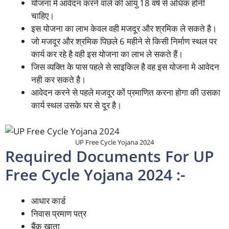
योजना में आवेदन करने वाले की आयु 18 वर्ष से अधिक होनी
चाहिए।
इस योजना का लाभ केवल वही मजदूर और श्रमिक ले सकते है।
जो मजदूर और श्रमिक पिछले 6 महीने से किसी निर्माण स्थल पर
कार्य कर रहे है वही इस योजना का लाभ ले सकते हैं।
जिस व्यक्ति के पास पहले से साइकिल है वह इस योजना मे आवेदन
नही कर सकते है।
आवेदन करने से पहले मजदूर कों प्रमाणित करना होगा की उसका
कार्य स्थल उसके घर से दूर है।
UP Free Cycle Yojana 2024
Required Documents For UP
Free Cycle Yojana 2024 :-
आधार कार्ड
निवास प्रमाण पत्र
बैंक खाता