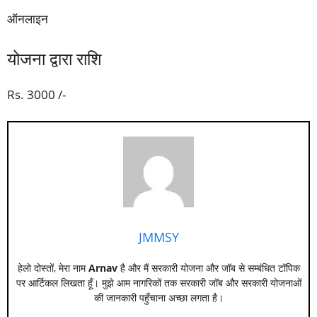
ऑनलाइन
योजना द्वारा राशि
Rs. 3000 /-
JMMSY
हेलो दोस्तों, मेरा नाम
Arnav
है और मैं सरकारी योजना और जॉब से सम्बंधित टॉपिक
पर आर्टिकल लिखता हूँ। मुझे आम नागरिकों तक सरकारी जॉब और सरकारी योजनाओं
की जानकारी पहुँचाना अच्छा लगता है।