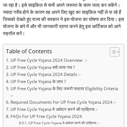
जा रहा है। इसे साइकिल से सभी अपने जरूरत के काम जल्द कर सकेंगे।
ज्यादा गरीब होने के कारण वह अपने लिए खुद का साइकिल नहीं ले पा रहे हैं
जिसको देखते हुए राज्य की सरकार ने इस योजना का घोषणा कर दिया। इस
योजना के बारे में और भी जानकारी प्राप्त करने हेतु इस आर्टिकल को आगे
स्क्रॉल करें।
Table of Contents
UP Free Cycle Yojana 2024 Overview :-
UP Free Cycle Yojana क्यों लाया गया ?
UP Free Cycle Yojana 2024 Details :-
UP Free Cycle Yojana के लाभ ?
UP Free Cycle Yojana के लिए जरूरी पात्रता Eligibility Criteria
:-
Required Documents For UP Free Cycle Yojana 2024 :-
UP Free Cycle Yojana मे आवेदन करने की प्रक्रिया :-
FAQs For UP Free Cycle Yojana 2024
UP Free Cycle Yojana मे आवेदन करने की प्रक्रिया :-