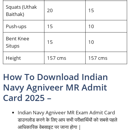
Squats (Uthak
20
15
Baithak)
Push-ups
15
10
Bent Knee
15
10
Situps
Height
157 cms
157 cms
How To Download Indian
Navy Agniveer MR Admit
Card 2025 –
Indian Navy Agniveer MR Exam Admit Card
डाउनलोड करने के लिए आप सभी परीक्षार्थियों को सबसे पहले
आधिकारिक वेबसाइट पर जाना होगा |