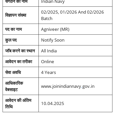
संगठन का नाम
Indian Navy
02/2025, 01/2026 And 02/2026
विज्ञापन संख्या
Batch
पद का नाम
Agniveer (MR)
कुल पद
Notify Soon
जॉब करने का स्थान
All India
आवेदन का तरीका
Online
सेवा अवधि
4 Years
आधिकारिक
www.joinindiannavy
.
gov.in
वेबसाइट
आवेदन की अंतिम
10.04.2025
तिथि