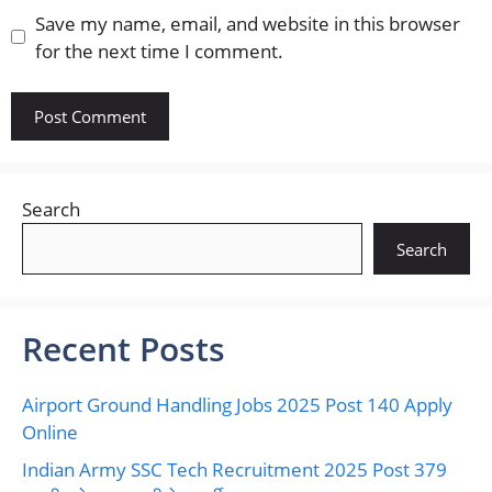
Save my name, email, and website in this browser
for the next time I comment.
Search
Search
Recent Posts
Airport Ground Handling Jobs 2025 Post 140 Apply
Online
Indian Army SSC Tech Recruitment 2025 Post 379