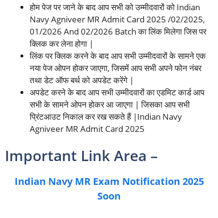
होम पेज पर जाने के बाद आप सभी को उम्मीदवारों को Indian
Navy Agniveer MR Admit Card 2025 /02/2025,
01/2026 And 02/2026 Batch का लिंक मिलेगा जिस पर
क्लिक कर लेना होगा |
लिंक पर क्लिक करने के बाद आप सभी उम्मीदवारों के सामने एक
नया पेज ओपन होकर जाएगा, जिसमें आप सभी अपने फोन नंबर
तथा डेट ऑफ बर्थ को अपडेट करेंगे |
अपडेट करने के बाद आप सभी उम्मीदवारों का एडमिट कार्ड आप
सभी के सामने ओपन होकर आ जाएगा | जिसका आप सभी
प्रिंटआउट निकाल कर रख सकते हैं |Indian Navy
Agniveer MR Admit Card 2025
Important Link Area –
Indian Navy MR Exam Notification 2025
Soon