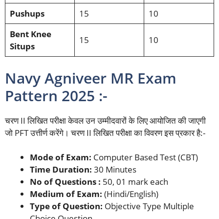
Pushups
15
10
Bent Knee
15
10
Situps
Navy Agniveer MR Exam
Pattern 2025 :-
चरण II लिखित परीक्षा केवल उन उम्मीदवारों के लिए आयोजित की जाएगी
जो PFT उत्तीर्ण करेंगे। चरण II लिखित परीक्षा का विवरण इस प्रकार है:-
Mode of Exam:
Computer Based Test (CBT)
Time Duration:
30 Minutes
No of Questions :
50, 01 mark each
Medium of Exam:
(Hindi/English)
Type of Question:
Objective Type Multiple
Choice Question