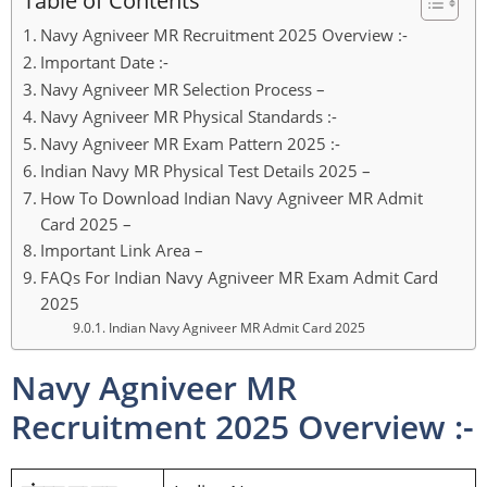
Navy Agniveer MR Recruitment 2025 Overview :-
Important Date :-
Navy Agniveer MR Selection Process –
Navy Agniveer MR Physical Standards :-
Navy Agniveer MR Exam Pattern 2025 :-
Indian Navy MR Physical Test Details 2025 –
How To Download Indian Navy Agniveer MR Admit
Card 2025 –
Important Link Area –
FAQs For Indian Navy Agniveer MR Exam Admit Card
2025
Indian Navy Agniveer MR Admit Card 2025
Navy Agniveer MR
Recruitment 2025 Overview :-