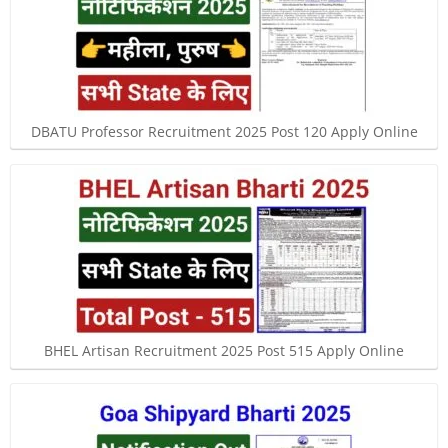
DBATU Professor Recruitment 2025 Post 120 Apply Online
BHEL Artisan Recruitment 2025 Post 515 Apply Online