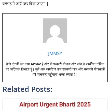
सप्ताह में जारी कर दिया जाएगा |
JMMSY
हेलो दोस्तों, मेरा नाम
Arnav
है और मैं सरकारी योजना और जॉब से सम्बंधित टॉपिक
पर आर्टिकल लिखता हूँ। मुझे आम नागरिकों तक सरकारी जॉब और सरकारी योजनाओं
की जानकारी पहुँचाना अच्छा लगता है।
Related Posts: