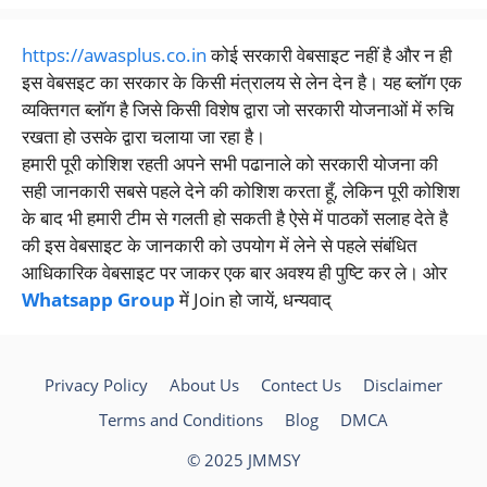
https://awasplus.co.in
कोई सरकारी वेबसाइट नहीं है और न ही
इस वेबसइट का सरकार के किसी मंत्रालय से लेन देन है। यह ब्लॉग एक
व्यक्तिगत ब्लॉग है जिसे किसी विशेष द्वारा जो सरकारी योजनाओं में रुचि
रखता हो उसके द्वारा चलाया जा रहा है।
हमारी पूरी कोशिश रहती अपने सभी पढानाले को सरकारी योजना की
सही जानकारी सबसे पहले देने की कोशिश करता हूँ, लेकिन पूरी कोशिश
के बाद भी हमारी टीम से गलती हो सकती है ऐसे में पाठकों सलाह देते है
की इस वेबसाइट के जानकारी को उपयोग में लेने से पहले संबंधित
आधिकारिक वेबसाइट पर जाकर एक बार अवश्य ही पुष्टि कर ले। ओर
Whatsapp Group
में Join हो जायें, धन्यवाद्
Privacy Policy
About Us
Contect Us
Disclaimer
Terms and Conditions
Blog
DMCA
© 2025 JMMSY