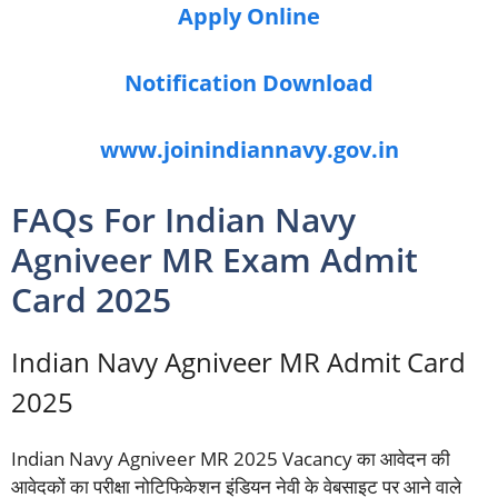
Apply Online
Notification Download
www.joinindiannavy.gov.in
FAQs For Indian Navy
Agniveer MR Exam Admit
Card 2025
Indian Navy Agniveer MR Admit Card
2025
Indian Navy Agniveer MR 2025 Vacancy का आवेदन की
आवेदकों का परीक्षा नोटिफिकेशन इंडियन नेवी के वेबसाइट पर आने वाले