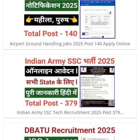
Airport Ground Handling Jobs 2025 Post 140 Apply Online
Indian Army SSC Tech Recruitment 2025 Post 379…