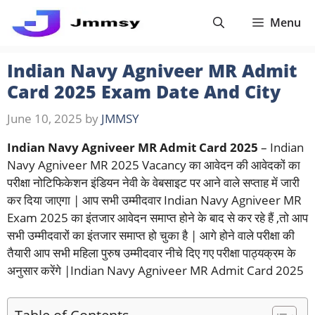
Skip
Menu
to
content
Indian Navy Agniveer MR Admit
Card 2025 Exam Date And City
June 10, 2025
by
JMMSY
Indian Navy Agniveer MR Admit Card 2025
– Indian
Navy Agniveer MR 2025 Vacancy का आवेदन की आवेदकों का
परीक्षा नोटिफिकेशन इंडियन नेवी के वेबसाइट पर आने वाले सप्ताह में जारी
कर दिया जाएगा | आप सभी उम्मीदवार Indian Navy Agniveer MR
Exam 2025 का इंतजार आवेदन समाप्त होने के बाद से कर रहे हैं ,तो आप
सभी उम्मीदवारों का इंतजार समाप्त हो चुका है | आगे होने वाले परीक्षा की
तैयारी आप सभी महिला पुरुष उम्मीदवार नीचे दिए गए परीक्षा पाठ्यक्रम के
अनुसार करेंगे |Indian Navy Agniveer MR Admit Card 2025
Table of Contents