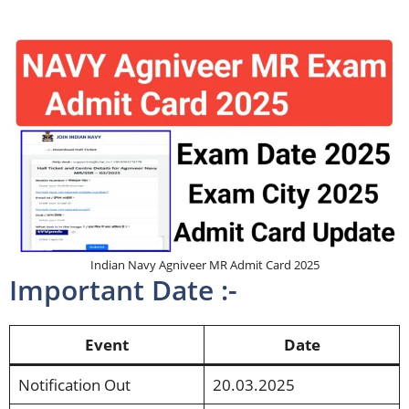
Indian Navy Agniveer MR Admit Card 2025
Important Date :-
Event
Date
Notification Out
20.03.2025