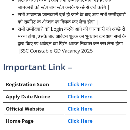
जानकारी को स्टेप बाय स्टेप करके अच्छे से दर्ज करेंगे |
सभी आवश्यक जानकारी दर्ज हो जाने के बाद आप सभी उम्मीदवारों
को सबमिट के ऑप्शन पर क्लिक कर लेना होगा |
सभी उम्मीदवारों को Login करके आगे की जानकारी को अच्छे से
भरना होगा ,उसके बाद आवेदन शुल्क का भुगतान कर आप सभी के
द्वारा किए गए आवेदन का प्रिंट आउट निकाल कर रख लेना होगा
|SSC Constable GD Vacancy 2025
Important Link –
Registration Soon
Click Here
Apply Date Notice
Click Here
Official Website
Click Here
Home Page
Click Here