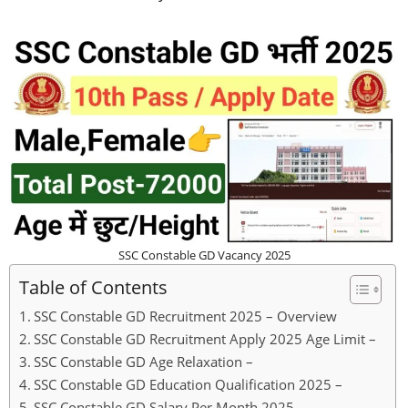
SSC Constable GD Vacancy 2025
Table of Contents
SSC Constable GD Recruitment 2025 – Overview
SSC Constable GD Recruitment Apply 2025 Age Limit –
SSC Constable GD Age Relaxation –
SSC Constable GD Education Qualification 2025 –
SSC Constable GD Salary Per Month 2025 –