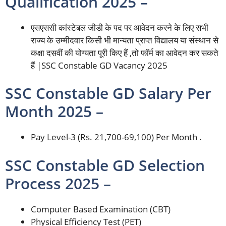
Qualification 2025 –
एसएससी कांस्टेबल जीडी के पद पर आवेदन करने के लिए सभी
राज्य के उम्मीदवार किसी भी मान्यता प्राप्त विद्यालय या संस्थान से
कक्षा दसवीं की योग्यता पूरी किए हैं ,तो फॉर्म का आवेदन कर सकते
हैं |SSC Constable GD Vacancy 2025
SSC Constable GD Salary Per
Month 2025 –
Pay Level-3 (Rs. 21,700-69,100) Per Month .
SSC Constable GD Selection
Process 2025 –
Computer Based Examination (CBT)
Physical Efficiency Test (PET)