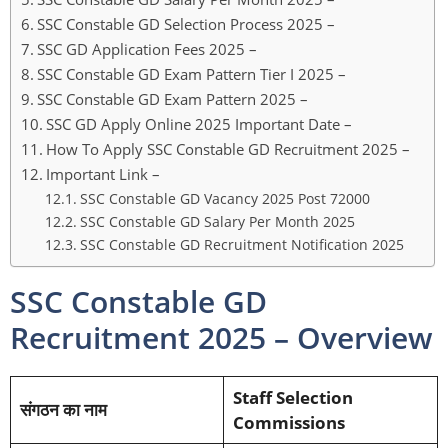
SSC Constable GD Selection Process 2025 –
SSC GD Application Fees 2025 –
SSC Constable GD Exam Pattern Tier I 2025 –
SSC Constable GD Exam Pattern 2025 –
SSC GD Apply Online 2025 Important Date –
How To Apply SSC Constable GD Recruitment 2025 –
Important Link –
SSC Constable GD Vacancy 2025 Post 72000
SSC Constable GD Salary Per Month 2025
SSC Constable GD Recruitment Notification 2025
SSC Constable GD
Recruitment 2025 – Overview
Staff Selection
संगठन का नाम
Commissions