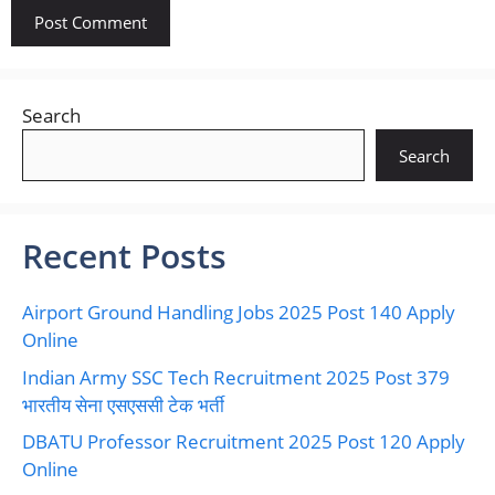
Search
Search
Recent Posts
Airport Ground Handling Jobs 2025 Post 140 Apply
Online
Indian Army SSC Tech Recruitment 2025 Post 379
भारतीय सेना एसएससी टेक भर्ती
DBATU Professor Recruitment 2025 Post 120 Apply
Online