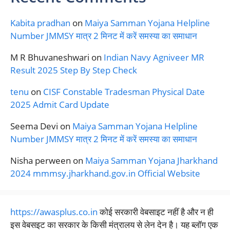
Kabita pradhan
on
Maiya Samman Yojana Helpline
Number JMMSY मात्र 2 मिनट में करें समस्या का समाधान
M R Bhuvaneshwari
on
Indian Navy Agniveer MR
Result 2025 Step By Step Check
tenu
on
CISF Constable Tradesman Physical Date
2025 Admit Card Update
Seema Devi
on
Maiya Samman Yojana Helpline
Number JMMSY मात्र 2 मिनट में करें समस्या का समाधान
Nisha perween
on
Maiya Samman Yojana Jharkhand
2024 mmmsy.jharkhand.gov.in Official Website
https://awasplus.co.in
कोई सरकारी वेबसाइट नहीं है और न ही
इस वेबसइट का सरकार के किसी मंत्रालय से लेन देन है। यह ब्लॉग एक