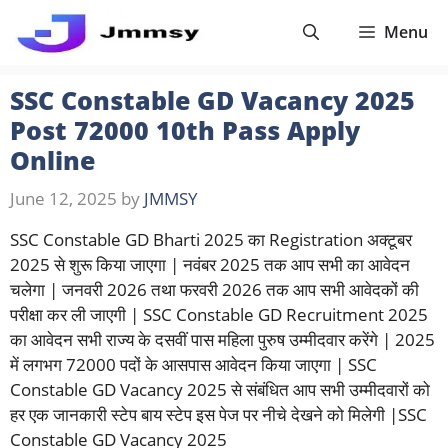
Skip
Menu
to
content
SSC Constable GD Vacancy 2025
Post 72000 10th Pass Apply
Online
June 12, 2025
by
JMMSY
SSC Constable GD Bharti 2025 का Registration अक्टूबर
2025 से शुरू किया जाएगा | नवंबर 2025 तक आप सभी का आवेदन
चलेगा | जनवरी 2026 तथा फरवरी 2026 तक आप सभी आवेदकों की
परीक्षा कर ली जाएगी | SSC Constable GD Recruitment 2025
का आवेदन सभी राज्य के दसवीं पास महिला पुरुष उम्मीदवार करेंगे | 2025
में लगभग 72000 पदों के आसपास आवेदन किया जाएगा | SSC
Constable GD Vacancy 2025 से संबंधित आप सभी उम्मीदवारों को
हर एक जानकारी स्टेप बाय स्टेप इस पेज पर नीचे देखने को मिलेगी |SSC
Constable GD Vacancy 2025