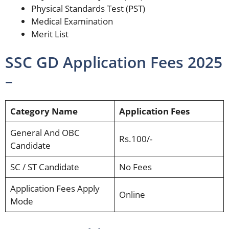
Physical Standards Test (PST)
Medical Examination
Merit List
SSC GD Application Fees 2025
–
Category Name
Application Fees
General And OBC
Rs.100/-
Candidate
SC / ST Candidate
No Fees
Application Fees Apply
Online
Mode