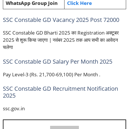
WhatsApp Group Join
Click Here
SSC Constable GD Vacancy 2025 Post 72000
SSC Constable GD Bharti 2025 का Registration अक्टूबर
2025 से शुरू किया जाएगा | नवंबर 2025 तक आप सभी का आवेदन
चलेगा
SSC Constable GD Salary Per Month 2025
Pay Level-3 (Rs. 21,700-69,100) Per Month .
SSC Constable GD Recruitment Notification
2025
ssc.gov.in