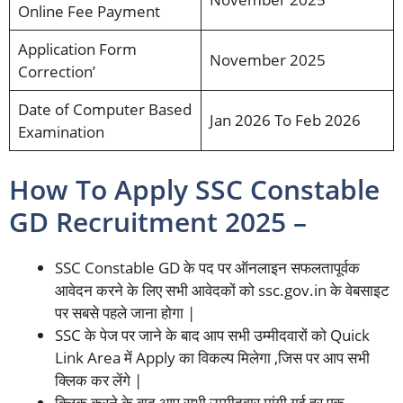
Online Fee Payment
Application Form
November 2025
Correction’
Date of Computer Based
Jan 2026 To Feb 2026
Examination
How To Apply SSC Constable
GD Recruitment 2025 –
SSC Constable GD के पद पर ऑनलाइन सफलतापूर्वक
आवेदन करने के लिए सभी आवेदकों को ssc.gov.in के वेबसाइट
पर सबसे पहले जाना होगा |
SSC के पेज पर जाने के बाद आप सभी उम्मीदवारों को Quick
Link Area में Apply का विकल्प मिलेगा ,जिस पर आप सभी
क्लिक कर लेंगे |
क्लिक करने के बाद आप सभी उम्मीदवार मांगी गई हर एक