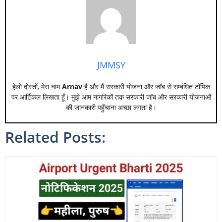
JMMSY
हेलो दोस्तों, मेरा नाम
Arnav
है और मैं सरकारी योजना और जॉब से सम्बंधित टॉपिक
पर आर्टिकल लिखता हूँ। मुझे आम नागरिकों तक सरकारी जॉब और सरकारी योजनाओं
की जानकारी पहुँचाना अच्छा लगता है।
Related Posts: