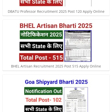
DBATU Professor Recruitment 2025 Post 120 Apply Online
BHEL Artisan Recruitment 2025 Post 515 Apply Online