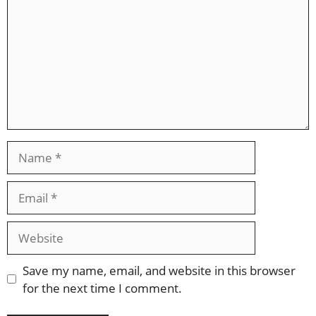
Name
Email
Website
Save my name, email, and website in this browser
for the next time I comment.