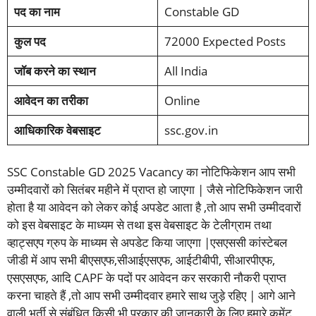
पद का नाम
Constable GD
कुल पद
72000 Expected Posts
जॉब करने का स्थान
All India
आवेदन का तरीका
Online
आधिकारिक वेबसाइट
ssc.gov.in
SSC Constable GD 2025 Vacancy का नोटिफिकेशन आप सभी
उम्मीदवारों को सितंबर महीने में प्राप्त हो जाएगा | जैसे नोटिफिकेशन जारी
होता है या आवेदन को लेकर कोई अपडेट आता है ,तो आप सभी उम्मीदवारों
को इस वेबसाइट के माध्यम से तथा इस वेबसाइट के टेलीग्राम तथा
व्हाट्सएप ग्रुप के माध्यम से अपडेट किया जाएगा |एसएससी कांस्टेबल
जीडी में आप सभी बीएसएफ,सीआईएसएफ, आईटीबीपी, सीआरपीएफ,
एसएसएफ, आदि CAPF के पदों पर आवेदन कर सरकारी नौकरी प्राप्त
करना चाहते हैं ,तो आप सभी उम्मीदवार हमारे साथ जुड़े रहिए | आगे आने
वाली भर्ती से संबंधित किसी भी प्रकार की जानकारी के लिए हमारे कमेंट