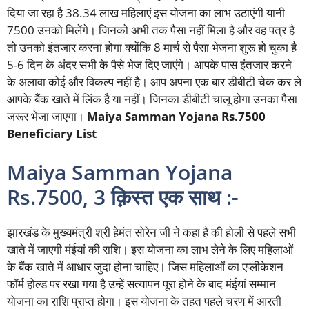
दिया जा रहा है 38.34 लाख महिलाएं इस योजना का लाभ उठाएंगी यानी
7500 उनको मिलेंगे। जिनको अभी तक पैसा नहीं मिला है और वह पत्र है
तो उनको इंतजार करना होगा क्योंकि 8 मार्च से पैसा भेजना शुरू हो चुका है
5-6 दिन के अंदर सभी के पैसे भेज दिए जाएंगे। आपके पास इंतजार करने
के अलावा कोई और विकल्प नहीं है। आप अपना एक बार डीबीटी चेक कर ले
आपके बैंक खाते में लिंक है या नहीं। जिनका डीबीटी चालू होगा उनका पैसा
जरूर भेजा जाएगा।
Maiya Samman Yojana Rs.7500
Beneficiary List
Maiya Samman Yojana
Rs.7500, 3 क़िस्त एक साथ :-
झारखंड के मुख्यमंत्री श्री हेमंत सोरेन जी ने कहा है की होली से पहले सभी
खाते में जाएगी मंईयां की राशि। इस योजना का लाभ लेने के लिए महिलाओं
के
बैंक खाते में आधार जुदा होना चाहिए। जिस महिलाओं का एप्लीकेशन
फॉर्म होल्ड पर रखा गया है उन्हें सत्यापन पूरा होने के बाद मंईयां सम्मान
योजना का राशि प्राप्त होगा। इस योजना के तहत पहले चरण में आरती