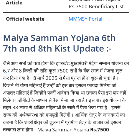
Article
Rs.7500 Beneficiary List
Official website
MMMSY Porta
l
Maiya Samman Yojana 6th
7th and 8th Kist Update :-
जैसे आप सभी को पता होगा कि झारखंड मुख्यमंत्री मंईयां सम्मान योजना का
6
,
7 और 8 किसी की राशि कुल 7500 सभी के बैंक खाते में भेजना शुरू
कर दिया गया है। 8 मार्च 2025 से पैसा प्राप्त होना शुरू हो चुका है।
जितने भी योग्य महिलाएं हैं उन्हीं को इस बार इसका फायदा मिलेगा जो
अपात्र महिलाएं हैं जिन्होंने फर्जी आवेदन किया था उनका पैसा इस बार नहीं
मिलेगा। डीबीटी के माध्यम से पैसा भेजा जा रहा है। इस बार इस योजना के
तहत 38 लाख से अधिक महिलाओं के खाते में पैसा भेजा गया है। इससे
राज्य की अर्थव्यवस्था को मजबूती मिलेगी। आर्थिक क्षेत्र के जानकारों का
कहना है कि शहरी क्षेत्र की तुलना में ग्रामीण क्षेत्र के बाजार को इसका
तत्काल लाभ होगा।
Maiya Samman Yojana
Rs.7500