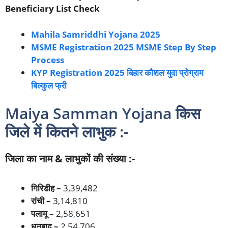
Beneficiary List Check
Mahila Samriddhi Yojana 2025
MSME Registration 2025 MSME Step By Step
Process
KYP Registration 2025 बिहार कौशल युवा प्रोग्राम
बिल्कुल फ्री
Maiya Samman Yojana किस
जिले में कितने लाभुक :-
जिला का नाम & लाभुकों की संख्या :-
गिरिडीह –
3,39,482
रांची –
3,14,810
पलामू –
2,58
,
651
धनबाद –
2,54,706