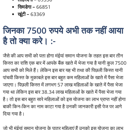
सिमडेगा –
66851
खूंटी –
63369
जिनका 7500 रुपये अभी तक नहीं आया
है तो क्या करे। :-
जैसे की आप सभी को पता होगा मंईयां समान योजना के तहत इस बार तीन
किस्त का राशि एक बार में आपके बैंक खाते में भेजा गया है यानी कुल 7500
आप सभी को मिले हैं। लेकिन इस बार यह भी तथा की पिछली किस्त यानी
पांचवी किस्त के मुकाबले इस बार बहुत कम महिलाओं के खाते में
पैसा भेजा
जाएगा। पिछली किस्त में लगभग 57 लाख महिलाओं के खाते में पैसा भेजा
गया था लेकिन इस बार 38.34 लाख महिलाओं के खाते में पैसा भेजा गया
है। तो इस बार बहुत सारे महिलाओं को इस योजना का लाभ प्राप्त नहीं होगा
बाकी किन-किन का नाम काटा गया है उनकी जानकारी इसी पेज पर आगे
दिया गया है।
जो भी मंईयां समान योजना के पात्र महिलाएं हैं उनको इस योजना का लाभ