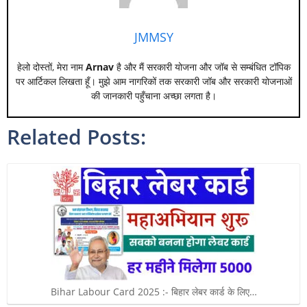
JMMSY
हेलो दोस्तों, मेरा नाम
Arnav
है और मैं सरकारी योजना और जॉब से सम्बंधित टॉपिक
पर आर्टिकल लिखता हूँ। मुझे आम नागरिकों तक सरकारी जॉब और सरकारी योजनाओं
की जानकारी पहुँचाना अच्छा लगता है।
Related Posts:
Bihar Labour Card 2025 :- बिहार लेबर कार्ड के लिए…