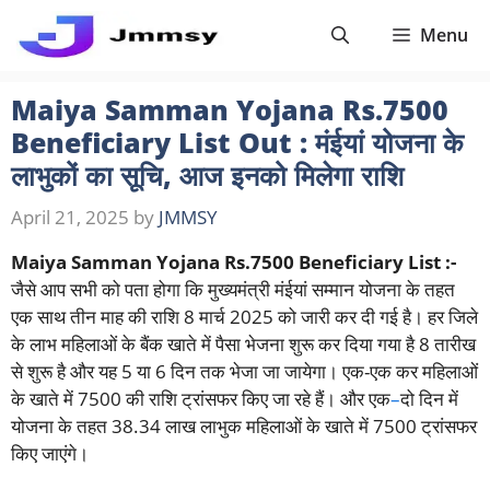
Skip
Menu
to
content
Maiya Samman Yojana Rs.7500
Beneficiary List Out : मंईयां योजना के
लाभुकों का सूचि, आज इनको मिलेगा राशि
April 21, 2025
by
JMMSY
Maiya Samman Yojana Rs.7500 Beneficiary List :-
जैसे आप सभी को पता होगा कि मुख्यमंत्री मंईयां सम्मान योजना के तहत
एक साथ तीन माह की राशि 8 मार्च 2025 को जारी कर दी गई है। हर जिले
के लाभ महिलाओं के बैंक खाते में पैसा भेजना शुरू कर दिया गया है 8 तारीख
से शुरू है और यह 5 या 6 दिन तक भेजा जा जायेगा। एक-एक कर महिलाओं
के खाते में 7500 की राशि ट्रांसफर किए जा रहे हैं। और एक
–
दो दिन में
योजना के तहत 38.34 लाख लाभुक महिलाओं के खाते में 7500 ट्रांसफर
किए जाएंगे।