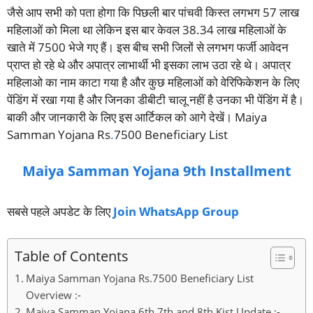
जैसे आप सभी को पता होगा कि पिछली बार पांचवी किस्त लगभग 57 लाख
महिलाओं को मिला था लेकिन इस बार केवल 38.34 लाख महिलाओं के
खाते में 7500 भेजे गए हैं। इस बीच सभी जिलों से लगभग फर्जी आवेदन
प्राप्त हो रहे थे और अपात्र लाभार्थी भी इसका लाभ उठा रहे थे। अपात्र
महिलाओ का नाम काटा गया है और कुछ महिलाओं को वेरिफिकेशन के लिए
पेंडिंग में रखा गया है और जिनका डीबीटी चालू नहीं है उनका भी पेंडिंग में है।
बाकी और जानकारी के लिए इस आर्टिकल को आगे देखें। Maiya
Samman Yojana Rs
.
7500 Beneficiary List
Maiya Samman Yojana 9th Installment
सबसे पहले अपडेट के लिए
Join WhatsApp Group
Table of Contents
Maiya Samman Yojana Rs.7500 Beneficiary List
Overview :-
Maiya Samman Yojana 6th 7th and 8th Kist Update :-