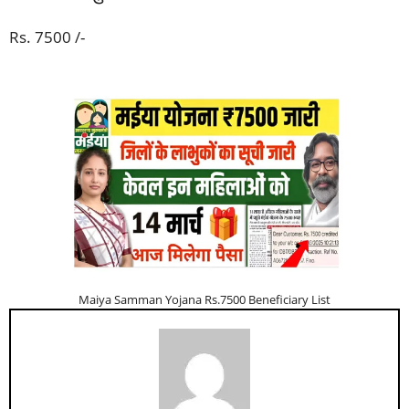
Rs. 7500 /-
Maiya Samman Yojana Rs.7500 Beneficiary List