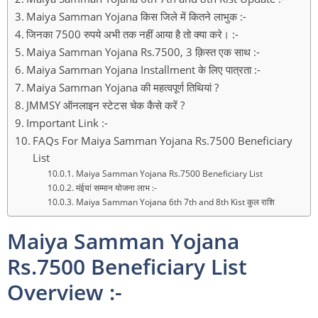
Maiya Samman Yojana किस जिले में कितने लाभुक :-
जिनका 7500 रुपये अभी तक नहीं आया है तो क्या करे। :-
Maiya Samman Yojana Rs.7500, 3 क़िस्त एक साथ :-
Maiya Samman Yojana Installment के लिए पात्रता :-
Maiya Samman Yojana की महत्वपूर्ण तिथियां ?
JMMSY ऑनलाइन स्टेटस चेक कैसे करें ?
Important Link :-
FAQs For Maiya Samman Yojana Rs.7500 Beneficiary
List
Maiya Samman Yojana Rs.7500 Beneficiary List
मंईयां सम्मान योजना लाभ :-
Maiya Samman Yojana 6th 7th and 8th Kist कुल राशि
Maiya Samman Yojana
Rs.7500 Beneficiary List
Overview :-