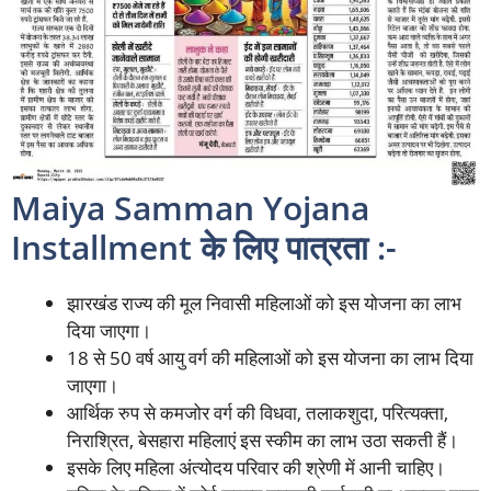
Maiya Samman Yojana
Installment के लिए पात्रता :-
झारखंड राज्य की मूल निवासी महिलाओं को इस योजना का लाभ
दिया जाएगा।
18 से 50 वर्ष आयु वर्ग की महिलाओं को इस योजना का लाभ दिया
जाएगा।
आर्थिक रुप से कमजोर वर्ग की विधवा, तलाकशुदा, परित्यक्ता,
निराश्रित, बेसहारा महिलाएं इस स्कीम का लाभ उठा सकती हैं।
इसके लिए महिला अंत्योदय परिवार की श्रेणी में आनी चाहिए।