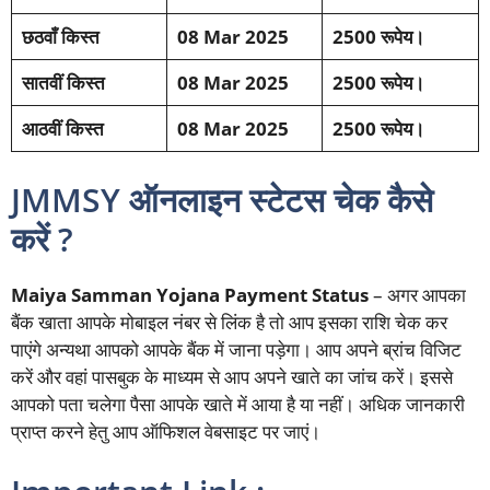
छठवाँ किस्त
08 Mar 2025
2500 रूपेय।
सातवीं किस्त
08 Mar 2025
2500 रूपेय।
आठवीं किस्त
08 Mar 2025
2500 रूपेय।
JMMSY ऑनलाइन स्टेटस चेक कैसे
करें ?
Maiya Samman Yojana Payment Status
– अगर आपका
बैंक खाता आपके मोबाइल नंबर से लिंक है तो आप इसका राशि चेक कर
पाएंगे अन्यथा आपको आपके बैंक में जाना पड़ेगा। आप अपने ब्रांच विजिट
करें और वहां पासबुक के माध्यम से आप अपने खाते का जांच करें। इससे
आपको पता चलेगा पैसा आपके खाते में आया है या नहीं। अधिक जानकारी
प्राप्त करने हेतु आप ऑफिशल वेबसाइट पर जाएं।