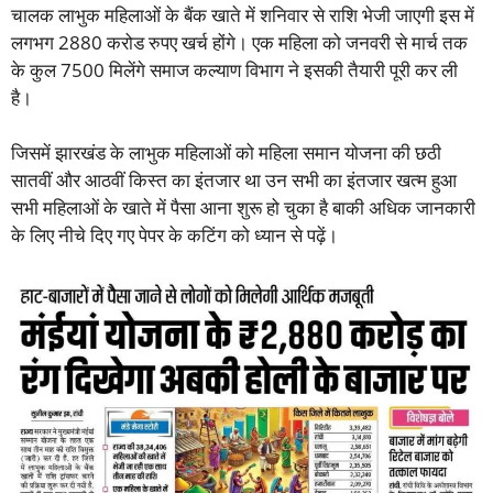
चालक लाभुक महिलाओं के बैंक खाते में शनिवार से राशि भेजी जाएगी इस में
लगभग 2880 करोड रुपए खर्च होंगे। एक महिला को जनवरी से मार्च तक
के कुल 7500 मिलेंगे समाज कल्याण विभाग ने इसकी तैयारी पूरी कर ली
है।
जिसमें झारखंड के लाभुक महिलाओं को महिला समान योजना की छठी
सातवीं और आठवीं किस्त का इंतजार था उन सभी का इंतजार खत्म हुआ
सभी महिलाओं के खाते में पैसा आना शुरू हो चुका है बाकी अधिक जानकारी
के लिए नीचे दिए गए पेपर के कटिंग को ध्यान से पढ़ें।