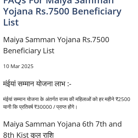
Yojana Rs.7500 Beneficiary
List
Maiya Samman Yojana Rs.7500
Beneficiary List
10 Mar 2025
मंईयां सम्मान योजना लाभ :-
मंईयां सम्मान योजना के अंतर्गत राज्य की महिलाओं को हर महीने ₹2500
यानी कि प्रतिवर्ष ₹30000 / प्राप्त होंगे।
Maiya Samman Yojana 6th 7th and
8th Kist कुल राशि