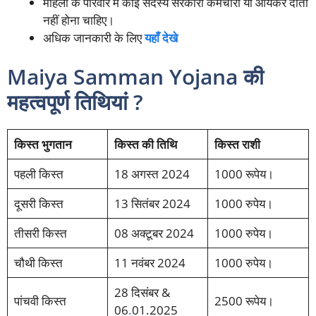
महिला के परिवार में कोई सदस्य सरकारी कर्मचारी या आयकर दाता
नहीं होना चाहिए।
अधिक जानकारी के लिए
यहाँ देखे
Maiya Samman Yojana की
महत्वपूर्ण तिथियां ?
किस्त भुगतान
किस्त की तिथि
किस्त राशी
पहली किस्त
18 अगस्त 2024
1000 रूपेय।
दूसरी किस्त
13 सितंबर 2024
1000 रुपेय।
तीसरी किस्त
08 अक्टूबर 2024
1000 रुपेय।
चौथी किस्त
11 नवंबर 2024
1000 रुपेय।
28 दिसंबर &
पांचवी किस्त
2500 रूपेय।
06
.
01.2025