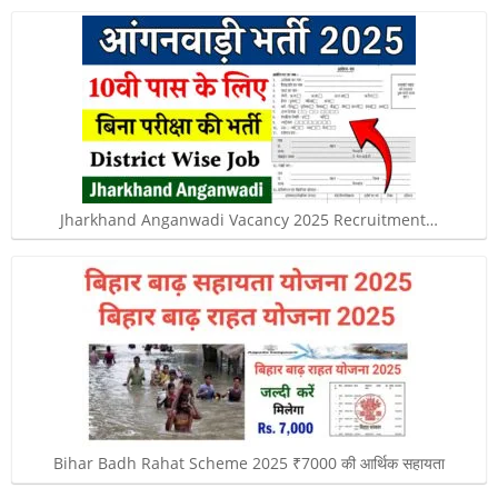
Jharkhand Anganwadi Vacancy 2025 Recruitment…
Bihar Badh Rahat Scheme 2025 ₹7000 की आर्थिक सहायता