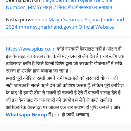
Number JMMSY मात्र 2 मिनट में करें समस्या का समाधान
Nisha perween
on
Maiya Samman Yojana Jharkhand
2024 mmmsy.jharkhand.gov.in Official Website
https://awasplus.co.in
कोई सरकारी वेबसाइट नहीं है और न ही
इस वेबसइट का सरकार के किसी मंत्रालय से लेन देन है। यह ब्लॉग एक
व्यक्तिगत ब्लॉग है जिसे किसी विशेष द्वारा जो सरकारी योजनाओं में रुचि
रखता हो उसके द्वारा चलाया जा रहा है।
हमारी पूरी कोशिश रहती अपने सभी पढानाले को सरकारी योजना की
सही जानकारी सबसे पहले देने की कोशिश करता हूँ, लेकिन पूरी कोशिश
के बाद भी हमारी टीम से गलती हो सकती है ऐसे में पाठकों सलाह देते है
की इस वेबसाइट के जानकारी को उपयोग में लेने से पहले संबंधित
आधिकारिक वेबसाइट पर जाकर एक बार अवश्य ही पुष्टि कर ले। ओर
Whatsapp Group
में Join हो जायें, धन्यवाद्