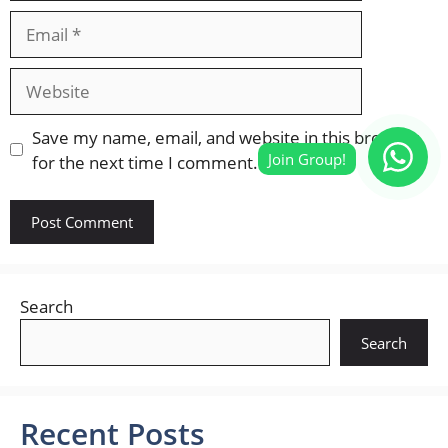
Email
Website
Save my name, email, and website in this browser
for the next time I comment.
Search
Search
Recent Posts