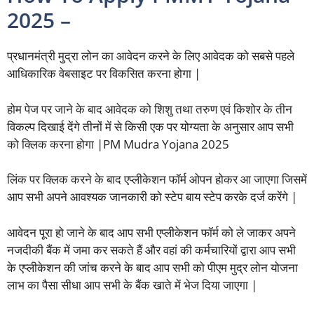
2025 –
प्रधानमंत्री मुद्रा लोन का आवेदन करने के लिए आवेदक को सबसे पहले
आधिकारिक वेबसाइट पर विकसित करना होगा |
होम पेज पर जाने के बाद आवेदक को शिशु तथा तरुण एवं किशोर के तीन
विकल्प दिखाई देंगे तीनों में से किसी एक पर योग्यता के अनुसार आप सभी
को क्लिक करना होगा |PM Mudra Yojana 2025
लिंक पर क्लिक करने के बाद एप्लीकेशन फॉर्म ओपन होकर आ जाएगा जिसमें
आप सभी अपने आवश्यक जानकारी को स्टेप बाय स्टेप करके दर्ज करेंगे |
आवेदन पूरा हो जाने के बाद आप सभी एप्लीकेशन फॉर्म को ले जाकर अपने
नजदीकी बैंक में जमा कर सकते हैं और वहां की कर्मचारियों द्वारा आप सभी
के एप्लीकेशन की जांच करने के बाद आप सभी को पीएम मुद्र लोन योजना
लाभ का पैसा सीधा आप सभी के बैंक खाते में भेज दिया जाएगा |