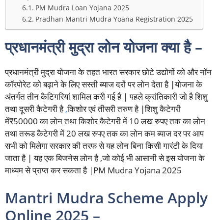
PM Mudra Loan Yojana 2025
Pradhan Mantri Mudra Yoana Registration 2025
प्रधानमंत्री मुद्रा लोन योजना क्या है –
प्रधानमंत्री मुद्रा योजना के तहत भारत सरकार छोटे उद्योगों को और नॉन
कॉरपोरेट को बढ़ाने के लिए सस्ती ब्याज दरों पर लोन देता है |योजना के
अंतर्गत तीन कैटिगरियां शामिल करी गई है | पहले क्रांतिकारी जो है शिशु
तथा दूसरी कैटेगरी है
,
किशोर एवं तीसरी तरुण है |शिशु कैटेगरी
में₹50000 का लोन तथा किशोर कैटेगरी में 10 लख रुपए तक का लोन
तथा तरूड कैटेगरी में 20 लख रुपए तक का लोन कम ब्याज दर पर आप
सभी को मिलेगा सरकार की तरफ से यह लोन बिना किसी गारंटी के दिया
जाता है | यह एक बिजनेस लोन है ,जो कोई भी आसानी से इस योजना के
माध्यम से प्राप्त कर सकता है |PM Mudra Yojana 2025
Mantri Mudra Scheme Apply
Online 2025 –