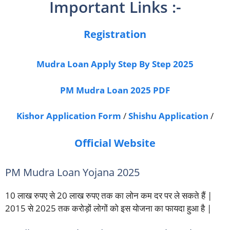
Important Links :-
Registration
Mudra Loan Apply Step By Step 2025
PM Mudra Loan 2025 PDF
Kishor Application Form
/
Shishu Application
/
Official Website
PM Mudra Loan Yojana 2025
10 लाख रुपए से 20 लाख रुपए तक का लोन कम दर पर ले सकते हैं |
2015 से 2025 तक करोड़ों लोगों को इस योजना का फायदा हुआ है |