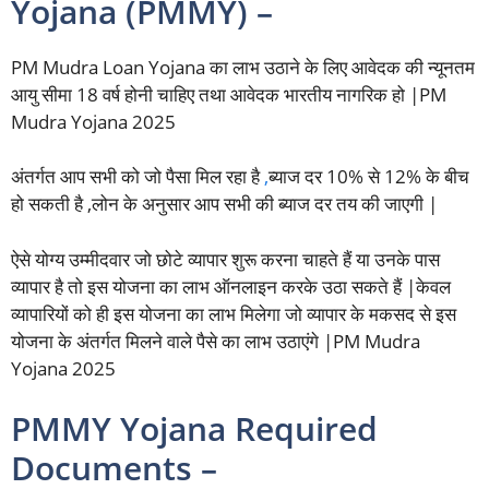
Yojana (PMMY) –
PM Mudra Loan Yojana का लाभ उठाने के लिए आवेदक की न्यूनतम
आयु सीमा 18 वर्ष होनी चाहिए तथा आवेदक भारतीय नागरिक हो |PM
Mudra Yojana 2025
अंतर्गत आप सभी को जो पैसा मिल रहा है
,
ब्याज दर 10% से 12% के बीच
हो सकती है ,लोन के अनुसार आप सभी की ब्याज दर तय की जाएगी |
ऐसे योग्य उम्मीदवार जो छोटे व्यापार शुरू करना चाहते हैं या उनके पास
व्यापार है तो इस योजना का लाभ ऑनलाइन करके उठा सकते हैं |केवल
व्यापारियों को ही इस योजना का लाभ मिलेगा जो व्यापार के मकसद से इस
योजना के अंतर्गत मिलने वाले पैसे का लाभ उठाएंगे |PM Mudra
Yojana 2025
PMMY Yojana Required
Documents –