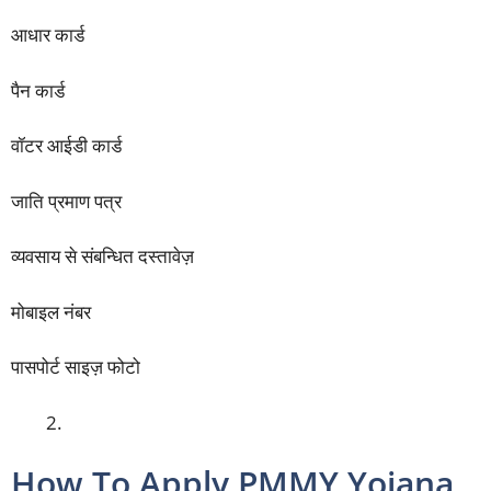
आधार कार्ड
पैन कार्ड
वॉटर आईडी कार्ड
जाति प्रमाण पत्र
व्यवसाय से संबन्धित दस्तावेज़
मोबाइल नंबर
पासपोर्ट साइज़ फोटो
How To Apply PMMY Yojana