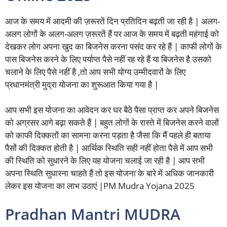
आज के समय में आदमी की ज़रूरतें दिन प्रतिदिन बढ़ती जा रही है | अलग-
अलग लोगों के अलग-अलग ज़रूरतें हैं पर आज के समय में बढ़ती महंगाई को
देखकर लोग अपना खुद का बिजनेस करना पसंद कर रहे हैं | काफी लोगों के
पास बिजनेस करने के लिए पर्याप्त पैसे नहीं रह रहे हैं या बिजनेस है उसको
चलाने के लिए पैसे नहीं है ,तो आप सभी योग्य उम्मीदवारों के लिए
प्रधानमंत्री मुद्रा योजना का शुरूआत किया गया है |
आप सभी इस योजना का आवेदन कर घर बैठे पैसा प्राप्त कर अपने बिजनेस
को अग्रसर आगे बढ़ा सकते हैं | बहुत लोगों के रास्ते में बिजनेस करने वालों
को काफी दिक्कतों का सामना करना पड़ता है जैसा कि मैं पहले ही बताया
पैसों की दिक्कत होती है | आर्थिक स्थिति सही नहीं होता पैसे में आप सभी
की स्थिति को सुधारने के लिए यह योजना चलाई जा रही है | आप सभी
अपना स्थिति सुधारना चाहते हैं तो इस योजना के बारे में अधिक जानकारी
लेकर इस योजना का लाभ उठाएं |PM Mudra Yojana 2025
Pradhan Mantri MUDRA