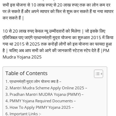
सभी इस योजना से 10 लाख रुपए से 20 लाख रुपए तक का लोन कम दर
पर ले सकते हैं और अपने व्यापार को फिर से शुरू कर सकते हैं या नया व्यापार
कर सकते हैं |
10 से 20 लाख रुपए केवल न्यू उम्मीदवारों को मिलेगा | जो इसके लिए
एलिजिबल पाए जाएंगे प्रधानमंत्री मुद्रा योजना का शुरुआत 2015 में किया
गया था 2015 से 2025 तक करोड़ों लोगों को इस योजना का फायदा हुआ
है | चलिए अब आप सभी को आगे की जानकारी स्टेटस स्टेप देते हैं |PM
Mudra Yojana 2025
Table of Contents
प्रधानमंत्री मुद्रा लोन योजना क्या है –
Mantri Mudra Scheme Apply Online 2025 –
Pradhan Mantri MUDRA Yojana (PMMY) –
PMMY Yojana Required Documents –
How To Apply PMMY Yojana 2025 –
Important Links :-