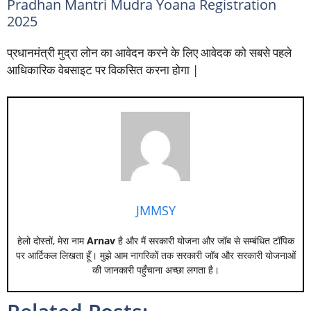
Pradhan Mantri Mudra Yoana Registration
2025
प्रधानमंत्री मुद्रा लोन का आवेदन करने के लिए आवेदक को सबसे पहले
आधिकारिक वेबसाइट पर विकसित करना होगा |
JMMSY
हेलो दोस्तों, मेरा नाम
Arnav
है और मैं सरकारी योजना और जॉब से सम्बंधित टॉपिक
पर आर्टिकल लिखता हूँ। मुझे आम नागरिकों तक सरकारी जॉब और सरकारी योजनाओं
की जानकारी पहुँचाना अच्छा लगता है।