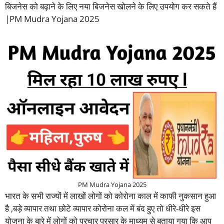
बिजनेस को बढ़ाने के लिए नया बिजनेस खोलने के लिए उपयोग कर सकते हैं
|PM Mudra Yojana 2025
PM Mudra Yojana 2025
भारत के सभी राज्यों में लाखों लोगों को कोरोना काल में काफी नुकसान हुआ
है ,बड़े व्यापार तथा छोटे व्यापार कोरोना कल में बंद हुए तो धीरे-धीरे इस
योजना के बारे में लोगों को प्रचार प्रसार के माध्यम से बताया गया कि आप