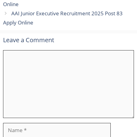
Online
AAI Junior Executive Recruitment 2025 Post 83
Apply Online
Leave a Comment
Comment
Name