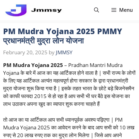
Skip
Menu
to
content
PM Mudra Yojana 2025 PMMY
प्रधानमंत्री मुद्रा लोन योजना
February 20, 2025
by
JMMSY
PM Mudra Yojana 2025
– Pradhan Mantri Mudra
Yojana के बारे में आज का यह आर्टिकल होने वाला है | सभी राज्य के लोगों
के लिए यह आर्टिकल अत्यंत महत्वपूर्ण होगा सरकार के द्वारा प्रधानमंत्री
मुद्रा योजना शुरू किया गया है | इसके तहत भारत के छोटे बड़े बिजनेसमैन
को काफी फायदा 2015 से हो रहा है आप सभी भी घर बैठे इस योजना का
लाभ उठाकर अपना खुद का व्यापार शुरू करना चाहते हैं
तो आज का या आर्टिकल आप सभी ध्यानपूर्वक अवश्य पढ़िएगा | PM
Mudra Yojana 2025 का आवेदन करने के बाद आप सभी को 10 लख
रुपए से 20 लाख रुपए तक का मुद्रा लोन मिलेगा | जिसे आप अपने