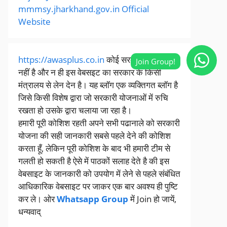
mmmsy.jharkhand.gov.in Official
Website
https://awasplus.co.in
कोई सरकारी वेबसाइट
नहीं है और न ही इस वेबसइट का सरकार के किसी
मंत्रालय से लेन देन है। यह ब्लॉग एक व्यक्तिगत ब्लॉग है
जिसे किसी विशेष द्वारा जो सरकारी योजनाओं में रुचि
रखता हो उसके द्वारा चलाया जा रहा है।
हमारी पूरी कोशिश रहती अपने सभी पढानाले को सरकारी
योजना की सही जानकारी सबसे पहले देने की कोशिश
करता हूँ, लेकिन पूरी कोशिश के बाद भी हमारी टीम से
गलती हो सकती है ऐसे में पाठकों सलाह देते है की इस
वेबसाइट के जानकारी को उपयोग में लेने से पहले संबंधित
आधिकारिक वेबसाइट पर जाकर एक बार अवश्य ही पुष्टि
कर ले। ओर
Whatsapp Group
में Join हो जायें,
धन्यवाद्