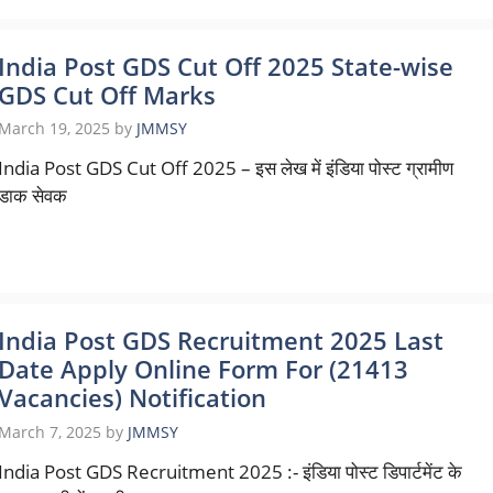
India Post GDS Cut Off 2025 State-wise
GDS Cut Off Marks
March 19, 2025
by
JMMSY
India Post GDS Cut Off 2025 – इस लेख में इंडिया पोस्ट ग्रामीण
डाक सेवक
India Post GDS Recruitment 2025 Last
Date Apply Online Form For (21413
Vacancies) Notification
March 7, 2025
by
JMMSY
India Post GDS Recruitment 2025 :- इंडिया पोस्ट डिपार्टमेंट के