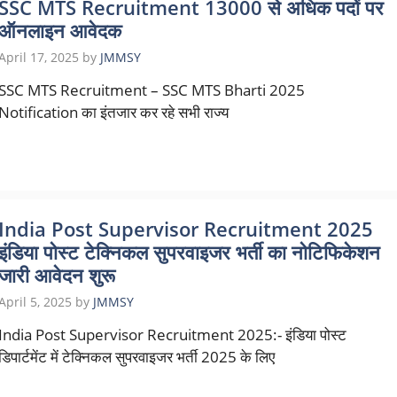
SSC MTS Recruitment 13000 से अधिक पदों पर
ऑनलाइन आवेदक
April 17, 2025
by
JMMSY
SSC MTS Recruitment – SSC MTS Bharti 2025
Notification का इंतजार कर रहे सभी राज्य
India Post Supervisor Recruitment 2025
इंडिया पोस्ट टेक्निकल सुपरवाइजर भर्ती का नोटिफिकेशन
जारी आवेदन शुरू
April 5, 2025
by
JMMSY
India Post Supervisor Recruitment 2025:- इंडिया पोस्ट
डिपार्टमेंट में टेक्निकल सुपरवाइजर भर्ती 2025 के लिए