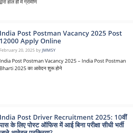
द्वारा हाल ही में ग्रामीण
India Post Postman Vacancy 2025 Post
12000 Apply Online
February 20, 2025
by
JMMSY
India Post Postman Vacancy 2025 – India Post Postman
Bharti 2025 का आवेदन शुरू होने
India Post Driver Recruitment 2025: 10वीं
पास के लिए पोस्ट ऑफिस में आई बिना परीक्षा सीधी भर्ती
जाने आवेदन प्रक्रिया?