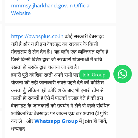
mmmsy.jharkhand.gov.in Official
Website
https://awasplus.co.in
कोई सरकारी वेबसाइट
नहीं है और न ही इस वेबसइट का सरकार के किसी
मंत्रालय से लेन देन है। यह ब्लॉग एक व्यक्तिगत ब्लॉग है
जिसे किसी विशेष द्वारा जो सरकारी योजनाओं में रुचि
रखता हो उसके द्वारा चलाया जा रहा है।
हमारी पूरी कोशिश रहती अपने सभी पढानाले को सरकारी
योजना की सही जानकारी सबसे पहले देने की कोशिश
करता हूँ, लेकिन पूरी कोशिश के बाद भी हमारी टीम से
गलती हो सकती है ऐसे में पाठकों सलाह देते है की इस
वेबसाइट के जानकारी को उपयोग में लेने से पहले संबंधित
आधिकारिक वेबसाइट पर जाकर एक बार अवश्य ही पुष्टि
कर ले। ओर
Whatsapp Group
में Join हो जायें,
धन्यवाद्