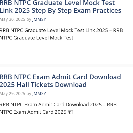
RRB NTPC Graduate Level Mock Test
Link 2025 Step By Step Exam Practices
May 30, 2025
by
JMMSY
RRB NTPC Graduate Level Mock Test Link 2025 – RRB
NTPC Graduate Level Mock Test
RRB NTPC Exam Admit Card Download
2025 Hall Tickets Download
May 29, 2025
by
JMMSY
RRB NTPC Exam Admit Card Download 2025 – RRB
NTPC Exam Admit Card 2025 का