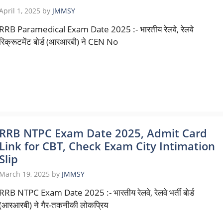
April 1, 2025
by
JMMSY
RRB Paramedical Exam Date 2025 :- भारतीय रेलवे, रेलवे
रिक्रूटमेंट बोर्ड (आरआरबी) ने CEN No
RRB NTPC Exam Date 2025, Admit Card
Link for CBT, Check Exam City Intimation
Slip
March 19, 2025
by
JMMSY
RRB NTPC Exam Date 2025 :- भारतीय रेलवे, रेलवे भर्ती बोर्ड
(आरआरबी) ने गैर-तकनीकी लोकप्रिय