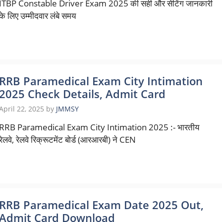
ITBP Constable Driver Exam 2025 की सही और सेटिंग जानकारी
के लिए उम्मीदवार लंबे समय
RRB Paramedical Exam City Intimation
2025 Check Details, Admit Card
April 22, 2025
by
JMMSY
RRB Paramedical Exam City Intimation 2025 :- भारतीय
रेलवे, रेलवे रिक्रूटमेंट बोर्ड (आरआरबी) ने CEN
RRB Paramedical Exam Date 2025 Out,
Admit Card Download