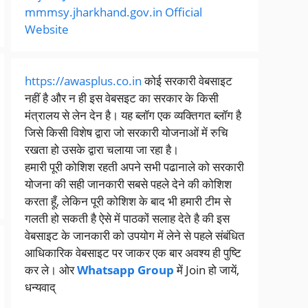
mmmsy.jharkhand.gov.in Official
Website
https://awasplus.co.in
कोई सरकारी वेबसाइट
नहीं है और न ही इस वेबसइट का सरकार के किसी
मंत्रालय से लेन देन है। यह ब्लॉग एक व्यक्तिगत ब्लॉग है
जिसे किसी विशेष द्वारा जो सरकारी योजनाओं में रुचि
रखता हो उसके द्वारा चलाया जा रहा है।
हमारी पूरी कोशिश रहती अपने सभी पढानाले को सरकारी
योजना की सही जानकारी सबसे पहले देने की कोशिश
करता हूँ, लेकिन पूरी कोशिश के बाद भी हमारी टीम से
गलती हो सकती है ऐसे में पाठकों सलाह देते है की इस
वेबसाइट के जानकारी को उपयोग में लेने से पहले संबंधित
आधिकारिक वेबसाइट पर जाकर एक बार अवश्य ही पुष्टि
कर ले। ओर
Whatsapp Group
में Join हो जायें,
धन्यवाद्