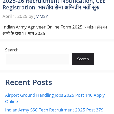
2025-26 Recruitment Notification, CEE
Registration, भारतीय सेना अग्निवीर भर्ती सुरु
April 1, 2025
by
JMMSY
Indian Army Agniveer Online Form 2025 :- जॉइन इंडियन
आर्मी के द्वारा 11 मार्च 2025
Search
Search
Recent Posts
Airport Ground Handling Jobs 2025 Post 140 Apply
Online
Indian Army SSC Tech Recruitment 2025 Post 379