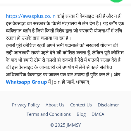
https://awasplus.co.in
कोई सरकारी वेबसाइट नहीं है और न ही
इस वेबसइट का सरकार के किसी मंत्रालय से लेन देन है। यह ब्लॉग एक
व्यक्तिगत ब्लॉग है जिसे किसी विशेष द्वारा जो सरकारी योजनाओं में रुचि
रखता हो उसके द्वारा चलाया जा रहा है।
हमारी पूरी कोशिश रहती अपने सभी पढानाले को सरकारी योजना की
सही जानकारी सबसे पहले देने की कोशिश करता हूँ, लेकिन पूरी कोशिश
के बाद भी हमारी टीम से गलती हो सकती है ऐसे में पाठकों सलाह देते है
की इस वेबसाइट के जानकारी को उपयोग में लेने से पहले संबंधित
आधिकारिक वेबसाइट पर जाकर एक बार अवश्य ही पुष्टि कर ले। ओर
Whatsapp Group
में Join हो जायें, धन्यवाद्
Privacy Policy
About Us
Contect Us
Disclaimer
Terms and Conditions
Blog
DMCA
© 2025 JMMSY