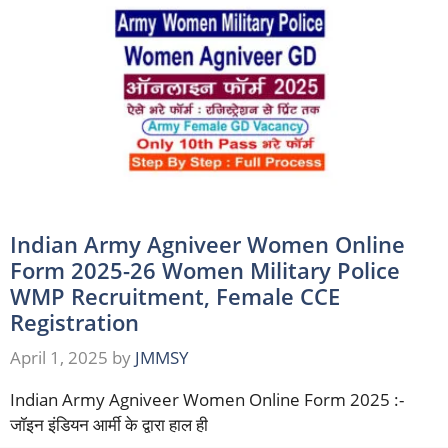
Indian Army Agniveer Women Online
Form 2025-26 Women Military Police
WMP Recruitment, Female CCE
Registration
April 1, 2025
by
JMMSY
Indian Army Agniveer Women Online Form 2025 :-
जॉइन इंडियन आर्मी के द्वारा हाल ही