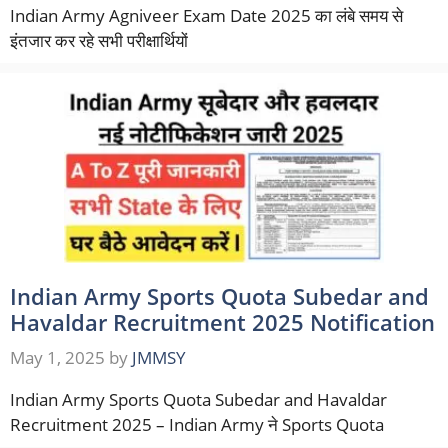
Indian Army Agniveer Exam Date 2025 का लंबे समय से
इंतजार कर रहे सभी परीक्षार्थियों
Indian Army Sports Quota Subedar and
Havaldar Recruitment 2025 Notification
May 1, 2025
by
JMMSY
Indian Army Sports Quota Subedar and Havaldar
Recruitment 2025 – Indian Army ने Sports Quota