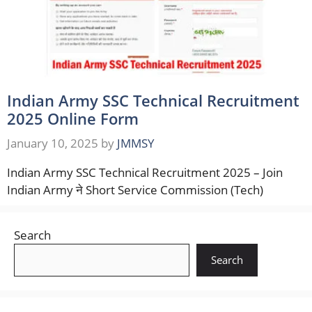
Indian Army SSC Technical Recruitment
2025 Online Form
January 10, 2025
by
JMMSY
Indian Army SSC Technical Recruitment 2025 – Join
Indian Army ने Short Service Commission (Tech)
Search
Search