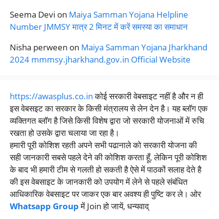
Seema Devi
on
Maiya Samman Yojana Helpline
Number JMMSY मात्र 2 मिनट में करें समस्या का समाधान
Nisha perween
on
Maiya Samman Yojana Jharkhand
2024 mmmsy.jharkhand.gov.in Official Website
https://awasplus.co.in
कोई सरकारी वेबसाइट नहीं है और न ही
इस वेबसइट का सरकार के किसी मंत्रालय से लेन देन है। यह ब्लॉग एक
व्यक्तिगत ब्लॉग है जिसे किसी विशेष द्वारा जो सरकारी योजनाओं में रुचि
रखता हो उसके द्वारा चलाया जा रहा है।
हमारी पूरी कोशिश रहती अपने सभी पढानाले को सरकारी योजना की
सही जानकारी सबसे पहले देने की कोशिश करता हूँ, लेकिन पूरी कोशिश
के बाद भी हमारी टीम से गलती हो सकती है ऐसे में पाठकों सलाह देते है
की इस वेबसाइट के जानकारी को उपयोग में लेने से पहले संबंधित
आधिकारिक वेबसाइट पर जाकर एक बार अवश्य ही पुष्टि कर ले। ओर
Whatsapp Group
में Join हो जायें, धन्यवाद्