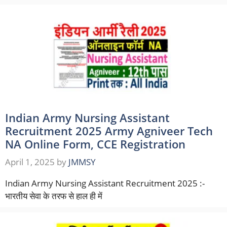
Indian Army Nursing Assistant
Recruitment 2025 Army Agniveer Tech
NA Online Form, CCE Registration
April 1, 2025
by
JMMSY
Indian Army Nursing Assistant Recruitment 2025 :-
भारतीय सेवा के तरफ से हाल ही में