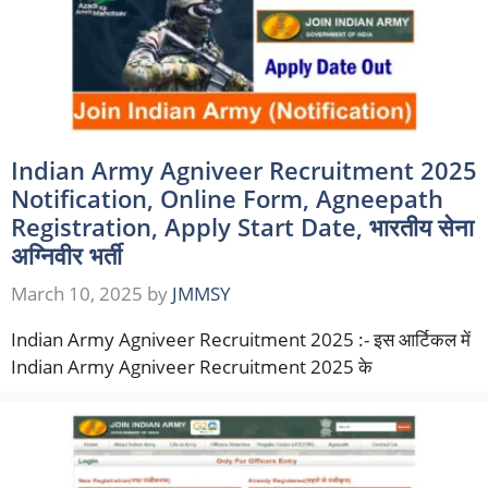
Indian Army Agniveer Recruitment 2025
Notification, Online Form, Agneepath
Registration, Apply Start Date, भारतीय सेना
अग्निवीर भर्ती
March 10, 2025
by
JMMSY
Indian Army Agniveer Recruitment 2025 :- इस आर्टिकल में
Indian Army Agniveer Recruitment 2025 के