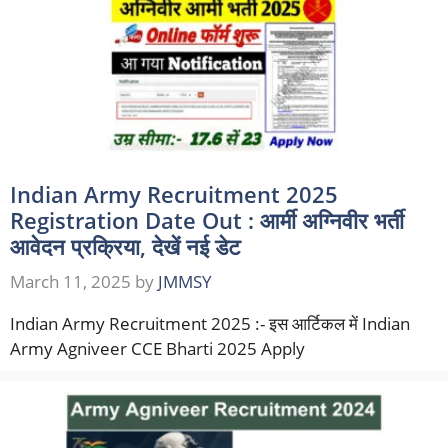
Indian Army Recruitment 2025
Registration Date Out : आर्मी अग्निवीर भर्ती
आवेदन प्रक्रिया, देखें नई डेट
March 11, 2025
by
JMMSY
Indian Army Recruitment 2025 :- इस आर्टिकल में Indian
Army Agniveer CCE Bharti 2025 Apply