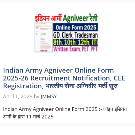
Indian Army Agniveer Online Form
2025-26 Recruitment Notification, CEE
Registration, भारतीय सेना अग्निवीर भर्ती सुरु
April 1, 2025
by
JMMSY
Indian Army Agniveer Online Form 2025 :- जॉइन इंडियन
आर्मी के द्वारा 11 मार्च 2025