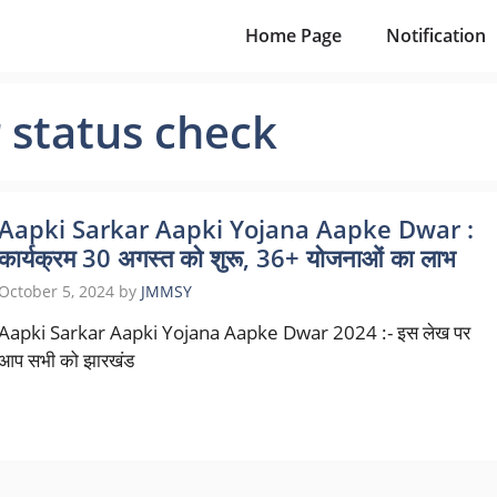
Home Page
Notification
 status check
Aapki Sarkar Aapki Yojana Aapke Dwar :
कार्यक्रम 30 अगस्त को शुरू, 36+ योजनाओं का लाभ
October 5, 2024
by
JMMSY
Aapki Sarkar Aapki Yojana Aapke Dwar 2024 :- इस लेख पर
आप सभी को झारखंड