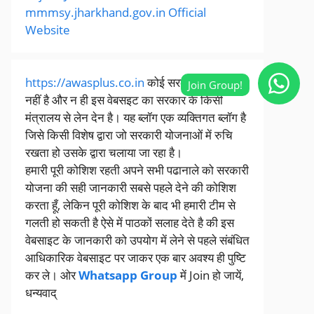
mmmsy.jharkhand.gov.in Official
Website
https://awasplus.co.in
कोई सरकारी वेबसाइट
नहीं है और न ही इस वेबसइट का सरकार के किसी
मंत्रालय से लेन देन है। यह ब्लॉग एक व्यक्तिगत ब्लॉग है
जिसे किसी विशेष द्वारा जो सरकारी योजनाओं में रुचि
रखता हो उसके द्वारा चलाया जा रहा है।
हमारी पूरी कोशिश रहती अपने सभी पढानाले को सरकारी
योजना की सही जानकारी सबसे पहले देने की कोशिश
करता हूँ, लेकिन पूरी कोशिश के बाद भी हमारी टीम से
गलती हो सकती है ऐसे में पाठकों सलाह देते है की इस
वेबसाइट के जानकारी को उपयोग में लेने से पहले संबंधित
आधिकारिक वेबसाइट पर जाकर एक बार अवश्य ही पुष्टि
कर ले। ओर
Whatsapp Group
में Join हो जायें,
धन्यवाद्